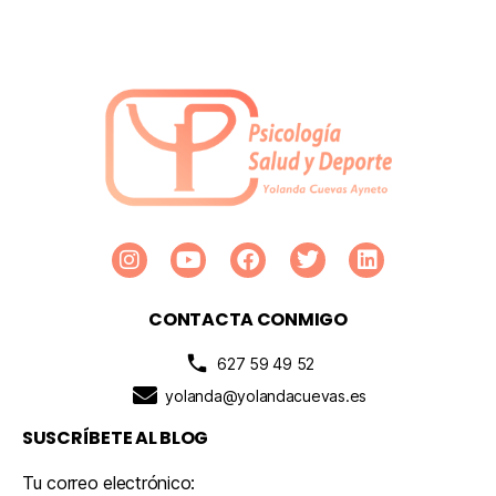
CONTACTA CONMIGO
627 59 49 52
yolanda@yolandacuevas.es
SUSCRÍBETE AL BLOG
Tu correo electrónico: