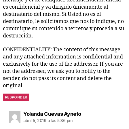
es confidencial y va dirigido únicamente al
destinatario del mismo. Si Usted no es el
destinatario, le solicitamos que nos lo indique, no
comunique su contenido a terceros y proceda a su
destrucción.
CONFIDENTIALITY: The content of this message
and any attached information is confidential and
exclusively for the use of the addresser. If you are
not the addresser, we ask you to notify to the
sender, do not pass its content and delete the
original.
RESPONDER
Yolanda Cuevas Ayneto
abril 5, 2019 a las 5:36 pm