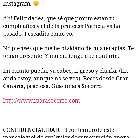
Instagram.
Ah! Felicidades, que sé que pronto están tu
cumpleaños y el de la princesa Patricia ya ha
pasado. Pescadito como yo.
No pienses que me he olvidado de mis terapias. Te
tengo presente. Y mucho tengo que contarte.
En cuanto pueda, ya sabes, ingreso y charla. (En
anda estoy, aunque no se vea). Besos desde Gran
Canaria, preciosa. Guacimara Socorro
http://www.marasocorro.com
———————————————
CONFIDENCIALIDAD: El contenido de este
mensaje y el de cualquier documentación anexa