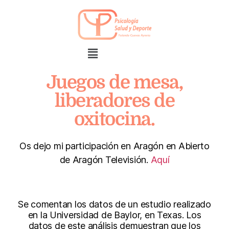
Juegos de mesa,
liberadores de
oxitocina.
Os dejo mi participación en Aragón en Abierto
de Aragón Televisión.
Aquí
Se comentan los datos de un estudio realizado
en la Universidad de Baylor, en Texas. Los
datos de este análisis demuestran que los