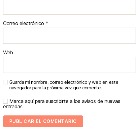
Correo electrónico
*
Web
Guarda mi nombre, correo electrónico y web en este
navegador para la próxima vez que comente.
Marca aquí para suscribirte a los avisos de nuevas
entradas