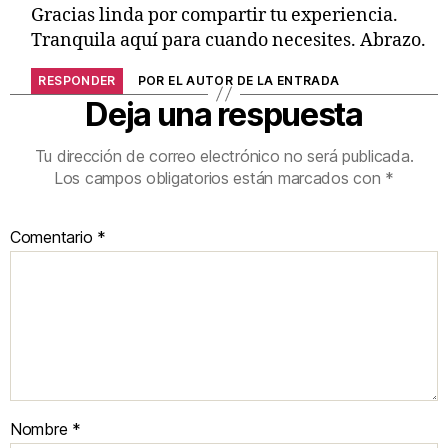
Gracias linda por compartir tu experiencia.
Tranquila aquí para cuando necesites. Abrazo.
RESPONDER
POR EL AUTOR DE LA ENTRADA
Deja una respuesta
Tu dirección de correo electrónico no será publicada.
Los campos obligatorios están marcados con
*
Comentario
*
Nombre
*