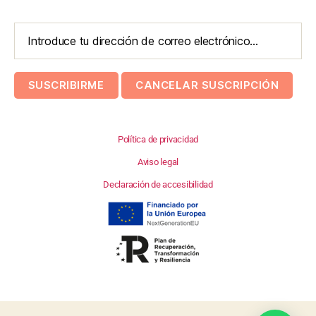
Política de privacidad
Aviso legal
Declaración de accesibilidad