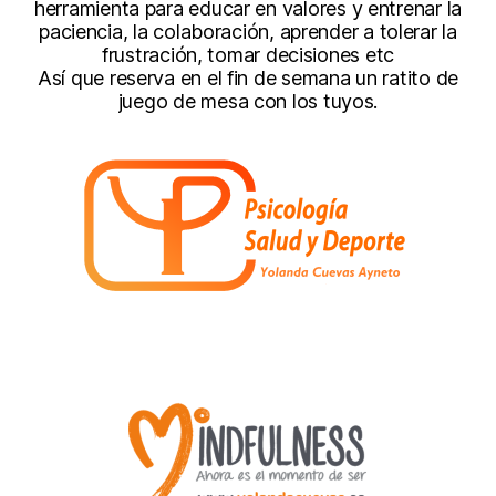
herramienta para educar en valores y entrenar la
paciencia, la colaboración, aprender a tolerar la
frustración, tomar decisiones etc
Así que reserva en el fin de semana un ratito de
juego de mesa con los tuyos.