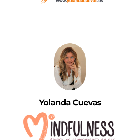
Yolanda Cuevas