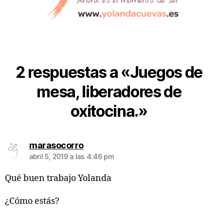
2 respuestas a «Juegos de
mesa, liberadores de
oxitocina.»
marasocorro
abril 5, 2019 a las 4:46 pm
Qué buen trabajo Yolanda
¿Cómo estás?