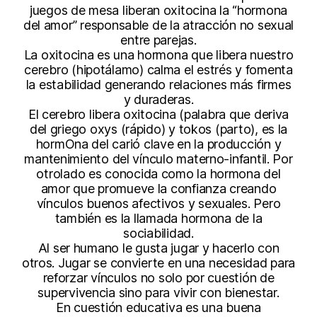
juegos de mesa liberan oxitocina la “hormona
del amor” responsable de la atracción no sexual
entre parejas.
La oxitocina es una hormona que libera nuestro
cerebro (hipotálamo) calma el estrés y fomenta
la estabilidad generando relaciones más firmes
y duraderas.
El cerebro libera oxitocina (palabra que deriva
del griego oxys (rápido) y tokos (parto), es la
hormOna del carió clave en la producción y
mantenimiento del vínculo materno-infantil. Por
otrolado es conocida como la hormona del
amor que promueve la confianza creando
vínculos buenos afectivos y sexuales. Pero
también es la llamada hormona de la
sociabilidad.
Al ser humano le gusta jugar y hacerlo con
otros. Jugar se convierte en una necesidad para
reforzar vínculos no solo por cuestión de
supervivencia sino para vivir con bienestar.
En cuestión educativa es una buena