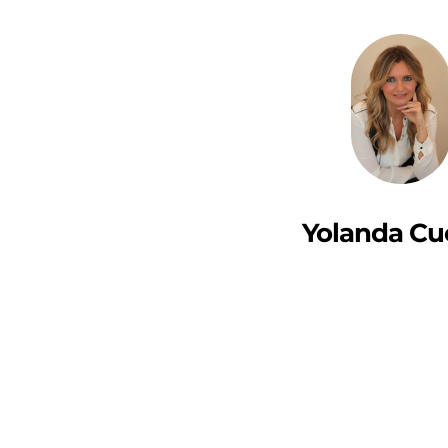
Yolanda Cu