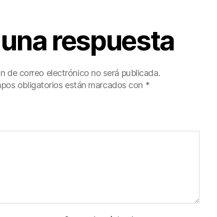
 una respuesta
ón de correo electrónico no será publicada.
pos obligatorios están marcados con
*