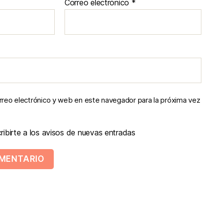
Correo electrónico
*
reo electrónico y web en este navegador para la próxima vez
ibirte a los avisos de nuevas entradas