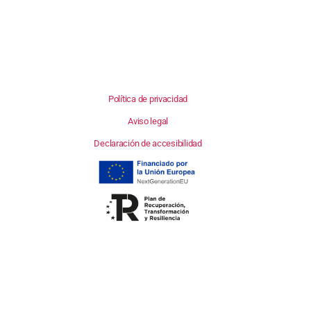
Política de privacidad
Aviso legal
Declaración de accesibilidad