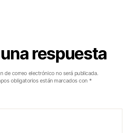
 una respuesta
ón de correo electrónico no será publicada.
pos obligatorios están marcados con
*