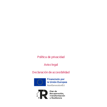
Política de privacidad
Aviso legal
Declaración de accesibilidad