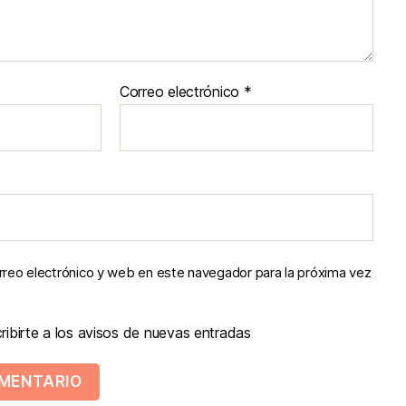
Correo electrónico
*
reo electrónico y web en este navegador para la próxima vez
ibirte a los avisos de nuevas entradas