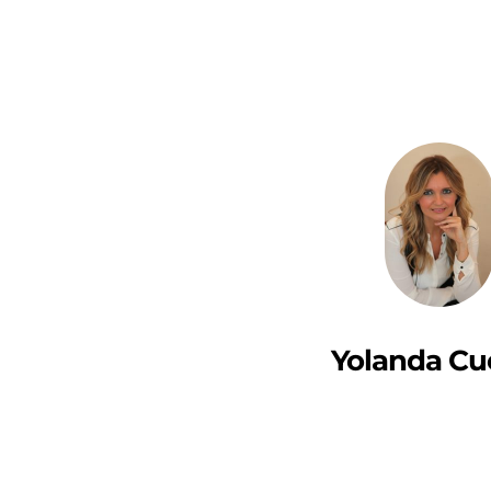
Yolanda Cu