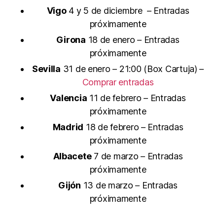
Vigo
4 y 5 de diciembre – Entradas
próximamente
Girona
18 de enero – Entradas
próximamente
Sevilla
31 de enero – 21:00 (Box Cartuja) –
Comprar entradas
Valencia
11 de febrero – Entradas
próximamente
Madrid
18 de febrero – Entradas
próximamente
Albacete
7 de marzo – Entradas
próximamente
Gijón
13 de marzo – Entradas
próximamente