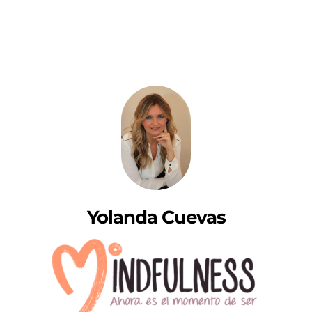
Yolanda Cuevas