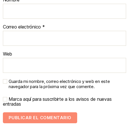
Correo electrónico
*
Web
Guarda mi nombre, correo electrónico y web en este
navegador para la próxima vez que comente.
Marca aquí para suscribirte a los avisos de nuevas
entradas