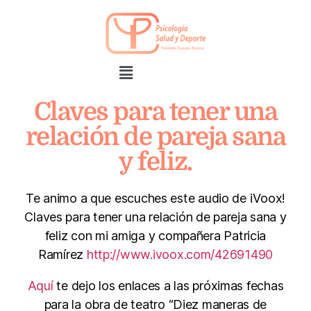
Claves para tener una
relación de pareja sana
y feliz.
Te animo a que escuches este audio de iVoox!
Claves para tener una relación de pareja sana y
feliz con mi amiga y compañera Patricia
Ramírez
http://www.ivoox.com/42691490
Aquí
te dejo los enlaces a las próximas fechas
para la obra de teatro “Diez maneras de