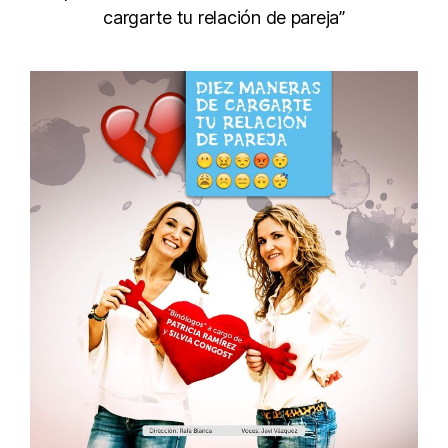
cargarte tu relación de pareja”