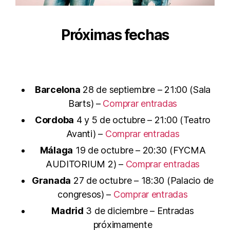
Próximas fechas
Barcelona
28 de septiembre – 21:00 (Sala
Barts) –
Comprar entradas
Cordoba
4 y 5 de octubre – 21:00 (Teatro
Avanti) –
Comprar entradas
Málaga
19 de octubre – 20:30 (FYCMA
AUDITORIUM 2) –
Comprar entradas
Granada
27 de octubre – 18:30 (Palacio de
congresos) –
Comprar entradas
Madrid
3 de diciembre – Entradas
próximamente