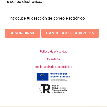
Tu correo electrónico:
Política de privacidad
Aviso legal
Declaración de accesibilidad