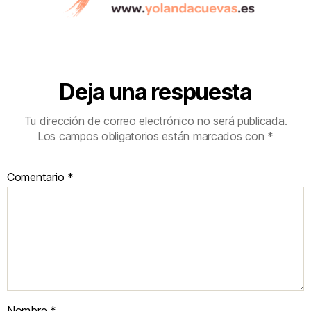
Deja una respuesta
Tu dirección de correo electrónico no será publicada.
Los campos obligatorios están marcados con
*
Comentario
*
Nombre
*