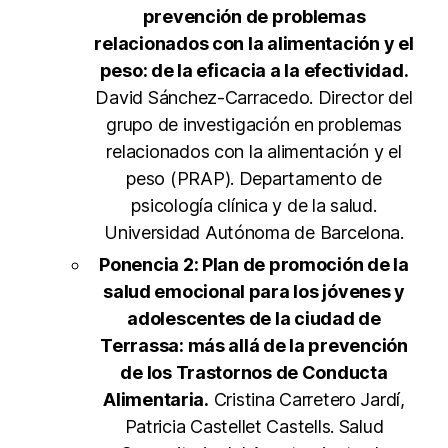
prevención de problemas
relacionados con la alimentación y el
peso: de la eficacia a la efectividad.
David Sánchez-Carracedo. Director del
grupo de investigación en problemas
relacionados con la alimentación y el
peso (PRAP). Departamento de
psicología clínica y de la salud.
Universidad Autónoma de Barcelona.
Ponencia 2: Plan de promoción de la
salud emocional para los jóvenes y
adolescentes de la ciudad de
Terrassa: más allá de la prevención
de los Trastornos de Conducta
Alimentaria.
Cristina Carretero Jardí,
Patricia Castellet Castells. Salud