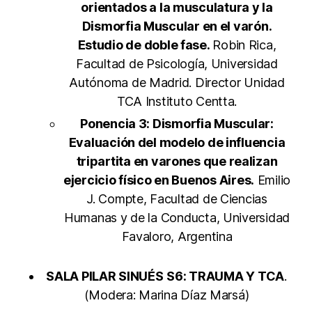
orientados a la musculatura y la
Dismorfia Muscular en el varón.
Estudio de doble fase.
Robin Rica,
Facultad de Psicología, Universidad
Autónoma de Madrid. Director Unidad
TCA Instituto Centta.
Ponencia 3: Dismorfia Muscular:
Evaluación del modelo de influencia
tripartita en varones que realizan
ejercicio físico en Buenos Aires.
Emilio
J. Compte, Facultad de Ciencias
Humanas y de la Conducta, Universidad
Favaloro, Argentina
SALA PILAR SINUÉS
S6: TRAUMA Y TCA
.
(Modera: Marina Díaz Marsá)