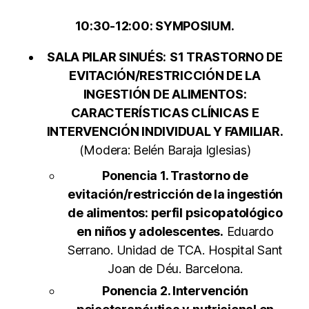
10:30-12:00: SYMPOSIUM.
SALA PILAR SINUÉS:
S1 TRASTORNO DE
EVITACIÓN/RESTRICCIÓN DE LA
INGESTIÓN DE ALIMENTOS:
CARACTERÍSTICAS CLÍNICAS E
INTERVENCIÓN INDIVIDUAL Y FAMILIAR.
(Modera: Belén Baraja Iglesias)
Ponencia 1. Trastorno de
evitación/restricción de la ingestión
de alimentos: perfil psicopatológico
en niños y adolescentes.
Eduardo
Serrano. Unidad de TCA. Hospital Sant
Joan de Déu. Barcelona.
Ponencia 2. Intervención