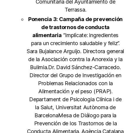
Comunitaria del Ayuntamiento de
Terrassa.
Ponencia 3: Campaña de prevención
de trastornos de conducta
alimentaria
“Implícate: ingredientes
para un crecimiento saludable y feliz”.
Sara Bujalance Arguijo. Directora general
de la Asociación contra la Anorexia y la
Bulimia.Dr. David Sánchez-Carracedo.
Director del Grupo de Investigación en
Problemas Relacionados con la
Alimentación y el peso (PRAP).
Departament de Psicologia Clínica i de
la Salut, Universitat Autònoma de
BarcelonaMesa de Diálogo para la
Prevención de los Trastornos de la
Conducta Alimentaria. Agència Catalana