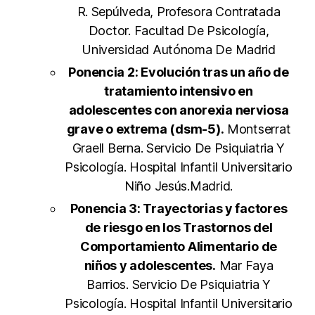
R. Sepúlveda, Profesora Contratada
Doctor. Facultad De Psicología,
Universidad Autónoma De Madrid
Ponencia 2: Evolución tras un año de
tratamiento intensivo en
adolescentes con anorexia nerviosa
grave o extrema (dsm-5).
Montserrat
Graell Berna. Servicio De Psiquiatria Y
Psicología. Hospital Infantil Universitario
Niño Jesús.Madrid.
Ponencia 3: Trayectorias y factores
de riesgo en los Trastornos del
Comportamiento Alimentario de
niños y adolescentes.
Mar Faya
Barrios. Servicio De Psiquiatria Y
Psicología. Hospital Infantil Universitario