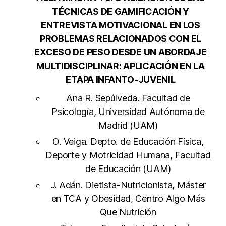
TÉCNICAS DE GAMIFICACIÓN Y
ENTREVISTA MOTIVACIONAL EN LOS
PROBLEMAS RELACIONADOS CON EL
EXCESO DE PESO DESDE UN ABORDAJE
MULTIDISCIPLINAR: APLICACIÓN EN LA
ETAPA INFANTO-JUVENIL
Ana R. Sepúlveda. Facultad de
Psicología, Universidad Autónoma de
Madrid (UAM)
O. Veiga. Depto. de Educación Física,
Deporte y Motricidad Humana, Facultad
de Educación (UAM)
J. Adán. Dietista-Nutricionista, Máster
en TCA y Obesidad, Centro Algo Más
Que Nutrición