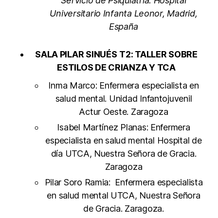
Servicio de Psiquiatría. Hospital
Universitario Infanta Leonor, Madrid,
España
SALA PILAR SINUÉS
T2: TALLER SOBRE
ESTILOS DE CRIANZA Y TCA
Inma Marco: Enfermera especialista en
salud mental. Unidad Infantojuvenil
Actur Oeste. Zaragoza
Isabel Martínez Planas: Enfermera
especialista en salud mental Hospital de
día UTCA, Nuestra Señora de Gracia.
Zaragoza
Pilar Soro Ramia: Enfermera especialista
en salud mental UTCA, Nuestra Señora
de Gracia. Zaragoza.