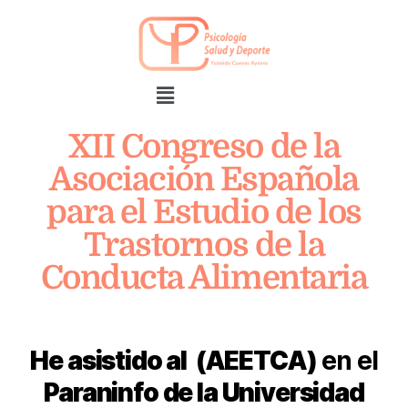
XII Congreso de la
Asociación Española
para el Estudio de los
Trastornos de la
Conducta Alimentaria
He asistido al (AEETCA)
en el
Paraninfo de la Universidad