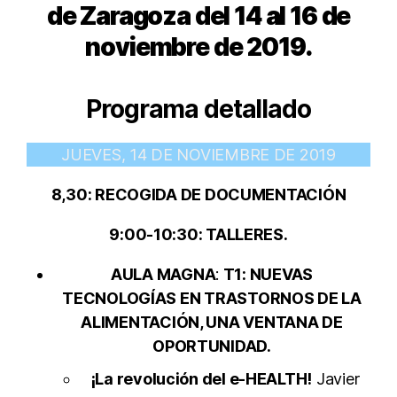
de Zaragoza del 14 al 16 de
noviembre de 2019.
Programa detallado
JUEVES, 14 DE NOVIEMBRE DE 2019
8,30: RECOGIDA DE DOCUMENTACIÓN
9:00-10:30: TALLERES.
AULA MAGNA
:
T1: NUEVAS
TECNOLOGÍAS EN TRASTORNOS DE LA
ALIMENTACIÓN, UNA VENTANA DE
OPORTUNIDAD.
¡La revolución del e-HEALTH!
Javier