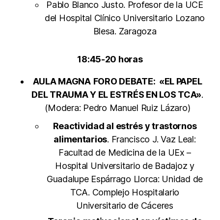
Pablo Blanco Justo. Profesor de la UCE
del Hospital Clínico Universitario Lozano
Blesa. Zaragoza
18:45-20 horas
AULA MAGNA
FORO DEBATE: «EL PAPEL
DEL TRAUMA Y EL ESTRÉS EN LOS TCA»
.
(Modera: Pedro Manuel Ruiz Lázaro)
Reactividad al estrés y trastornos
alimentarios
. Francisco J. Vaz Leal:
Facultad de Medicina de la UEx –
Hospital Universitario de Badajoz y
Guadalupe Espárrago Llorca: Unidad de
TCA. Complejo Hospitalario
Universitario de Cáceres