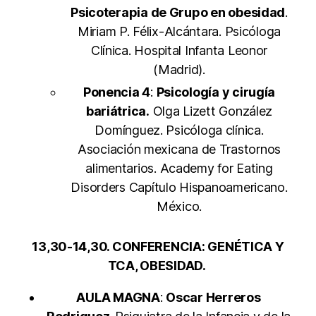
Psicoterapia de Grupo en obesidad
.
Miriam P. Félix-Alcántara. Psicóloga
Clínica. Hospital Infanta Leonor
(Madrid).
Ponencia 4
:
Psicología y cirugía
bariátrica.
Olga Lizett González
Domínguez. Psicóloga clínica.
Asociación mexicana de Trastornos
alimentarios. Academy for Eating
Disorders Capítulo Hispanoamericano.
México.
13,30-14,30. CONFERENCIA: GENÉTICA Y
TCA, OBESIDAD.
AULA MAGNA
:
Oscar Herreros