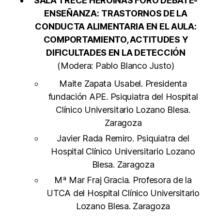
SALA TRECE HEROINAS FORO DEBATE-
ENSEÑANZA:
TRASTORNOS DE LA
CONDUCTA ALIMENTARIA EN EL AULA:
COMPORTAMIENTO, ACTITUDES Y
DIFICULTADES EN LA DETECCIÓN
(Modera: Pablo Blanco Justo)
Maite Zapata Usabel. Presidenta
fundación APE. Psiquiatra del Hospital
Clínico Universitario Lozano Blesa.
Zaragoza
Javier Rada Remiro. Psiquiatra del
Hospital Clínico Universitario Lozano
Blesa. Zaragoza
Mª Mar Fraj Gracia. Profesora de la
UTCA del Hospital Clínico Universitario
Lozano Blesa. Zaragoza