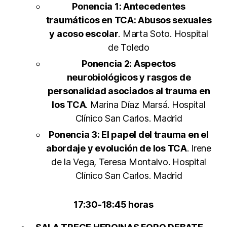
Ponencia 1: Antecedentes
traumáticos en TCA: Abusos sexuales
y acoso escolar
. Marta Soto. Hospital
de Toledo
Ponencia 2: Aspectos
neurobiológicos y rasgos de
personalidad asociados al trauma en
los TCA
. Marina Díaz Marsá. Hospital
Clínico San Carlos. Madrid
Ponencia 3: El papel del trauma en el
abordaje y evolución de los TCA
. Irene
de la Vega, Teresa Montalvo. Hospital
Clínico San Carlos. Madrid
17:30-18:45 horas