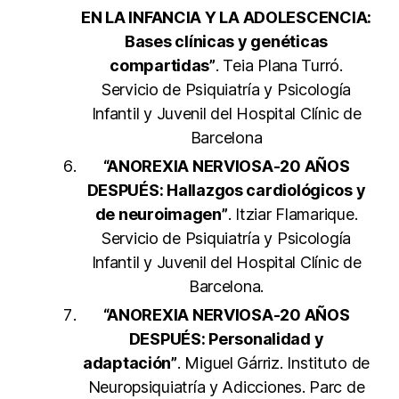
EN LA INFANCIA Y LA ADOLESCENCIA:
Bases clínicas y genéticas
compartidas”
. Teia Plana Turró.
Servicio de Psiquiatría y Psicología
Infantil y Juvenil del Hospital Clínic de
Barcelona
“ANOREXIA NERVIOSA-20 AÑOS
DESPUÉS: Hallazgos cardiológicos y
de neuroimagen”
. Itziar Flamarique.
Servicio de Psiquiatría y Psicología
Infantil y Juvenil del Hospital Clínic de
Barcelona.
“ANOREXIA NERVIOSA-20 AÑOS
DESPUÉS: Personalidad y
adaptación”
. Miguel Gárriz. Instituto de
Neuropsiquiatría y Adicciones. Parc de