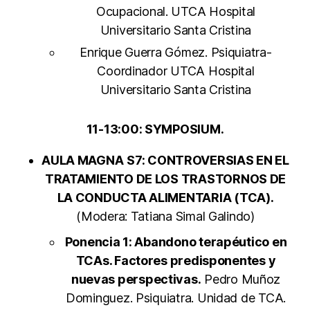
Ocupacional. UTCA Hospital
Universitario Santa Cristina
Enrique Guerra Gómez. Psiquiatra-
Coordinador UTCA Hospital
Universitario Santa Cristina
11-13:00: SYMPOSIUM.
AULA MAGNA
S7: CONTROVERSIAS EN EL
TRATAMIENTO DE LOS TRASTORNOS DE
LA CONDUCTA ALIMENTARIA (TCA).
(Modera: Tatiana Simal Galindo)
Ponencia 1: Abandono terapéutico en
TCAs. Factores predisponentes y
nuevas perspectivas.
Pedro Muñoz
Dominguez. Psiquiatra. Unidad de TCA.