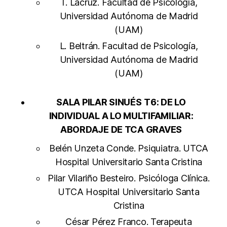
T. Lacruz. Facultad de Psicología,
Universidad Autónoma de Madrid
(UAM)
L. Beltrán. Facultad de Psicología,
Universidad Autónoma de Madrid
(UAM)
SALA PILAR SINUÉS
T6: DE LO
INDIVIDUAL A LO MULTIFAMILIAR:
ABORDAJE DE TCA GRAVES
Belén Unzeta Conde. Psiquiatra. UTCA
Hospital Universitario Santa Cristina
Pilar Vilariño Besteiro. Psicóloga Clínica.
UTCA Hospital Universitario Santa
Cristina
César Pérez Franco. Terapeuta