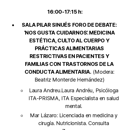
16:00-17:15 h:
SALA PILAR SINUÉS
FORO DE DEBATE:
‘NOS GUSTA CUIDARNOS’. MEDICINA
ESTÉTICA, CULTO AL CUERPO Y
PRÁCTICAS ALIMENTARIAS
RESTRICTIVAS EN PACIENTES Y
FAMILIAS CON TRASTORNOS DE LA
CONDUCTA ALIMENTARIA.
(Modera:
Beatriz Monterde Hernández)
Laura Andreu.Laura Andréu, Psicóloga
ITA-PRISMA, ITA Especialista en salud
mental.
Mar Lázaro: Licenciada en medicina y
cirugía. Nutricionista. Consulta