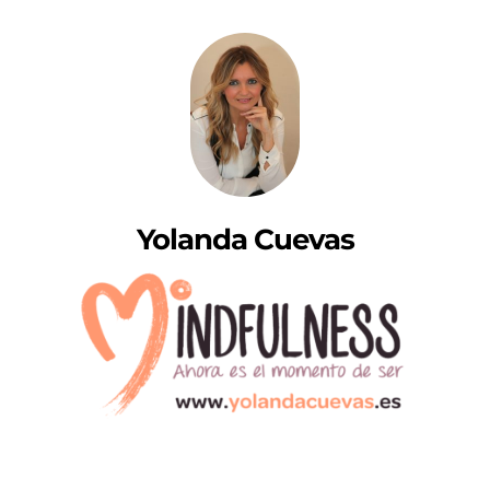
Yolanda Cuevas