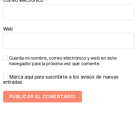
Web
Guarda mi nombre, correo electrónico y web en este
navegador para la próxima vez que comente.
Marca aquí para suscribirte a los avisos de nuevas
entradas