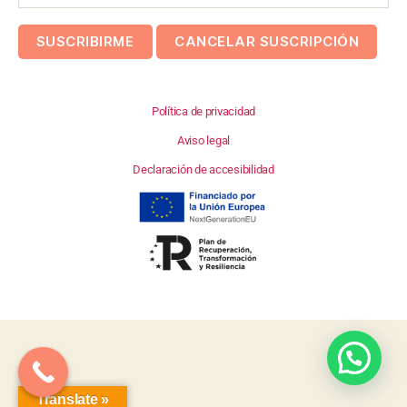
Política de privacidad
Aviso legal
Declaración de accesibilidad
Translate »