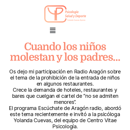
Cuando los niños
molestan y los padres…
Os dejo mi participación en Radio Aragón sobre
el tema de la prohibición de la entrada de niños
en algunos restaurantes.
Crece la demanda de hoteles, restaurantes y
bares que cuelgan el cartel de “no se admiten
menores”.
El programa Escúchate de Aragón radio, abordó
este tema recientemente e invitó a la psicóloga
Yolanda Cuevas, del equipo de Centro Vitae
Psicología.