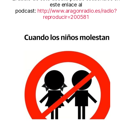
este enlace al
podcast:
http://www.aragonradio.es/radio?
reproducir=200581