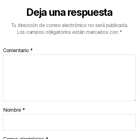
Deja una respuesta
Tu dirección de correo electrónico no será publicada.
Los campos obligatorios están marcados con
*
Comentario
*
Nombre
*
Correo electrónico
*