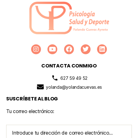
CONTACTA CONMIGO
627 59 49 52
yolanda@yolandacuevas.es
SUSCRÍBETE AL BLOG
Tu correo electrónico: