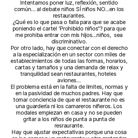
Intentamos poner luz, reflexión, sentido
común… al debate niños SÍ niños NO…en los
restaurantes.
¿Qué es lo que pasa o falla para que se acabe
poniendo el cartel ‘Prohibido niños”? para que
me prohiba entrar con mis hijos…niños, sea
discriminativo.
Por otro lado, hay que conectar con el derecho
a la especialización en un sector con miles de
establecimientos de todas las formas, horarios,
cartas y tamaños y una demanda de relax y
tranquilidad sean restaurantes, hoteles
aviones…
El problema está en la falta de limites, normas y
en la pasividad de muchos padres. Hay que
tomar conciencia de que el restaurante no es
una guardería ni los camareros niñeros. Los
modales empiezan en casa y no se pueden
gritar a los niños de punta a punta de
resraurante.
Hay que ajustar expectativas porque una cosa