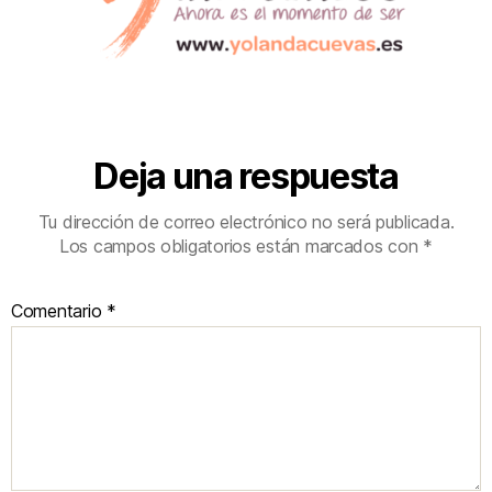
Deja una respuesta
Tu dirección de correo electrónico no será publicada.
Los campos obligatorios están marcados con
*
Comentario
*