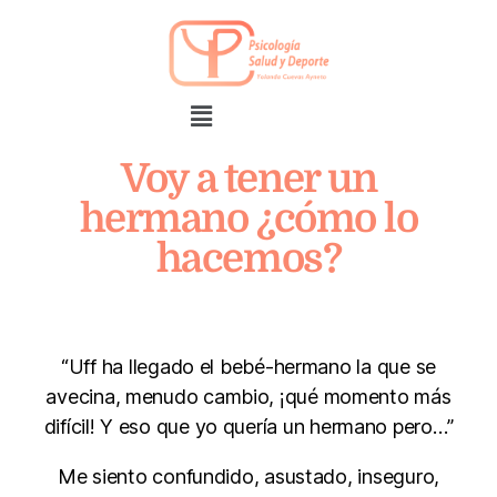
Voy a tener un
hermano ¿cómo lo
hacemos?
“Uff ha llegado el bebé-hermano la que se
avecina, menudo cambio, ¡qué momento más
difícil! Y eso que yo quería un hermano pero…”
Me siento confundido, asustado, inseguro,