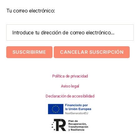
Tu correo electrónico:
Política de privacidad
Aviso legal
Declaración de accesibilidad