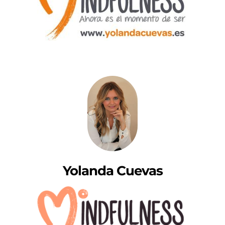
Yolanda Cuevas