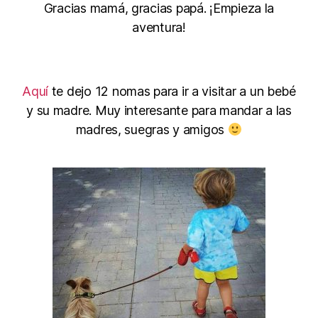
Gracias mamá, gracias papá. ¡Empieza la
aventura!
Aquí
te dejo 12 nomas para ir a visitar a un bebé
y su madre. Muy interesante para mandar a las
madres, suegras y amigos