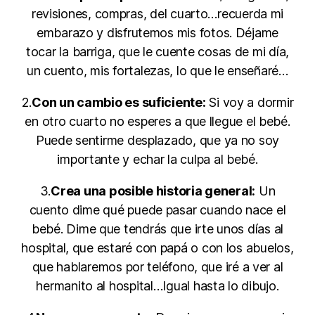
revisiones, compras, del cuarto…recuerda mi
embarazo y disfrutemos mis fotos. Déjame
tocar la barriga, que le cuente cosas de mi día,
un cuento, mis fortalezas, lo que le enseñaré…
2.
Con un cambio es suficiente:
Si voy a dormir
en otro cuarto no esperes a que llegue el bebé.
Puede sentirme desplazado, que ya no soy
importante y echar la culpa al bebé.
3.
Crea una posible historia general:
Un
cuento dime qué puede pasar cuando nace el
bebé. Dime que tendrás que irte unos días al
hospital, que estaré con papá o con los abuelos,
que hablaremos por teléfono, que iré a ver al
hermanito al hospital…Igual hasta lo dibujo.