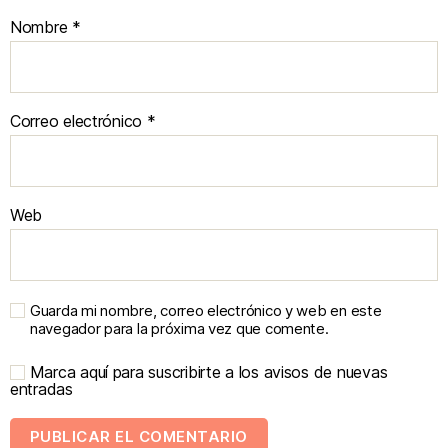
Nombre
*
Correo electrónico
*
Web
Guarda mi nombre, correo electrónico y web en este
navegador para la próxima vez que comente.
Marca aquí para suscribirte a los avisos de nuevas
entradas