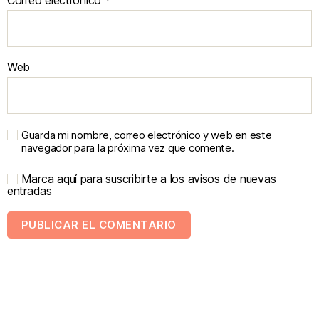
Web
Guarda mi nombre, correo electrónico y web en este
navegador para la próxima vez que comente.
Marca aquí para suscribirte a los avisos de nuevas
entradas