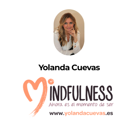
Yolanda Cuevas