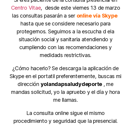
Centro Vitae
, desde este viernes 13 de marzo
las consultas pasarán a ser
online vía Skype
hasta que se considere necesario para
protegernos. Seguimos a la escucha d ela
situación social y sanitaria atendiendo y
cumpliendo con las recomendaciones y
medidads restrictivas.
¿Cómo hacerlo? Se descarga la aplicación de
Skype en el portatil preferentemente, buscas mi
dirección
yolandapsaludydeporte
, me
mandas solicitud, yo la apruebo y el día y hora
me llamas.
La consulta online sigue el mismo
procedimiento y seguridad que la presencial.