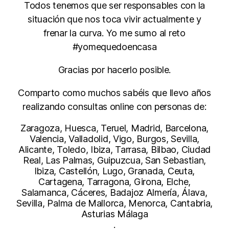
Todos tenemos que ser responsables con la
situación que nos toca vivir actualmente y
frenar la curva. Yo me sumo al reto
#yomequedoencasa
Gracias por hacerlo posible.
Comparto como muchos sabéis que llevo años
realizando consultas online con personas de:
Zaragoza, Huesca, Teruel, Madrid, Barcelona,
Valencia, Valladolid, Vigo, Burgos, Sevilla,
Alicante, Toledo, Ibiza, Tarrasa, Bilbao, Ciudad
Real, Las Palmas, Guipuzcua, San Sebastian,
Ibiza, Castellón, Lugo, Granada, Ceuta,
Cartagena, Tarragona, Girona, Elche,
Salamanca, Cáceres, Badajoz Almería, Álava,
Sevilla, Palma de Mallorca, Menorca, Cantabria,
Asturias Málaga
.