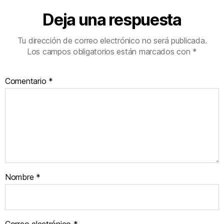
Deja una respuesta
Tu dirección de correo electrónico no será publicada.
Los campos obligatorios están marcados con
*
Comentario
*
Nombre
*
Correo electrónico
*