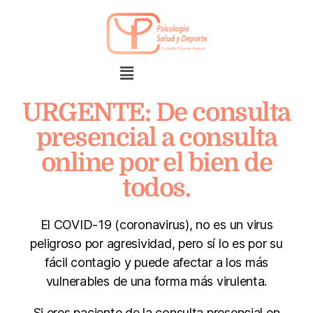
URGENTE: De consulta
presencial a consulta
online por el bien de
todos.
El COVID-19 (coronavirus), no es un virus
peligroso por agresividad, pero sí lo es por su
fácil contagio y puede afectar a los más
vulnerables de una forma más virulenta.
Si eres paciente de la consulta presencial en