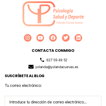
CONTACTA CONMIGO
627 59 49 52
yolanda@yolandacuevas.es
SUSCRÍBETE AL BLOG
Tu correo electrónico: