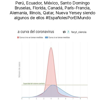
Perú, Ecuador, México, Santo Domingo
Bruselas, Florida, Canadá, París-Francia,
Alemania, Illinois, Qatar, Nueva Yersey siendo
algunos de ellos
#EspañolesPorElMundo