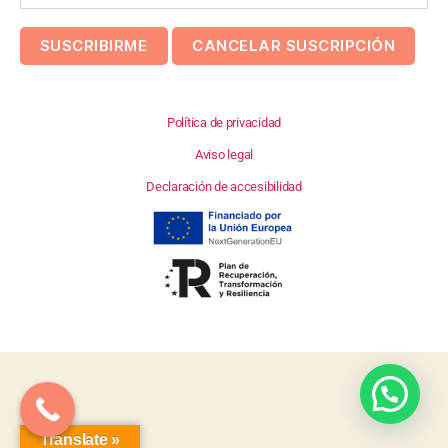
Política de privacidad
Aviso legal
Declaración de accesibilidad
Translate »