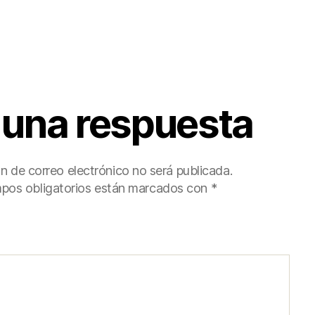
 una respuesta
ón de correo electrónico no será publicada.
pos obligatorios están marcados con
*