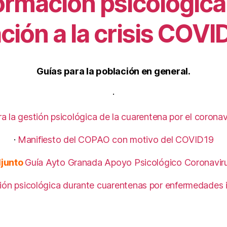
ormación psicológica 
ación a la crisis COVI
Guías para la población en general.
·
a la gestión psicológica de la cuarentena por el coron
·
Manifiesto del COPAO con motivo del COVID19
junto
Guía Ayto Granada Apoyo Psicológico Coronavir
ón psicológica durante cuarentenas por enfermedades 