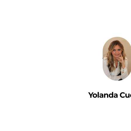
Yolanda Cu