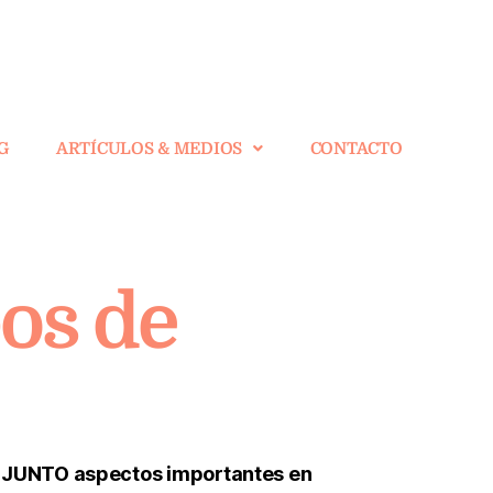
G
ARTÍCULOS & MEDIOS
CONTACTO
pos de
 ADJUNTO aspectos importantes en