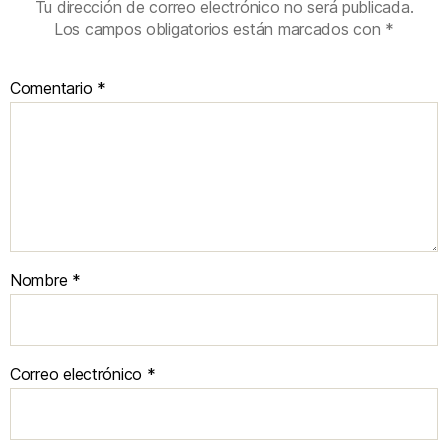
Tu dirección de correo electrónico no será publicada.
Los campos obligatorios están marcados con
*
Comentario
*
Nombre
*
Correo electrónico
*