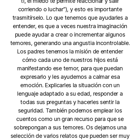
ti, el miedo te permite reaccionar y salir
corriendo o luchar”), y esto es importante
trasmitírselo. Lo que tenemos que ayudarles a
entender, es que a veces nuestra imaginación
puede ayudar a crear o incrementar algunos
temores, generando una angustia incontrolable.
Los padres tenemos la misión de entender
cómo cada uno de nuestros hijos está
manifestando ese temor, para que puedan
expresarlo y les ayudemos a calmar esa
emoción. Explicarles la situación con un
lenguaje adaptado a su edad, responder a
todas sus preguntas y hacerles sentir la
seguridad. También podemos emplear los
cuentos como un gran recurso para que se
sobrepongan a sus temores. Os dejamos una
selección de varios relatos que pueden ser muy