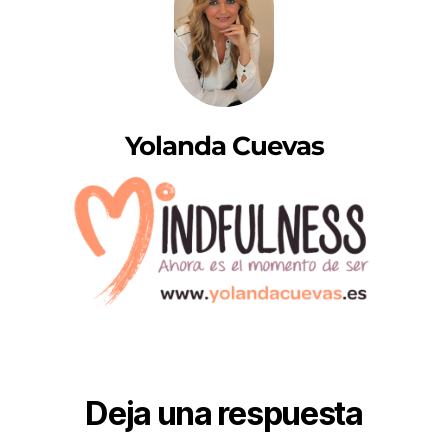
Yolanda Cuevas
Deja una respuesta