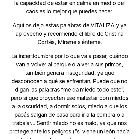
la capacidad de estar en calma en medio del
caos es lo mejor que puedes hacer.
Aquí os dejo estas palabras de VITALIZA y ya
aprovecho y recomiendo el libro de Cristina
Cortés, Mirame siénteme.
La incertidumbre por lo que va a pasar, cuándo
van a volver al parque o a ver a sus primos,
también genera inseguridad, ya que
desconocen a qué se enfrentan. Puede que no
digan las palabras “me da miedo todo esto”,
pero sí que proyecten ese malestar con miedos
a la oscuridad, a dormir solos, miedo a que los
papás salgan de casa para ir a la compra o a
trabajar… Sentir miedo no es malo, ya que nos
protege ante los peligros (“si viene un león hacía