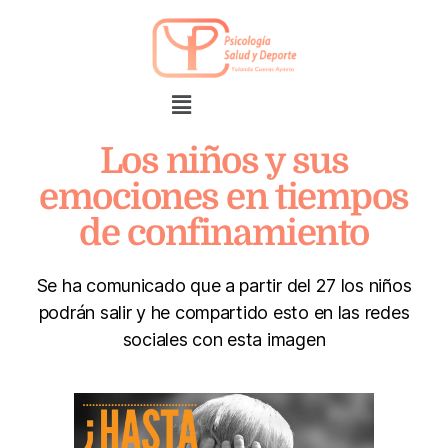
Los niños y sus
emociones en tiempos
de confinamiento
Se ha comunicado que a partir del 27 los niños
podrán salir y he compartido esto en las redes
sociales con esta imagen