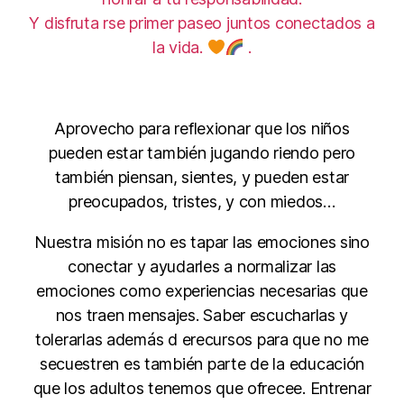
Y disfruta rse primer paseo juntos conectados a
la vida.
.
Aprovecho para reflexionar que los niños
pueden estar también jugando riendo pero
también piensan, sientes, y pueden estar
preocupados, tristes, y con miedos…
Nuestra misión no es tapar las emociones sino
conectar y ayudarles a normalizar las
emociones como experiencias necesarias que
nos traen mensajes. Saber escucharlas y
tolerarlas además d erecursos para que no me
secuestren es también parte de la educación
que los adultos tenemos que ofrecee. Entrenar