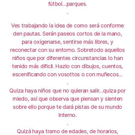
fútbol…parques.
.
Ves trabajando la idea de como será conforme
den pautas. Serán paseos cortos de la mano,
para oxigenarse, sentirse más libres, y
reconectar con su entorno. Sobretodo aquellos
niños que por diferentes circunstancias lo han
tenido más dificil. Hazlo con dibujos, cuentos,
escenificando con vosottos o con muñecos…
.
Quiza haya niños que no quieran salir…quiza por
miedo, así que observa que piensan y sienten
sobre ello porque te dará pistas de su mundo
interno.
.
Quizá haya tramo de edades, de horarios,