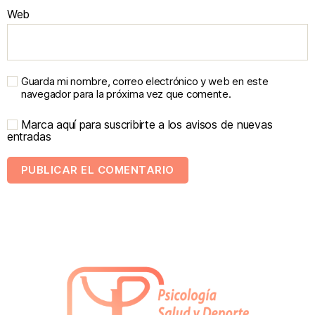
Web
Guarda mi nombre, correo electrónico y web en este
navegador para la próxima vez que comente.
Marca aquí para suscribirte a los avisos de nuevas
entradas