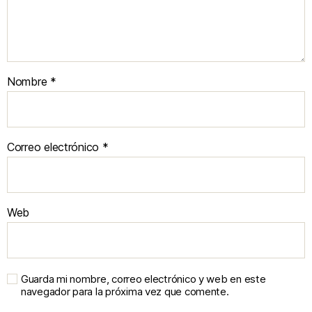
Nombre
*
Correo electrónico
*
Web
Guarda mi nombre, correo electrónico y web en este
navegador para la próxima vez que comente.