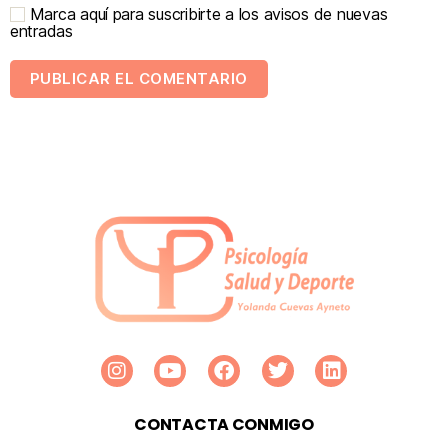
Marca aquí para suscribirte a los avisos de nuevas
entradas
CONTACTA CONMIGO