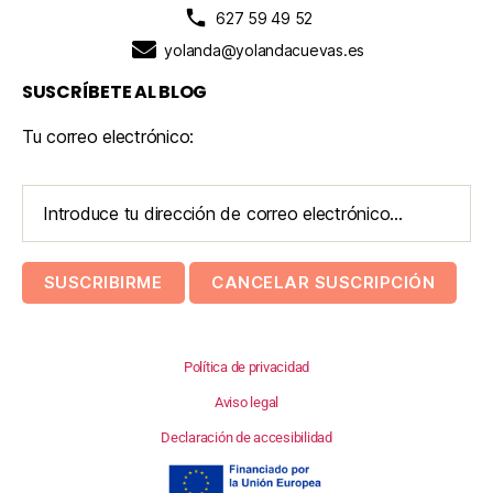
627 59 49 52
yolanda@yolandacuevas.es
SUSCRÍBETE AL BLOG
Tu correo electrónico:
Política de privacidad
Aviso legal
Declaración de accesibilidad