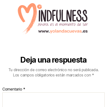
Deja una respuesta
Tu dirección de correo electrónico no será publicada.
Los campos obligatorios están marcados con
*
Comentario
*