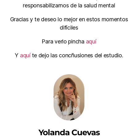
responsabilizarnos de la salud mental
Gracias y te deseo lo mejor en estos momentos
difíciles
Para verlo pincha
aquí
Y
aquí
te dejo las concñusiones del estudio.
Yolanda Cuevas