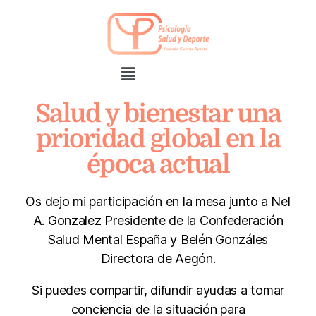
Salud y bienestar una
prioridad global en la
época actual
Os dejo mi participación en la mesa junto a Nel
A. Gonzalez Presidente de la Confederación
Salud Mental España y Belén Gonzáles
Directora de Aegón.
Si puedes compartir, difundir ayudas a tomar
conciencia de la situación para