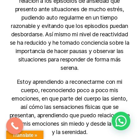
relación a los episodios de ansiedad que
presento ante situaciones de mucho estrés,
pudiendo auto regularme en un tiempo
razonable y evitando que los episodios puedan
desbordarse. Así mismo mi nivel de reactividad
se ha reducido y he tomado conciencia sobre la
importancia de hacer pausas y observar las
situaciones para responder de forma más
serena.
Estoy aprendiendo a reconectarme con mi
cuerpo, reconociendo poco a poco mis
emociones, en que parte del cuerpo las siento,
así cómo las sensaciones físicas que se
presentan, aprendiendo que puedo relacionarme
con mis emociones sin miedo y desde la calma
y la serenidad.
Translate »