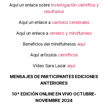
Aquí un enlace sobre
investigación científica y
resultados
Aquí un enlace a
cambios cerebrales
Aquí un enlace a
cerebro y mindfulness
Beneficios del mindfulnesss
aquí
Aquí artículos
científicos
Video Sara Lazar
aquí
MENSAJES DE PARTICIPANTES EDICIONES
ANTERIORES
10ª
EDICIÓN ONLINE EN VIVO OCTUBRE-
NOVIEMBRE 2024