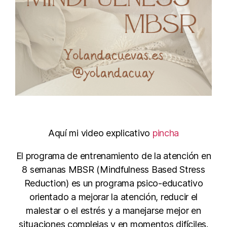
Aquí mi video explicativo
pincha
El programa de entrenamiento de la atención en
8 semanas MBSR (Mindfulness Based Stress
Reduction) es un programa psico-educativo
orientado a mejorar la atención, reducir el
malestar o el estrés y a manejarse mejor en
situaciones complejas y en momentos difíciles.