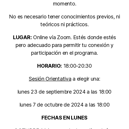
momento.
No es necesario tener conocimientos previos, ni
teóricos ni prácticos.
LUGAR:
Online vía Zoom. Estés donde estés
pero adecuado para permitir tu conexión y
participación en el programa.
HORARIO:
18:00-20:30
Sesión Orientativa
a elegir una:
lunes 23 de septiembre 2024 a las 18:00
lunes 7 de octubre de 2024 a las 18:00
FECHAS EN LUNES