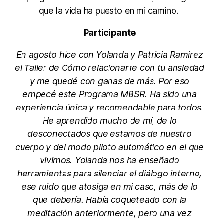
que la vida ha puesto en mi camino.
Participante
En agosto hice con Yolanda y Patricia Ramirez
el Taller de Cómo relacionarte con tu ansiedad
y me quedé con ganas de más. Por eso
empecé este Programa MBSR. Ha sido una
experiencia única y recomendable para todos.
He aprendido mucho de mí, de lo
desconectados que estamos de nuestro
cuerpo y del modo piloto automático en el que
vivimos. Yolanda nos ha enseñado
herramientas para silenciar el diálogo interno,
ese ruido que atosiga en mi caso, más de lo
que debería. Había coqueteado con la
meditación anteriormente, pero una vez