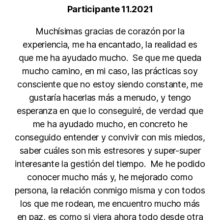
Participante 11.2021
Muchísimas gracias de corazón por la
experiencia, me ha encantado, la realidad es
que me ha ayudado mucho. Se que me queda
mucho camino, en mi caso, las prácticas soy
consciente que no estoy siendo constante, me
gustaría hacerlas más a menudo, y tengo
esperanza en que lo conseguiré, de verdad que
me ha ayudado mucho, en concreto he
conseguido entender y convivir con mis miedos,
saber cuáles son mis estresores y super-super
interesante la gestión del tiempo. Me he podido
conocer mucho más y, he mejorado como
persona, la relación conmigo misma y con todos
los que me rodean, me encuentro mucho más
en paz, es como si viera ahora todo desde otra