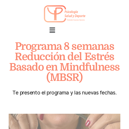
Programa 8 semanas
Reducción del Estrés
Basado en Mindfulness
(MBSR)
Te presento el programa y las nuevas fechas.