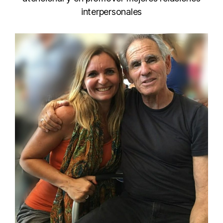
interpersonales