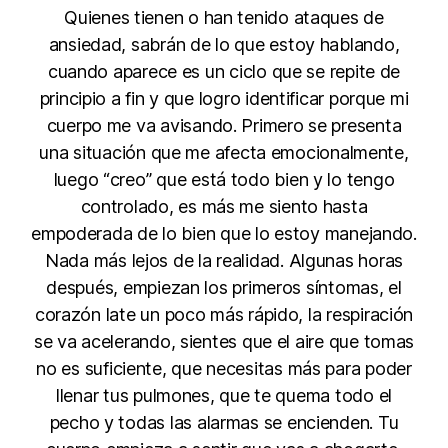
Quienes tienen o han tenido ataques de
ansiedad, sabrán de lo que estoy hablando,
cuando aparece es un ciclo que se repite de
principio a fin y que logro identificar porque mi
cuerpo me va avisando. Primero se presenta
una situación que me afecta emocionalmente,
luego “creo” que está todo bien y lo tengo
controlado, es más me siento hasta
empoderada de lo bien que lo estoy manejando.
Nada más lejos de la realidad. Algunas horas
después, empiezan los primeros síntomas, el
corazón late un poco más rápido, la respiración
se va acelerando, sientes que el aire que tomas
no es suficiente, que necesitas más para poder
llenar tus pulmones, que te quema todo el
pecho y todas las alarmas se encienden. Tu