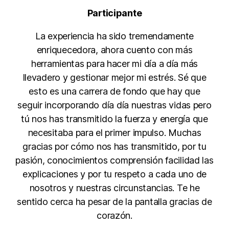
Participante
La experiencia ha sido tremendamente
enriquecedora, ahora cuento con más
herramientas para hacer mi día a día más
llevadero y gestionar mejor mi estrés. Sé que
esto es una carrera de fondo que hay que
seguir incorporando día día nuestras vidas pero
tú nos has transmitido la fuerza y energía que
necesitaba para el primer impulso. Muchas
gracias por cómo nos has transmitido, por tu
pasión, conocimientos comprensión facilidad las
explicaciones y por tu respeto a cada uno de
nosotros y nuestras circunstancias. Te he
sentido cerca ha pesar de la pantalla gracias de
corazón.