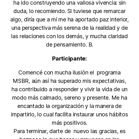
ha ido construyendo una valiosa vivencia: sin
duda, lo recomiendo. Si tuviese que remarcar
algo, diría que a mí me ha aportado paz interior,
una perspectiva más serena de la realidad y de
las relaciones con los demás, y mucha claridad
de pensamiento. B.
Participante:
Comencé con mucha ilusión el programa
MSBR, aún así ha superado mis expectativas,
ha contribuido a responder y vivir la vida de un
modo más calmado, sereno y presente. Me ha
encantado la organización y la manera de
impartirlo, lo cual facilita instaurar unos hábitos
más positivos.
Para terminar, darte de nuevo las gracias, es