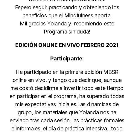
Espero seguir practicando y obteniendo los
beneficios que el Mindfulness aporta.
Mil gracias Yolanda y ¡recomiendo este
Programa sin duda!
EDICIÓN ONLINE EN VIVO FEBRERO 2021
Participante:
He participado en la primera edición MBSR
online en vivo, y tengo que decir que, aunque
me costó decidirme a invertir todo este tiempo
en participar en el programa, ha superado todas
mis expectativas iniciales.Las dinámicas de
grupo, los materiales que Yolanda nos ha
enviado tras cada sesión, las prácticas formales
e informales, el día de práctica intensiva…todo