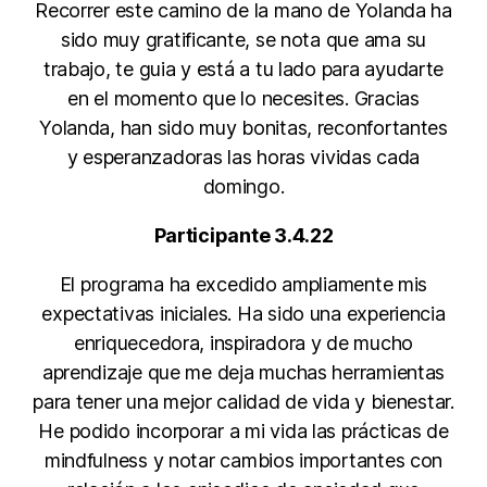
Recorrer este camino de la mano de Yolanda ha
sido muy gratificante, se nota que ama su
trabajo, te guia y está a tu lado para ayudarte
en el momento que lo necesites. Gracias
Yolanda, han sido muy bonitas, reconfortantes
y esperanzadoras las horas vividas cada
domingo.
Participante 3.4.22
El programa ha excedido ampliamente mis
expectativas iniciales. Ha sido una experiencia
enriquecedora, inspiradora y de mucho
aprendizaje que me deja muchas herramientas
para tener una mejor calidad de vida y bienestar.
He podido incorporar a mi vida las prácticas de
mindfulness y notar cambios importantes con