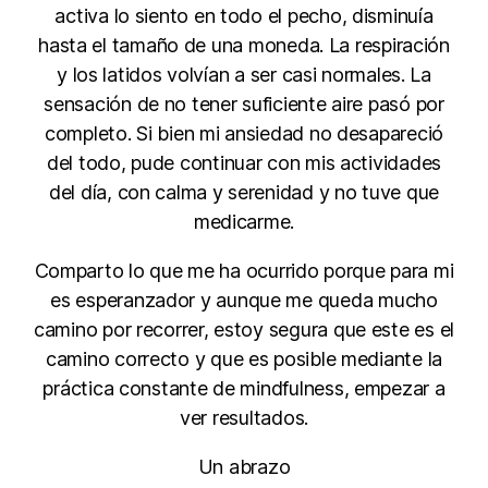
activa lo siento en todo el pecho, disminuía
hasta el tamaño de una moneda. La respiración
y los latidos volvían a ser casi normales. La
sensación de no tener suficiente aire pasó por
completo. Si bien mi ansiedad no desapareció
del todo, pude continuar con mis actividades
del día, con calma y serenidad y no tuve que
medicarme.
Comparto lo que me ha ocurrido porque para mi
es esperanzador y aunque me queda mucho
camino por recorrer, estoy segura que este es el
camino correcto y que es posible mediante la
práctica constante de mindfulness, empezar a
ver resultados.
Un abrazo