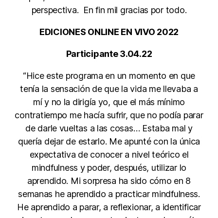
perspectiva. En fin mil gracias por todo.
EDICIONES ONLINE EN VIVO 2022
Participante 3.04.22
“Hice este programa en un momento en que
tenía la sensación de que la vida me llevaba a
mí y no la dirigía yo, que el más mínimo
contratiempo me hacía sufrir, que no podía parar
de darle vueltas a las cosas… Estaba mal y
quería dejar de estarlo. Me apunté con la única
expectativa de conocer a nivel teórico el
mindfulness y poder, después, utilizar lo
aprendido. Mi sorpresa ha sido cómo en 8
semanas he aprendido a practicar mindfulness.
He aprendido a parar, a reflexionar, a identificar