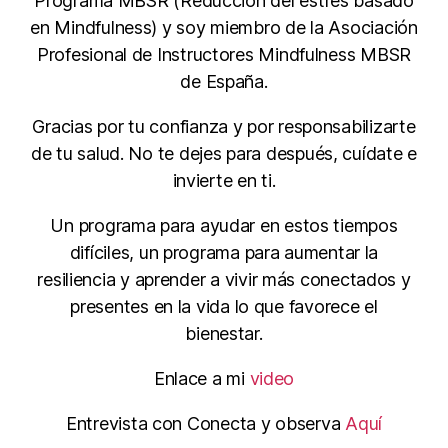
Programa MBSR (Reducción del estrés basado
en Mindfulness) y soy miembro de la Asociación
Profesional de Instructores Mindfulness MBSR
de España.
Gracias por tu confianza y por responsabilizarte
de tu salud. No te dejes para después, cuídate e
invierte en ti.
Un programa para ayudar en estos tiempos
difíciles, un programa para aumentar la
resiliencia y aprender a vivir más conectados y
presentes en la vida lo que favorece el
bienestar.
Enlace a mi
video
Entrevista con Conecta y observa
Aquí