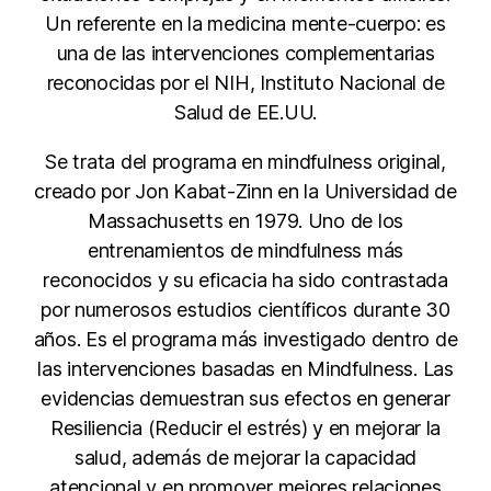
Un referente en la medicina mente-cuerpo: es
una de las intervenciones complementarias
reconocidas por el NIH, Instituto Nacional de
Salud de EE.UU.
Se trata del programa en mindfulness original,
creado por Jon Kabat-Zinn en la Universidad de
Massachusetts en 1979. Uno de los
entrenamientos de mindfulness más
reconocidos y su eficacia ha sido contrastada
por numerosos estudios científicos durante 30
años. Es el programa más investigado dentro de
las intervenciones basadas en Mindfulness. Las
evidencias demuestran sus efectos en generar
Resiliencia (Reducir el estrés) y en mejorar la
salud, además de mejorar la capacidad
atencional y en promover mejores relaciones