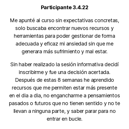
Participante 3.4.22
Me apunté al curso sin expectativas concretas,
solo buscaba encontrar nuevos recursos y
herramientas para poder gestionar de forma
adecuada y eficaz mi ansiedad sin que me
generara más sufrimiento y mal estar.
Sin haber realizado la sesión informativa decidí
inscribirme y fue una decisión acertada.
Después de estas 8 semanas he aprendido
recursos que me permiten estar más presente
en el dia a dia, no engancharme a pensamientos
pasados o futuros que no tienen sentido y no te
llevan a ninguna parte, y saber parar para no
entrar en bucle.