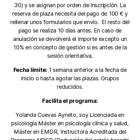
30) y se asignan por orden de inscripción. La
reserva de plaza necesita del pago de 100 € y
rellenar unos formularios que envío. El resto del
pago se realiza 10 días antes. En caso de
anulación se devolverá el importe excepto un
10% en concepto de gestión si es antes de la
sesión orientativa.
Fecha límite:
1 semana anterior a la fecha de
inicio o hasta agotar las plazas. Grupos
reducidos.
Facilita el programa:
Yolanda Cuevas Ayneto, soy Licenciada en
psicología Máster en psicología clínica y salud,
Máster en EMDR, Instructora Acreditada del