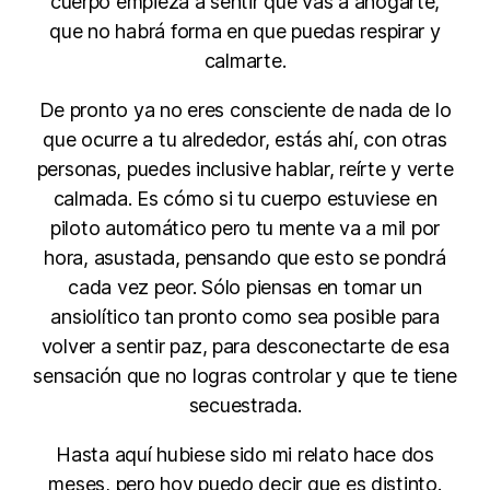
cuerpo empieza a sentir que vas a ahogarte,
que no habrá forma en que puedas respirar y
calmarte.
De pronto ya no eres consciente de nada de lo
que ocurre a tu alrededor, estás ahí, con otras
personas, puedes inclusive hablar, reírte y verte
calmada. Es cómo si tu cuerpo estuviese en
piloto automático pero tu mente va a mil por
hora, asustada, pensando que esto se pondrá
cada vez peor. Sólo piensas en tomar un
ansiolítico tan pronto como sea posible para
volver a sentir paz, para desconectarte de esa
sensación que no logras controlar y que te tiene
secuestrada.
Hasta aquí hubiese sido mi relato hace dos
meses, pero hoy puedo decir que es distinto.