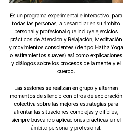
Es un programa experimental e interactivo, para
todas las personas, a desarrollar en su ámbito
personal y profesional que incluye ejercicios
prácticos de Atención y Relajación, Meditación
y movimientos conscientes (de tipo Hatha Yoga
o estiramientos suaves) así como explicaciones
y diálogos sobre los procesos de la mente y el
cuerpo.
Las sesiones se realizan en grupo y alternan
momentos de silencio con otros de exploración
colectiva sobre las mejores estrategias para
afrontar las situaciones complejas y difíciles,
siempre buscando aplicaciones prácticas en el
ámbito personal y profesional.