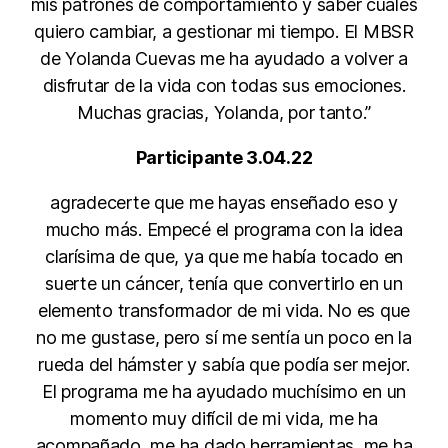
mis patrones de comportamiento y saber cuáles
quiero cambiar, a gestionar mi tiempo. El MBSR
de Yolanda Cuevas me ha ayudado a volver a
disfrutar de la vida con todas sus emociones.
Muchas gracias, Yolanda, por tanto.”
Participante 3.04.22
agradecerte que me hayas enseñado eso y
mucho más. Empecé el programa con la idea
clarísima de que, ya que me había tocado en
suerte un cáncer, tenía que convertirlo en un
elemento transformador de mi vida. No es que
no me gustase, pero sí me sentía un poco en la
rueda del hámster y sabía que podía ser mejor.
El programa me ha ayudado muchísimo en un
momento muy difícil de mi vida, me ha
acompañado, me ha dado herramientas, me ha