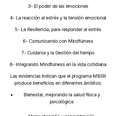
3- El poder de las emociones
4- La reacción al estrés y la tensión emocional
5- La Resiliencia, para responder al estrés
6- Comunicando con Mindfulness
7- Cuidarse y la Gestión del tiempo
8- Integrando Mindfulness en la vida cotidiana
Las evidencias indican que el programa MBSR
produce beneficios en diferentes ámbitos:
Bienestar, mejorando la salud física y
psicológica.