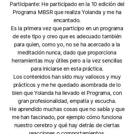
Participante: He participado en la 10 edición del
Programa MBSR que realiza Yolanda y me ha
encantado.
Es la primera vez que participo en un programa
de este tipo y creo que es adecuado también
para quien, como yo, no se ha acercado a la
meditación nunca, dado que proporciona
herramientas muy útiles pero a la vez sencillas
para iniciarse en esta práctica.
Los contenidos han sido muy valiosos y muy
prácticos y me he quedado asombrada de lo
bien que Yolanda ha llevado el Programa, con
gran profesionalidad, empatía y escucha.
He aprendido muchas cosas que no sabía y que
me han fascinado, por ejemplo cómo funciona
nuestro cerebro y qué hay detrás de ciertas
reacciones o comportamientos.