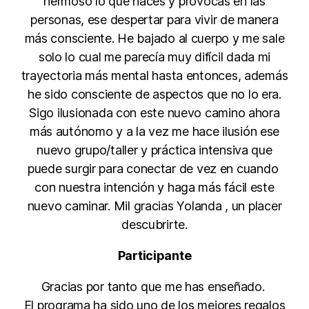
hermoso lo que haces y provocas en las
personas, ese despertar para vivir de manera
más consciente. He bajado al cuerpo y me sale
solo lo cual me parecía muy difícil dada mi
trayectoria más mental hasta entonces, además
he sido consciente de aspectos que no lo era.
Sigo ilusionada con este nuevo camino ahora
más autónomo y a la vez me hace ilusión ese
nuevo grupo/taller y práctica intensiva que
puede surgir para conectar de vez en cuando
con nuestra intención y haga más fácil este
nuevo caminar. Mil gracias Yolanda , un placer
descubrirte.
Participante
Gracias por tanto que me has enseñado.
El programa ha sido uno de los mejores regalos