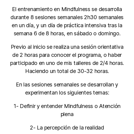
El entrenamiento en Mindfulness se desarrolla
durante 8 sesiones semanales 2h30 semanales
en un día, y un día de práctica intensiva tras la
semana 6 de 8 horas, en sábado o domingo.
Previo al inicio se realiza una sesión orientativa
de 2 horas para conocer el programa, o haber
participado en uno de mis talleres de 2/4 horas.
Haciendo un total de 30-32 horas.
En las sesiones semanales se desarrollan y
experimentan los siguientes temas:
1- Definir y entender Mindfulness o Atención
plena
2- La percepción de la realidad