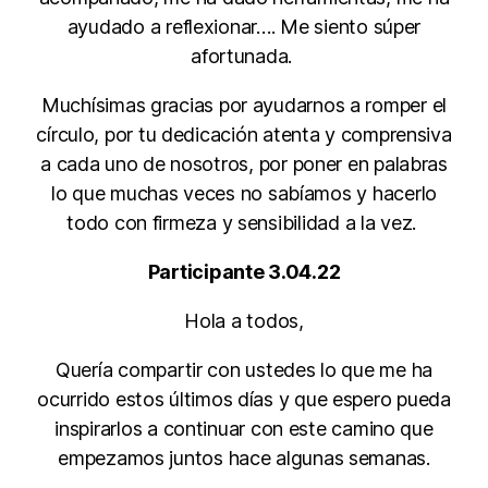
ayudado a reflexionar…. Me siento súper
afortunada.
Muchísimas gracias por ayudarnos a romper el
círculo, por tu dedicación atenta y comprensiva
a cada uno de nosotros, por poner en palabras
lo que muchas veces no sabíamos y hacerlo
todo con firmeza y sensibilidad a la vez.
Participante 3.04.22
Hola a todos,
Quería compartir con ustedes lo que me ha
ocurrido estos últimos días y que espero pueda
inspirarlos a continuar con este camino que
empezamos juntos hace algunas semanas.