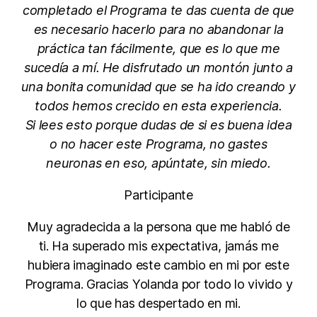
completado el Programa te das cuenta de que
es necesario hacerlo para no abandonar la
práctica tan fácilmente, que es lo que me
sucedía a mí. He disfrutado un montón junto a
una bonita comunidad que se ha ido creando y
todos hemos crecido en esta experiencia.
Si lees esto porque dudas de si es buena idea
o no hacer este Programa, no gastes
neuronas en eso, apúntate, sin miedo.
Participante
Muy agradecida a la persona que me habló de
ti. Ha superado mis expectativa, jamás me
hubiera imaginado este cambio en mi por este
Programa. Gracias Yolanda por todo lo vivido y
lo que has despertado en mi.