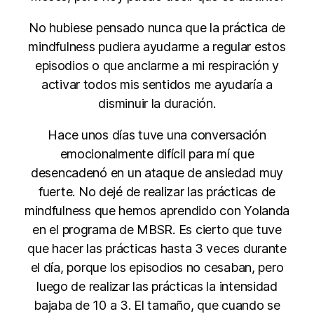
No hubiese pensado nunca que la práctica de
mindfulness pudiera ayudarme a regular estos
episodios o que anclarme a mi respiración y
activar todos mis sentidos me ayudaría a
disminuir la duración.
Hace unos días tuve una conversación
emocionalmente difícil para mí que
desencadenó en un ataque de ansiedad muy
fuerte. No dejé de realizar las prácticas de
mindfulness que hemos aprendido con Yolanda
en el programa de MBSR. Es cierto que tuve
que hacer las prácticas hasta 3 veces durante
el día, porque los episodios no cesaban, pero
luego de realizar las prácticas la intensidad
bajaba de 10 a 3. El tamaño, que cuando se