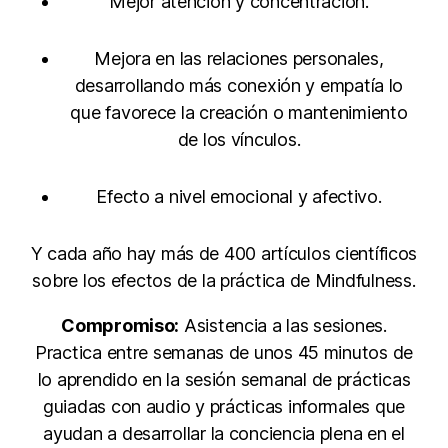
Mejor atención y concentración.
Mejora en las relaciones personales,
desarrollando más conexión y empatía lo
que favorece la creación o mantenimiento
de los vínculos.
Efecto a nivel emocional y afectivo.
Y cada año hay más de 400 artículos científicos
sobre los efectos de la práctica de Mindfulness.
Compromiso:
Asistencia a las sesiones.
Practica entre semanas de unos 45 minutos de
lo aprendido en la sesión semanal de prácticas
guiadas con audio y prácticas informales que
ayudan a desarrollar la conciencia plena en el