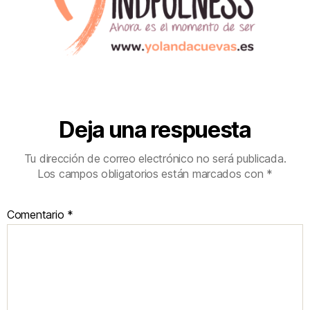
Deja una respuesta
Tu dirección de correo electrónico no será publicada.
Los campos obligatorios están marcados con
*
Comentario
*