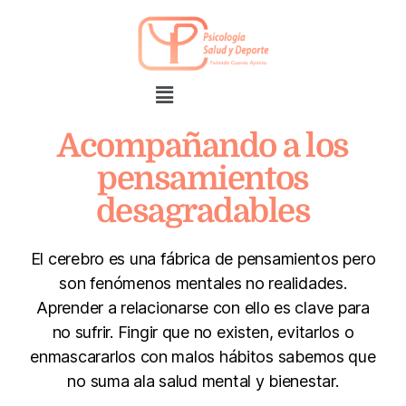
Acompañando a los
pensamientos
desagradables
El cerebro es una fábrica de pensamientos pero
son fenómenos mentales no realidades.
Aprender a relacionarse con ello es clave para
no sufrir. Fingir que no existen, evitarlos o
enmascararlos con malos hábitos sabemos que
no suma ala salud mental y bienestar.