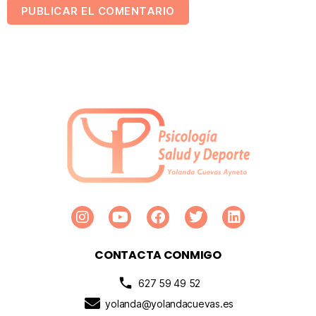
CONTACTA CONMIGO
627 59 49 52
yolanda@yolandacuevas.es