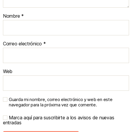
Nombre
*
Correo electrónico
*
Web
Guarda mi nombre, correo electrónico y web en este
navegador para la próxima vez que comente.
Marca aquí para suscribirte a los avisos de nuevas
entradas