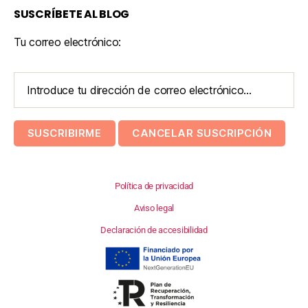
SUSCRÍBETE AL BLOG
Tu correo electrónico:
Política de privacidad
Aviso legal
Declaración de accesibilidad