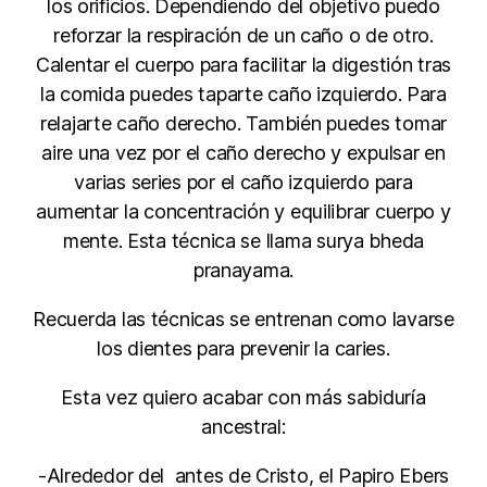
los orificios. Dependiendo del objetivo puedo
reforzar la respiración de un caño o de otro.
Calentar el cuerpo para facilitar la digestión tras
la comida puedes taparte caño izquierdo. Para
relajarte caño derecho. También puedes tomar
aire una vez por el caño derecho y expulsar en
varias series por el caño izquierdo para
aumentar la concentración y equilibrar cuerpo y
mente. Esta técnica se llama surya bheda
pranayama.
Recuerda las técnicas se entrenan como lavarse
los dientes para prevenir la caries.
Esta vez quiero acabar con más sabiduría
ancestral:
-Alrededor del antes de Cristo, el Papiro Ebers