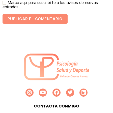
Marca aquí para suscribirte a los avisos de nuevas
entradas
CONTACTA CONMIGO