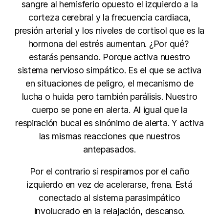
sangre al hemisferio opuesto el izquierdo a la
corteza cerebral y la frecuencia cardiaca,
presión arterial y los niveles de cortisol que es la
hormona del estrés aumentan. ¿Por qué?
estarás pensando. Porque activa nuestro
sistema nervioso simpático. Es el que se activa
en situaciones de peligro, el mecanismo de
lucha o huida pero también parálisis. Nuestro
cuerpo se pone en alerta. Al igual que la
respiración bucal es sinónimo de alerta. Y activa
las mismas reacciones que nuestros
antepasados.
Por el contrario si respiramos por el caño
izquierdo en vez de acelerarse, frena. Está
conectado al sistema parasimpático
involucrado en la relajación, descanso.