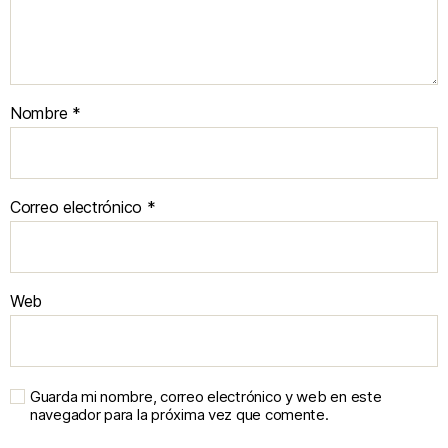
Nombre
*
Correo electrónico
*
Web
Guarda mi nombre, correo electrónico y web en este
navegador para la próxima vez que comente.