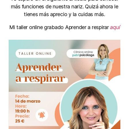
más funciones de nuestra nariz. Quizá ahora le
tienes más aprecio y la cuidas más.
Mi taller online grabado Aprender a respirar
aquí