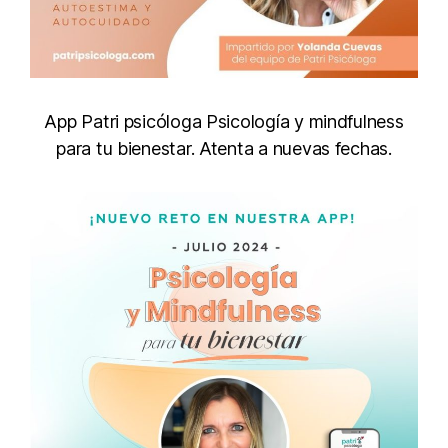
App Patri psicóloga Psicología y mindfulness
para tu bienestar. Atenta a nuevas fechas.