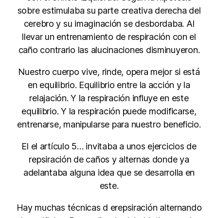
sobre estimulaba su parte creativa derecha del
cerebro y su imaginación se desbordaba. Al
llevar un entrenamiento de respiración con el
caño contrario las alucinaciones disminuyeron.
Nuestro cuerpo vive, rinde, opera mejor si está
en equilibrio. Equilibrio entre la acción y la
relajación. Y la respiración influye en este
equilibrio. Y la respiración puede modificarse,
entrenarse, manipularse para nuestro beneficio.
El el artículo 5… invitaba a unos ejercicios de
repsiración de caños y alternas donde ya
adelantaba alguna idea que se desarrolla en
este.
Hay muchas técnicas d erepsiración alternando