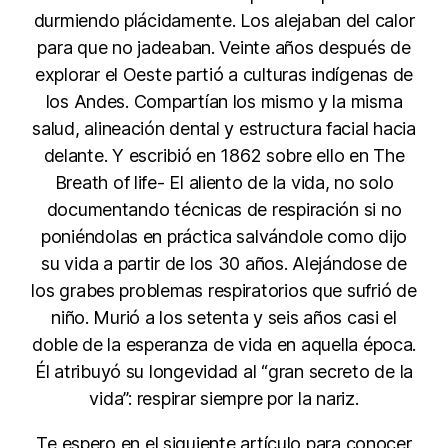
durmiendo plácidamente. Los alejaban del calor
para que no jadeaban. Veinte años después de
explorar el Oeste partió a culturas indígenas de
los Andes. Compartían los mismo y la misma
salud, alineación dental y estructura facial hacia
delante. Y escribió en 1862 sobre ello en The
Breath of life- El aliento de la vida, no solo
documentando técnicas de respiración si no
poniéndolas en práctica salvándole como dijo
su vida a partir de los 30 años. Alejándose de
los grabes problemas respiratorios que sufrió de
niño. Murió a los setenta y seis años casi el
doble de la esperanza de vida en aquella época.
Él atribuyó su longevidad al “gran secreto de la
vida”: respirar siempre por la nariz.
Te espero en el siguiente artículo para conocer