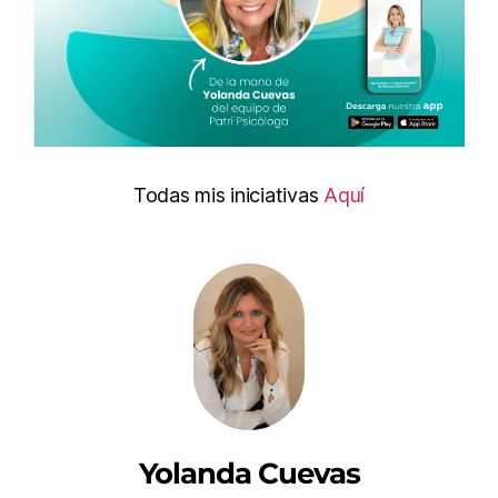
Todas mis iniciativas
Aquí
Yolanda Cuevas