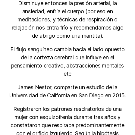
Disminuye entonces la presión arterial, la
ansiedad, enfría el cuerpo (por eso en
meditaciones, y técnicas de respiración o
relajación nos entra frío y recomendamos algo
de abrigo como una mantita).
El flujo sanguíneo cambia hacia el lado opuesto
de la corteza cerebral que influye en el
pensamiento creativo, abstracciones mentales
etc
James Nestor, comparte un estudio de la
Universidad de California en San Diego en 2015.
Registraron los patrones respiratorios de una
mujer con esquizofrenia durante tres años y
constataron que respiraba predominantemente
con el orificio izquierdo. Según la hipótesis