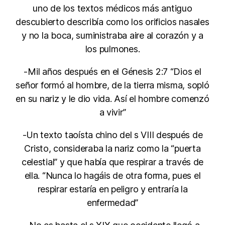
uno de los textos médicos más antiguo
descubierto describía como los orificios nasales
y no la boca, suministraba aire al corazón y a
los pulmones.
-Mil años después en el Génesis 2:7 “Dios el
señor formó al hombre, de la tierra misma, sopló
en su nariz y le dio vida. Así el hombre comenzó
a vivir”
-Un texto taoísta chino del s VIII después de
Cristo, consideraba la nariz como la “puerta
celestial” y que había que respirar a través de
ella. “Nunca lo hagáis de otra forma, pues el
respirar estaría en peligro y entraría la
enfermedad”