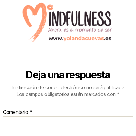
Deja una respuesta
Tu dirección de correo electrónico no será publicada.
Los campos obligatorios están marcados con
*
Comentario
*