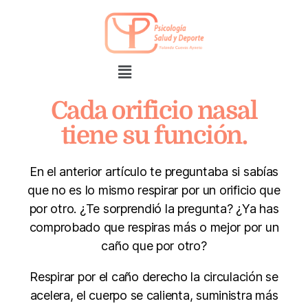
Cada orificio nasal
tiene su función.
En el anterior artículo te preguntaba si sabías
que no es lo mismo respirar por un orificio que
por otro. ¿Te sorprendió la pregunta? ¿Ya has
comprobado que respiras más o mejor por un
caño que por otro?
Respirar por el caño derecho la circulación se
acelera, el cuerpo se calienta, suministra más