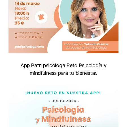
App Patri psicóloga Reto Psicología y
mindfulness para tu bienestar.