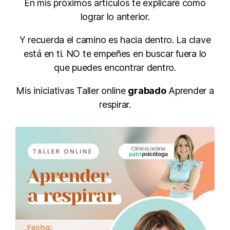
En mis próximos artículos te explicaré como
lograr lo anterior.
Y recuerda el camino es hacia dentro. La clave
está en ti. NO te empeñes en buscar fuera lo
que puedes encontrar dentro.
Mis iniciativas Taller online
grabado
Aprender a
respirar.