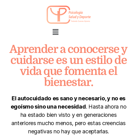
Aprender a conocerse y
cuidarse es un estilo de
vida que fomenta el
bienestar.
El autocuidado
es sano y necesario, y no es
egoísmo sino una necesidad
. Hasta ahora no
ha estado bien visto y en generaciones
anteriores mucho menos, pero estas creencias
negativas no hay que aceptarlas.