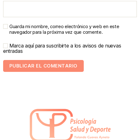
Guarda mi nombre, correo electrónico y web en este
navegador para la próxima vez que comente.
Marca aquí para suscribirte a los avisos de nuevas
entradas