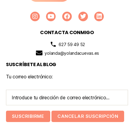
CONTACTA CONMIGO
627 59 49 52
yolanda@yolandacuevas.es
SUSCRÍBETE AL BLOG
Tu correo electrónico: