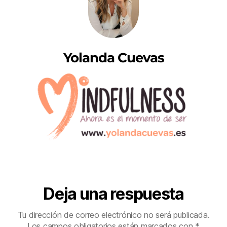
Yolanda Cuevas
Deja una respuesta
Tu dirección de correo electrónico no será publicada.
Los campos obligatorios están marcados con
*