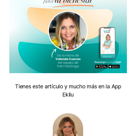
Tienes este artículo y mucho más en la App
Ekilu