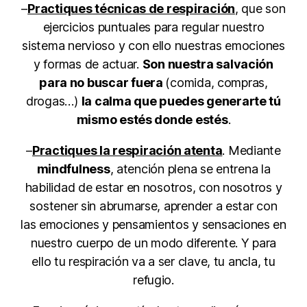
–
Practiques técnicas de respiración
, que son
ejercicios puntuales para regular nuestro
sistema nervioso y con ello nuestras emociones
y formas de actuar.
Son nuestra salvación
para no buscar fuera
(comida, compras,
drogas…)
la calma que puedes generarte tú
mismo estés donde estés
.
–
Practiques la respiración atenta
. Mediante
mindfulness
, atención plena se entrena la
habilidad de estar en nosotros, con nosotros y
sostener sin abrumarse, aprender a estar con
las emociones y pensamientos y sensaciones en
nuestro cuerpo de un modo diferente. Y para
ello tu respiración va a ser clave, tu ancla, tu
refugio.