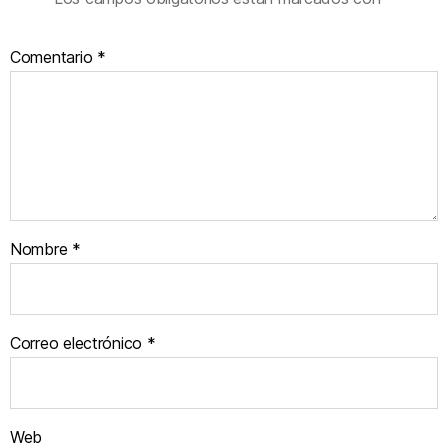
Comentario
*
Nombre
*
Correo electrónico
*
Web