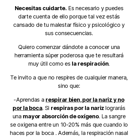
Necesitas cuidarte.
Es necesario y puedes
darte cuenta de ello porque tal vez estás
cansado de tu malestar físico y psicológico y
sus consecuencias.
Quiero comenzar dándote a conocer una
herramienta súper poderosa que te resultará
muy útil como es
la respiración
.
Te invito a que no respires de cualquier manera,
sino que:
-Aprendas a
respirar bien, por la nariz y no
por la boca
. Si
respiras por la nariz
lograrás
una
mayor absorción de oxígeno
. La sangre
se oxigena entre un 10-20% más que cuando lo
haces por la boca . Además, la respiración nasal