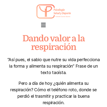
Dando valor a la
respiración
“Así pues, el sabio que nutre su vida perfecciona
la forma y alimenta su respiración” Frase de un
texto taoísta.
Pero a día de hoy ¿quién alimenta su
respiración? Cómo el teléfono roto, donde se
perdió el trasmitir y practicar la buena
respiración.