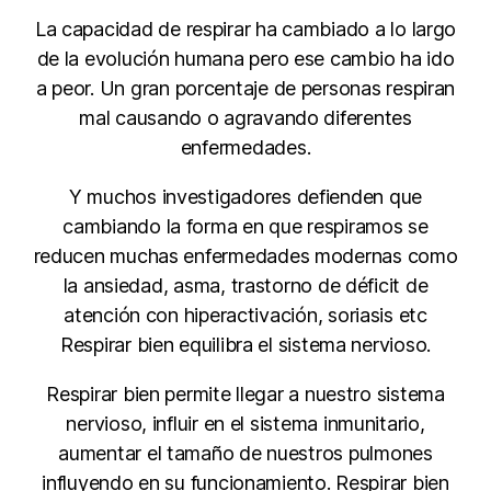
La capacidad de respirar ha cambiado a lo largo
de la evolución humana pero ese cambio ha ido
a peor. Un gran porcentaje de personas respiran
mal causando o agravando diferentes
enfermedades.
Y muchos investigadores defienden que
cambiando la forma en que respiramos se
reducen muchas enfermedades modernas como
la ansiedad, asma, trastorno de déficit de
atención con hiperactivación, soriasis etc
Respirar bien equilibra el sistema nervioso.
Respirar bien permite llegar a nuestro sistema
nervioso, influir en el sistema inmunitario,
aumentar el tamaño de nuestros pulmones
influyendo en su funcionamiento. Respirar bien