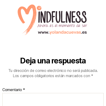
Deja una respuesta
Tu dirección de correo electrónico no será publicada.
Los campos obligatorios están marcados con
*
Comentario
*