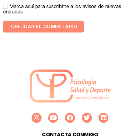
Marca aquí para suscribirte a los avisos de nuevas
entradas
CONTACTA CONMIGO