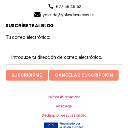
627 59 49 52
yolanda@yolandacuevas.es
SUSCRÍBETE AL BLOG
Tu correo electrónico:
Política de privacidad
Aviso legal
Declaración de accesibilidad