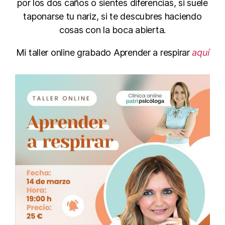
por los dos caños o sientes diferencias, si suele
taponarse tu nariz, si te descubres haciendo
cosas con la boca abierta.
Mi taller online grabado Aprender a respirar
aquí