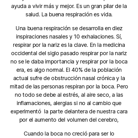
ayuda a vivir más y mejor. Es un gran pilar de la
salud. La buena respiración es vida.
Una buena respiración se desarrolla en diez
inspiraciones nasales y 10 exhalaciones. Sí,
respirar por la nariz es la clave. En la medicina
occidental del siglo pasado respirar por la nariz
no se le daba importancia y respirar por la boca
era, es algo normal. El 40% de la población
actual sufre de obstrucción nasal crónica y la
mitad de las personas respiran por la boca. Pero
no todo se debe al estrés, al aire seco, a las
inflamaciones, alergias si no al cambio que
experimentó la parte delantera de nuestra cara
por el aumento del volumen del cerebro,
Cuando la boca no creció para ser lo