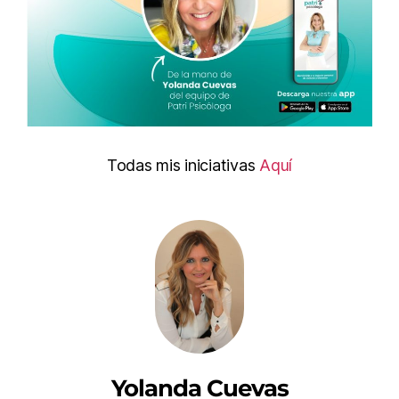
Todas mis iniciativas
Aquí
Yolanda Cuevas