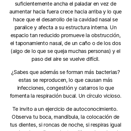
suficientemente ancha el paladar en vez de
aumentar hacia fuera crece hacia arriba y lo que
hace que el desarrollo de la cavidad nasal se
paralice y afecta a su estructura interna. Un
espacio tan reducido promueve la obstrucción,
el taponamiento nasal, de un caño o de los dos
(algo de lo que se queja muchas personas) y el
paso del aire se vuelve difícil.
¿Sabes que además se forman más bacterias?
estas se reproducen, lo que causan más
infecciones, congestión y catarros lo que
fomenta la respiración bucal. Un círculo vicioso.
Te invito a un ejercicio de autoconocimiento.
Observa tu boca, mandíbula, la colocación de
tus dientes, si roncas de noche, si respiras igual