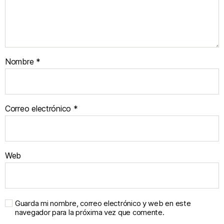
Nombre
*
Correo electrónico
*
Web
Guarda mi nombre, correo electrónico y web en este
navegador para la próxima vez que comente.