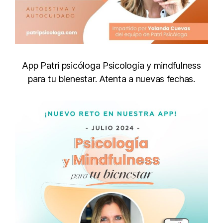
App Patri psicóloga Psicología y mindfulness
para tu bienestar. Atenta a nuevas fechas.