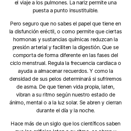
el viaje a los pulmones. La nariz permite una
puesta a punto insustituible.
Pero seguro que no sabes el papel que tiene en
la disfunción eréctil, o como permite que ciertas
hormonas y sustancias químicas reduzcan la
presión arterial y faciliten la digestión. Que se
comporta de forma diferente en las fases del
ciclo menstrual. Regula la frecuencia cardiaca o
ayuda a almacenar recuerdos. Y como la
densidad de sus pelos determinará si sufriremos
de asma. De que tienen vida propia, laten,
vibran a su ritmo según nuestro estado de
ánimo, mental o a la luz solar. Se abren y cierran
durante el día y la noche.
Hace más de un siglo que los científicos saben