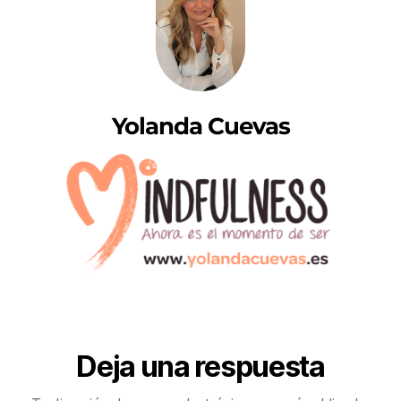
Yolanda Cuevas
Deja una respuesta