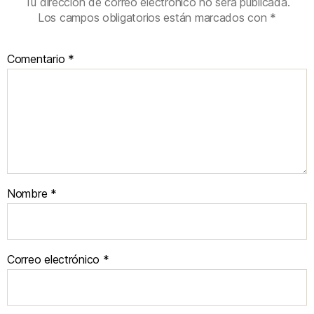
Tu dirección de correo electrónico no será publicada.
Los campos obligatorios están marcados con
*
Comentario
*
Nombre
*
Correo electrónico
*