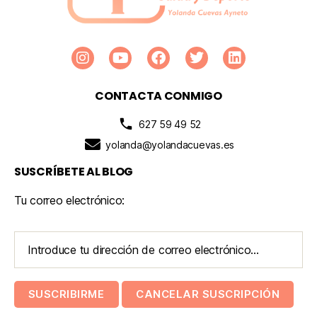
CONTACTA CONMIGO
627 59 49 52
yolanda@yolandacuevas.es
SUSCRÍBETE AL BLOG
Tu correo electrónico: