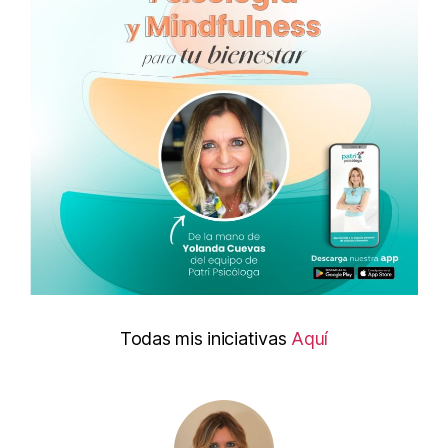
Todas mis iniciativas
Aquí