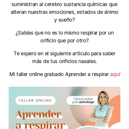
suministran al cerebro sustancia químicas que
alteran nuestras emociones, estados de ánimo
y sueño?
¿Sabías que no es lo mismo respirar por un
orificio que por otro?
Te espero en el siguiente artículo para saber
más de tus orificios nasales.
Mi taller online grabado Aprender a respirar
aquí