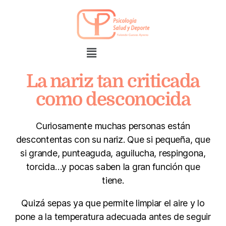
La nariz tan criticada
como desconocida
Curiosamente muchas personas están
descontentas con su nariz. Que si pequeña, que
si grande, punteaguda, aguilucha, respingona,
torcida…y pocas saben la gran función que
tiene.
Quizá sepas ya que permite limpiar el aire y lo
pone a la temperatura adecuada antes de seguir