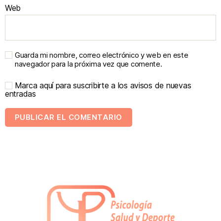
Web
Guarda mi nombre, correo electrónico y web en este
navegador para la próxima vez que comente.
Marca aquí para suscribirte a los avisos de nuevas
entradas