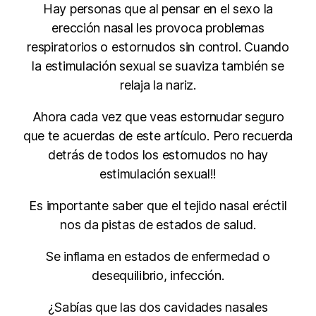
Hay personas que al pensar en el sexo la
erección nasal les provoca problemas
respiratorios o estornudos sin control. Cuando
la estimulación sexual se suaviza también se
relaja la nariz.
Ahora cada vez que veas estornudar seguro
que te acuerdas de este artículo. Pero recuerda
detrás de todos los estornudos no hay
estimulación sexual!!
Es importante saber que el tejido nasal eréctil
nos da pistas de estados de salud.
Se inflama en estados de enfermedad o
desequilibrio, infección.
¿Sabías que las dos cavidades nasales