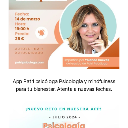
App Patri psicóloga Psicología y mindfulness
para tu bienestar. Atenta a nuevas fechas.