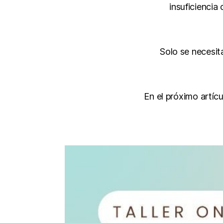
insuficiencia
Solo se necesit
En el próximo artíc