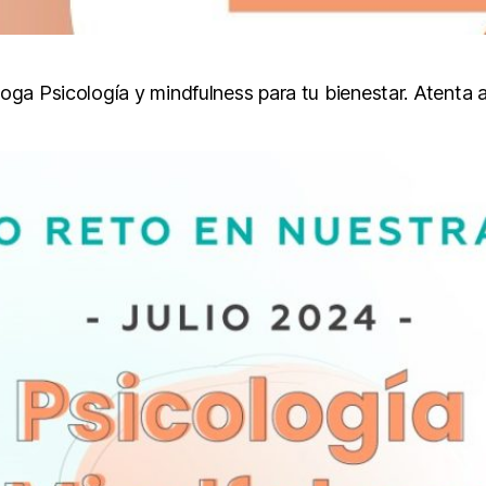
loga Psicología y mindfulness para tu bienestar. Atenta 