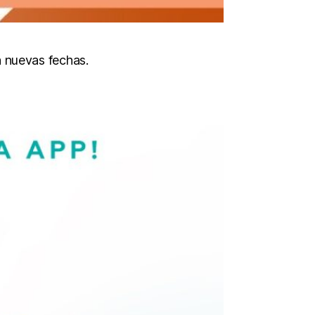
a nuevas fechas.