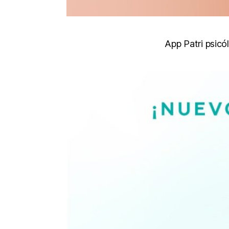
App Patri psicó