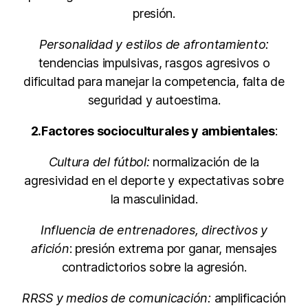
presión.
Personalidad y estilos de afrontamiento:
tendencias impulsivas, rasgos agresivos o
dificultad para manejar la competencia, falta de
seguridad y autoestima.
2.Factores socioculturales y ambientales
:
Cultura del fútbol:
normalización de la
agresividad en el deporte y expectativas sobre
la masculinidad.
Influencia de entrenadores, directivos y
afición
: presión extrema por ganar, mensajes
contradictorios sobre la agresión.
RRSS y medios de comunicación:
amplificación