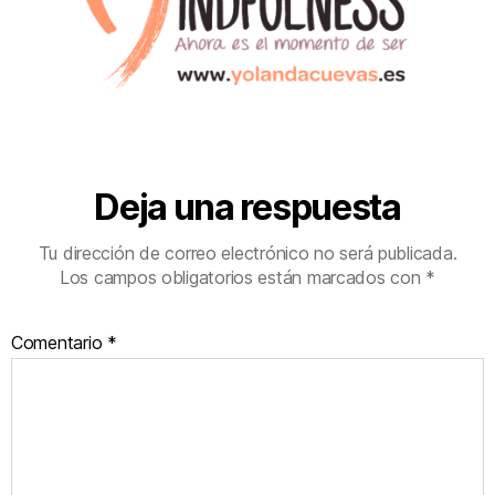
Deja una respuesta
Tu dirección de correo electrónico no será publicada.
Los campos obligatorios están marcados con
*
Comentario
*