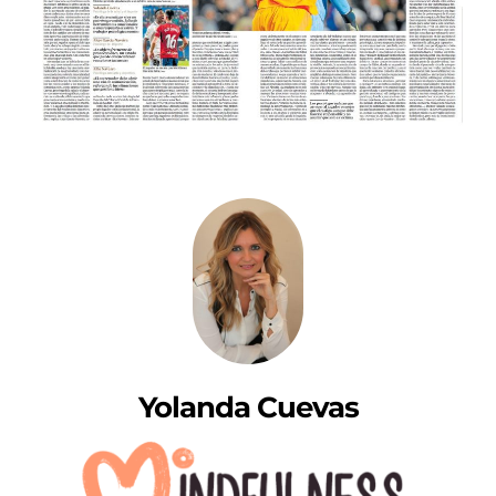
Yolanda Cuevas