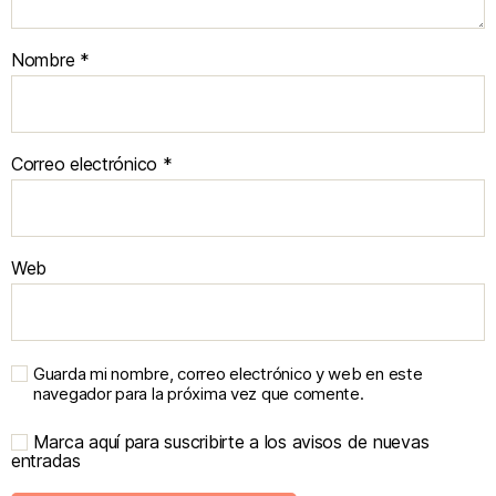
Nombre
*
Correo electrónico
*
Web
Guarda mi nombre, correo electrónico y web en este
navegador para la próxima vez que comente.
Marca aquí para suscribirte a los avisos de nuevas
entradas