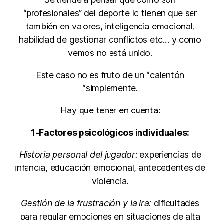
“profesionales” del deporte lo tienen que ser
también en valores, inteligencia emocional,
habilidad de gestionar conflictos etc… y como
vemos no está unido.
Este caso no es fruto de un “calentón
“simplemente.
Hay que tener en cuenta:
1-Factores psicológicos individuales:
Historia personal del jugador:
experiencias de
infancia, educación emocional, antecedentes de
violencia.
Gestión de la frustración y la ira:
dificultades
para regular emociones en situaciones de alta