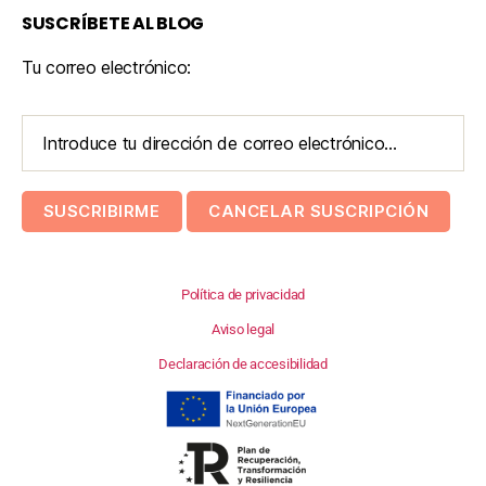
SUSCRÍBETE AL BLOG
Tu correo electrónico:
Política de privacidad
Aviso legal
Declaración de accesibilidad