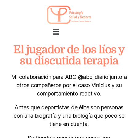
El jugador de los líos y
su discutida terapia
Mi colaboración para ABC @abc_diario junto a
otros compañeros por el caso Vinicius y su
comportamiento reactivo.
Antes que deportistas de élite son personas
con una biografía y una biología que poco se
tiene en cuenta.
Se tiende a pensar que como son