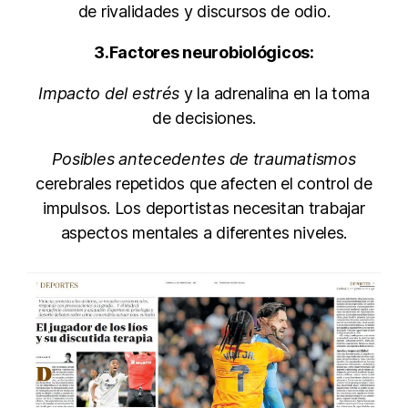
de rivalidades y discursos de odio.
3.Factores neurobiológicos:
Impacto del estrés
y la adrenalina en la toma
de decisiones.
Posibles antecedentes de traumatismos
cerebrales repetidos que afecten el control de
impulsos. Los deportistas necesitan trabajar
aspectos mentales a diferentes niveles.