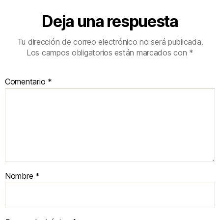
Deja una respuesta
Tu dirección de correo electrónico no será publicada.
Los campos obligatorios están marcados con
*
Comentario
*
Nombre
*