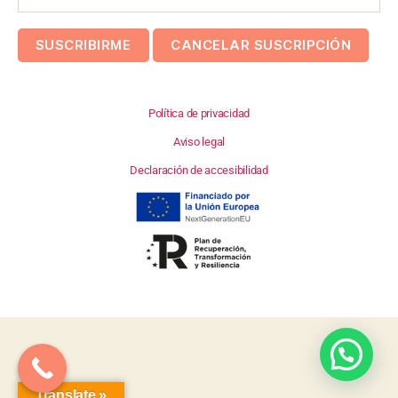
Política de privacidad
Aviso legal
Declaración de accesibilidad
Translate »