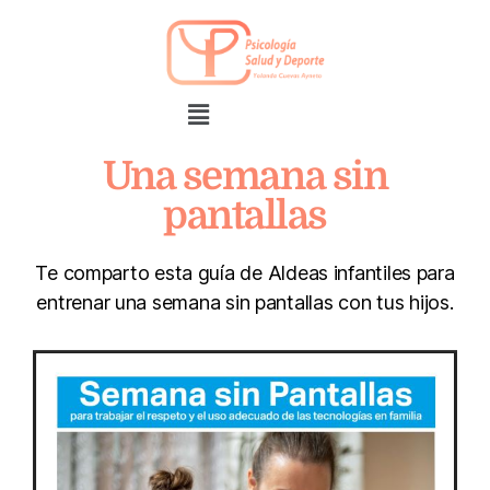
Una semana sin
pantallas
Te comparto esta guía de Aldeas infantiles para
entrenar una semana sin pantallas con tus hijos.