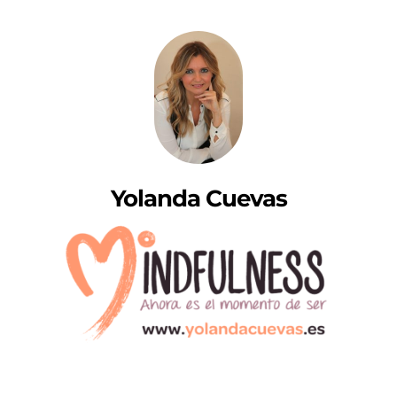
Yolanda Cuevas