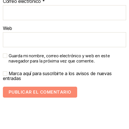
Correo electrónico
*
Web
Guarda mi nombre, correo electrónico y web en este
navegador para la próxima vez que comente.
Marca aquí para suscribirte a los avisos de nuevas
entradas