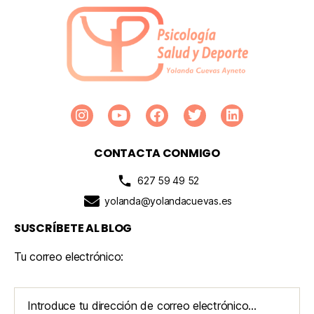
CONTACTA CONMIGO
627 59 49 52
yolanda@yolandacuevas.es
SUSCRÍBETE AL BLOG
Tu correo electrónico: