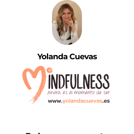
Yolanda Cuevas