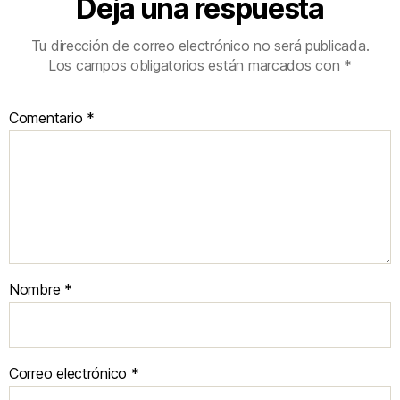
Deja una respuesta
Tu dirección de correo electrónico no será publicada.
Los campos obligatorios están marcados con
*
Comentario
*
Nombre
*
Correo electrónico
*