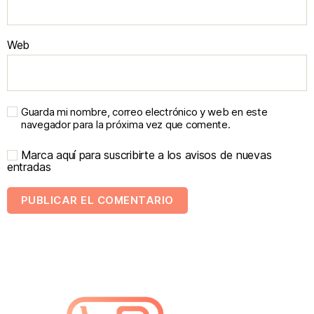
Web
Guarda mi nombre, correo electrónico y web en este
navegador para la próxima vez que comente.
Marca aquí para suscribirte a los avisos de nuevas
entradas