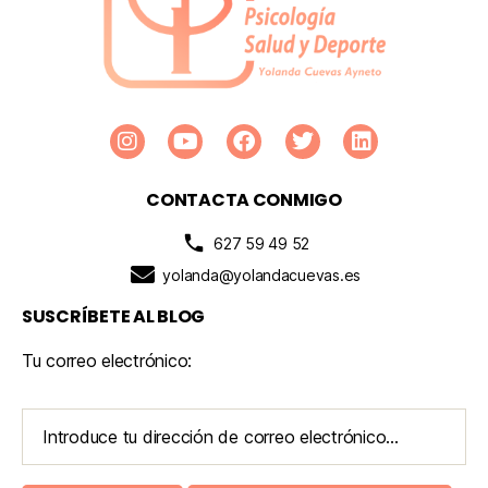
CONTACTA CONMIGO
627 59 49 52
yolanda@yolandacuevas.es
SUSCRÍBETE AL BLOG
Tu correo electrónico: