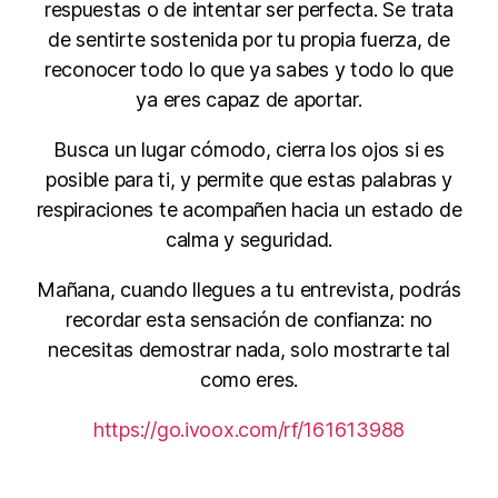
respuestas o de intentar ser perfecta. Se trata
de sentirte sostenida por tu propia fuerza, de
reconocer todo lo que ya sabes y todo lo que
ya eres capaz de aportar.
Busca un lugar cómodo, cierra los ojos si es
posible para ti, y permite que estas palabras y
respiraciones te acompañen hacia un estado de
calma y seguridad.
Mañana, cuando llegues a tu entrevista, podrás
recordar esta sensación de confianza: no
necesitas demostrar nada, solo mostrarte tal
como eres.
https://go.ivoox.com/rf/161613988