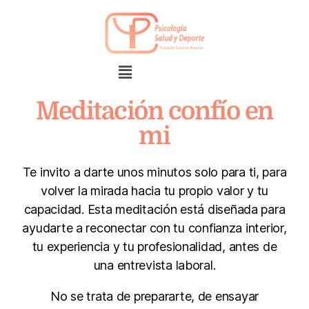
Meditación confío en
mi
Te invito a darte unos minutos solo para ti, para
volver la mirada hacia tu propio valor y tu
capacidad. Esta meditación está diseñada para
ayudarte a reconectar con tu confianza interior,
tu experiencia y tu profesionalidad, antes de
una entrevista laboral.
No se trata de prepararte, de ensayar