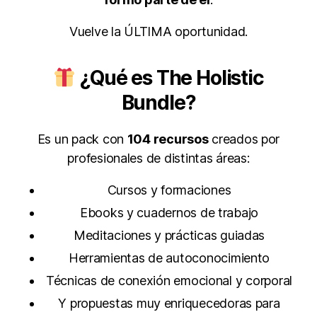
Vuelve la ÚLTIMA oportunidad.
¿Qué es The Holistic
Bundle?
Es un pack con
104 recursos
creados por
profesionales de distintas áreas:
Cursos y formaciones
Ebooks y cuadernos de trabajo
Meditaciones y prácticas guiadas
Herramientas de autoconocimiento
Técnicas de conexión emocional y corporal
Y propuestas muy enriquecedoras para