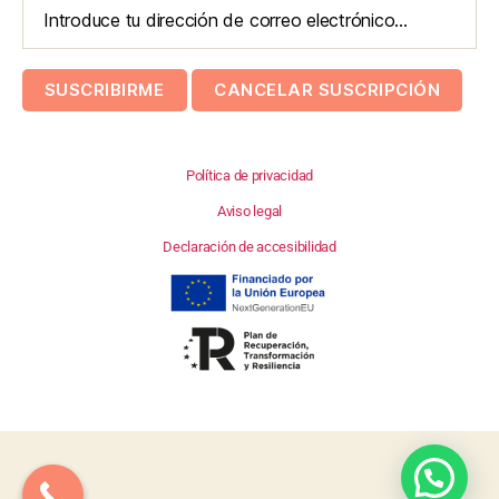
Política de privacidad
Aviso legal
Declaración de accesibilidad