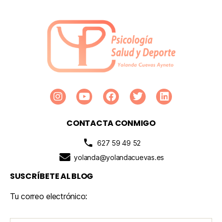
CONTACTA CONMIGO
627 59 49 52
yolanda@yolandacuevas.es
SUSCRÍBETE AL BLOG
Tu correo electrónico: