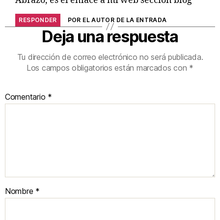
Abrazo, es el enlace a mi web sección blog
RESPONDER
POR EL AUTOR DE LA ENTRADA
Deja una respuesta
Tu dirección de correo electrónico no será publicada.
Los campos obligatorios están marcados con
*
Comentario
*
Nombre
*