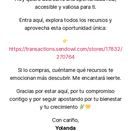
accesible y valiosa para ti.
Entra aquí, explora todos los recursos y
aprovecha esta oportunidad única:
https://transactions.sendowl.com/stores/17832/
270764
Si lo compras, cuéntame qué recursos te
emocionan más descubrir. Me encantará leerte.
Gracias por estar aquí, por tu compromiso
contigo y por seguir apostando por tu bienestar
y tu crecimiento
Con cariño,
Yolanda