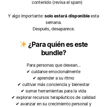
contenido (revisa el spam)
Y algo importante:
solo estará disponible
esta
semana.
Después, desaparece.
¿Para quién es este
bundle?
Para personas que desean…
✔ cuidarse emocionalmente
✔ aprender a su ritmo
✔ cultivar más conciencia y bienestar
✔ sumar herramientas para la vida
✔ explorar recursos terapéuticos de calidad
✔ avanzar en su crecimiento personal y