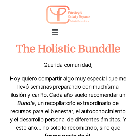
The Holistic Bunddle
Querida comunidad,
Hoy quiero compartir algo muy especial que me
llevó semanas preparando con muchísima
ilusión y cariño. Cada año suelo recomendar un
Bundle
, un recopilatorio extraordinario de
recursos para el bienestar, el autoconocimiento
y el desarrollo personal de diferentes ámbitos. Y
este año… no solo lo recomiendo, sino que
formo parte de él
.