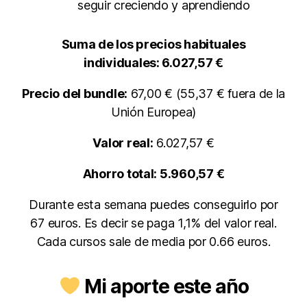
seguir creciendo y aprendiendo
Suma de los precios habituales
individuales: 6.027,57 €
Precio del bundle:
67,00 € (55,37 € fuera de la
Unión Europea)
Valor real:
6.027,57 €
Ahorro total: 5.960,57 €
Durante esta semana puedes conseguirlo por
67 euros. Es decir se paga 1,1% del valor real.
Cada cursos sale de media por 0.66 euros.
Mi aporte este año