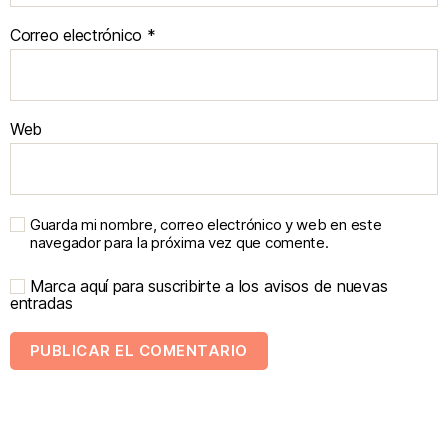
Correo electrónico
*
Web
Guarda mi nombre, correo electrónico y web en este
navegador para la próxima vez que comente.
Marca aquí para suscribirte a los avisos de nuevas
entradas