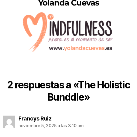
Yolanda Cuevas
2 respuestas a «The Holistic
Bunddle»
Francys Ruiz
noviembre 5, 2025 a las 3:10 am