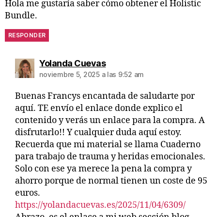
Hola me gustaría saber cómo obtener el Holistic
Bundle.
RESPONDER
Yolanda Cuevas
noviembre 5, 2025 a las 9:52 am
Buenas Francys encantada de saludarte por
aquí. TE envío el enlace donde explico el
contenido y verás un enlace para la compra. A
disfrutarlo!! Y cualquier duda aquí estoy.
Recuerda que mi material se llama Cuaderno
para trabajo de trauma y heridas emocionales.
Solo con ese ya merece la pena la compra y
ahorro porque de normal tienen un coste de 95
euros.
https://yolandacuevas.es/2025/11/04/6309/