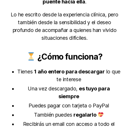
puente hacia ella
.
Lo he escrito desde la experiencia clínica, pero
también desde la sensibilidad y el deseo
profundo de acompañar a quienes han vivido
situaciones difíciles.
¿Cómo funciona?
Tienes
1 año entero para descargar
lo que
te interese
Una vez descargado,
es tuyo para
siempre
Puedes pagar con tarjeta o PayPal
También puedes
regalarlo
Recibirás un email con acceso a todo el