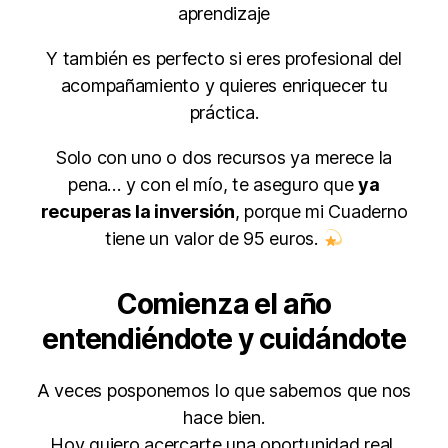
aprendizaje
Y también es perfecto si eres profesional del
acompañamiento y quieres enriquecer tu
práctica.
Solo con uno o dos recursos ya merece la
pena… y con el mío, te aseguro que
ya
recuperas la inversión
, porque mi Cuaderno
tiene un valor de 95 euros.
Comienza el año
entendiéndote y cuidándote
A veces posponemos lo que sabemos que nos
hace bien.
Hoy quiero acercarte una oportunidad real,