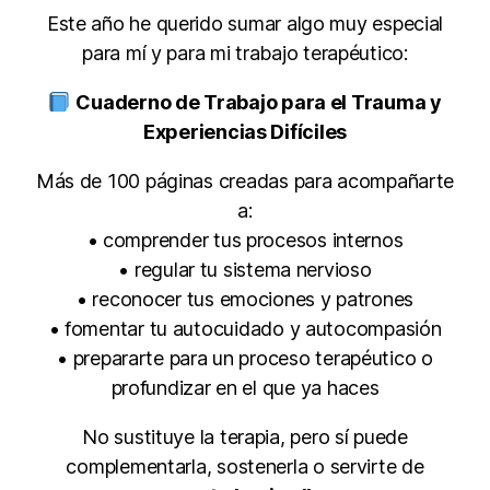
Este año he querido sumar algo muy especial
para mí y para mi trabajo terapéutico:
Cuaderno de Trabajo para el Trauma y
Experiencias Difíciles
Más de 100 páginas creadas para acompañarte
a:
• comprender tus procesos internos
• regular tu sistema nervioso
• reconocer tus emociones y patrones
• fomentar tu autocuidado y autocompasión
• prepararte para un proceso terapéutico o
profundizar en el que ya haces
No sustituye la terapia, pero sí puede
complementarla, sostenerla o servirte de