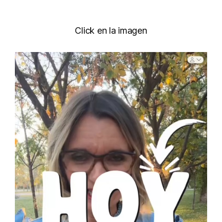
Click en la imagen