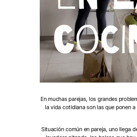
En muchas parejas, los grandes problem
la vida cotidiana son las que ponen a
Situación común en pareja, uno llega de