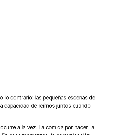
o lo contrario: las pequeñas escenas de
 la capacidad de reírnos juntos cuando
ocurre a la vez. La comida por hacer, la