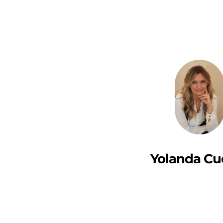
Yolanda Cu