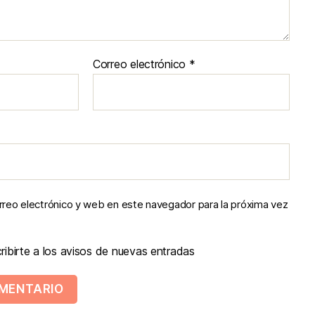
Correo electrónico
*
reo electrónico y web en este navegador para la próxima vez
ibirte a los avisos de nuevas entradas