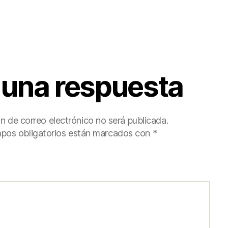
 una respuesta
ón de correo electrónico no será publicada.
pos obligatorios están marcados con
*