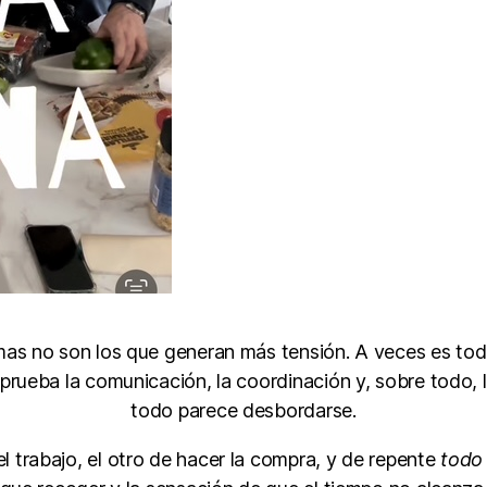
as no son los que generan más tensión. A veces es tod
 prueba la comunicación, la coordinación y, sobre todo,
todo parece desbordarse.
l trabajo, el otro de hacer la compra, y de repente
todo