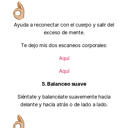
Ayuda a reconectar con el cuerpo y salir del
exceso de mente.
Te dejo mis dos escaneos corporales:
Aquí
Aquí
5. Balanceo suave
Siéntate y balancéate suavemente hacia
delante y hacia atrás o de lado a lado.