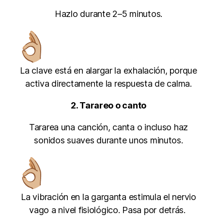
Hazlo durante 2–5 minutos.
La clave está en alargar la exhalación, porque
activa directamente la respuesta de calma.
2. Tarareo o canto
Tararea una canción, canta o incluso haz
sonidos suaves durante unos minutos.
La vibración en la garganta estimula el nervio
vago a nivel fisiológico. Pasa por detrás.