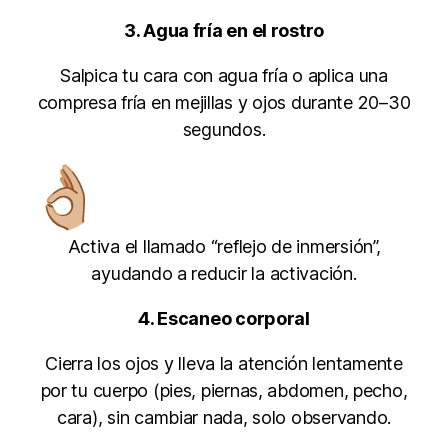
3. Agua fría en el rostro
Salpica tu cara con agua fría o aplica una
compresa fría en mejillas y ojos durante 20–30
segundos.
Activa el llamado “reflejo de inmersión”,
ayudando a reducir la activación.
4. Escaneo corporal
Cierra los ojos y lleva la atención lentamente
por tu cuerpo (pies, piernas, abdomen, pecho,
cara), sin cambiar nada, solo observando.