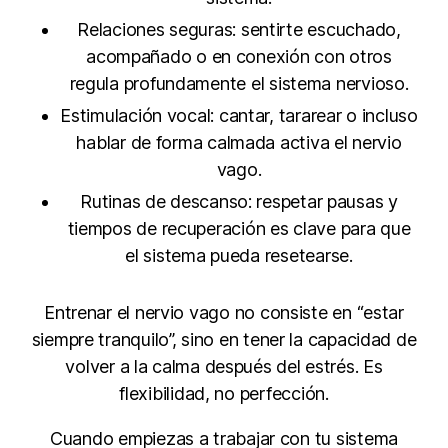
Relaciones seguras: sentirte escuchado,
acompañado o en conexión con otros
regula profundamente el sistema nervioso.
Estimulación vocal: cantar, tararear o incluso
hablar de forma calmada activa el nervio
vago.
Rutinas de descanso: respetar pausas y
tiempos de recuperación es clave para que
el sistema pueda resetearse.
Entrenar el nervio vago no consiste en “estar
siempre tranquilo”, sino en tener la capacidad de
volver a la calma después del estrés. Es
flexibilidad, no perfección.
Cuando empiezas a trabajar con tu sistema