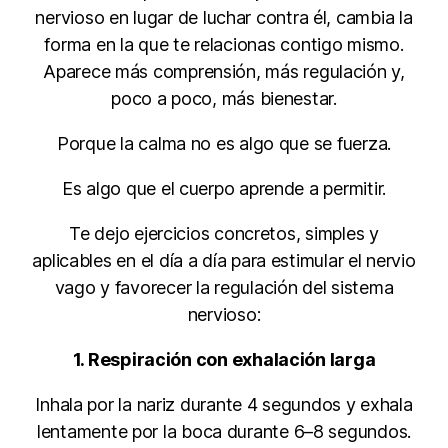
nervioso en lugar de luchar contra él, cambia la
forma en la que te relacionas contigo mismo.
Aparece más comprensión, más regulación y,
poco a poco, más bienestar.
Porque la calma no es algo que se fuerza.
Es algo que el cuerpo aprende a permitir.
Te dejo ejercicios concretos, simples y
aplicables en el día a día para estimular el nervio
vago y favorecer la regulación del sistema
nervioso:
1. Respiración con exhalación larga
Inhala por la nariz durante 4 segundos y exhala
lentamente por la boca durante 6–8 segundos.