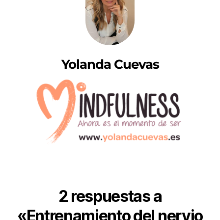
Yolanda Cuevas
2 respuestas a
«Entrenamiento del nervio