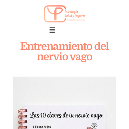
Entrenamiento del
nervio vago