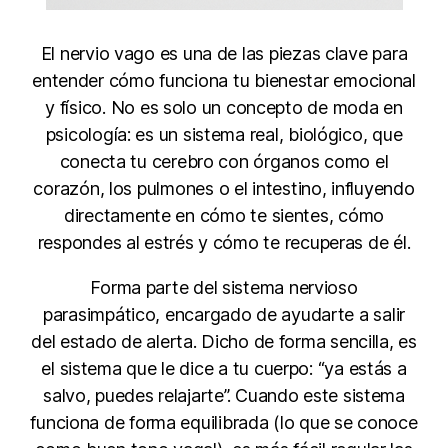
El nervio vago es una de las piezas clave para
entender cómo funciona tu bienestar emocional
y físico. No es solo un concepto de moda en
psicología: es un sistema real, biológico, que
conecta tu cerebro con órganos como el
corazón, los pulmones o el intestino, influyendo
directamente en cómo te sientes, cómo
respondes al estrés y cómo te recuperas de él.
Forma parte del sistema nervioso
parasimpático, encargado de ayudarte a salir
del estado de alerta. Dicho de forma sencilla, es
el sistema que le dice a tu cuerpo: “ya estás a
salvo, puedes relajarte”. Cuando este sistema
funciona de forma equilibrada (lo que se conoce