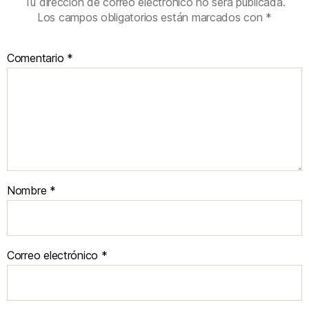
Tu dirección de correo electrónico no será publicada.
Los campos obligatorios están marcados con
*
Comentario
*
Nombre
*
Correo electrónico
*