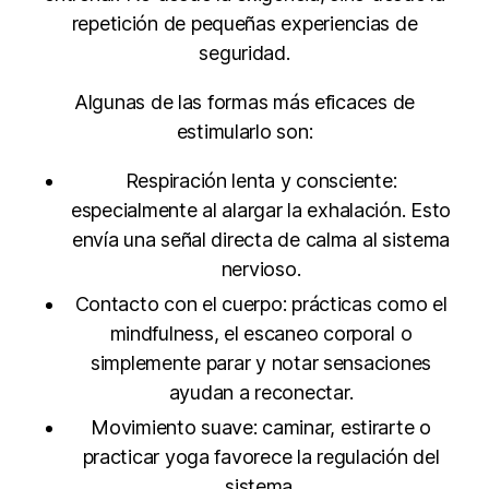
repetición de pequeñas experiencias de
seguridad.
Algunas de las formas más eficaces de
estimularlo son:
Respiración lenta y consciente:
especialmente al alargar la exhalación. Esto
envía una señal directa de calma al sistema
nervioso.
Contacto con el cuerpo: prácticas como el
mindfulness, el escaneo corporal o
simplemente parar y notar sensaciones
ayudan a reconectar.
Movimiento suave: caminar, estirarte o
practicar yoga favorece la regulación del
sistema.