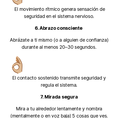
El movimiento rítmico genera sensación de
seguridad en el sistema nervioso.
6. Abrazo consciente
Abrázate a ti mismo (o a alguien de confianza)
durante al menos 20–30 segundos.
El contacto sostenido transmite seguridad y
regula el sistema.
7. Mirada segura
Mira a tu alrededor lentamente y nombra
(mentalmente o en voz baja) 5 cosas que ves.