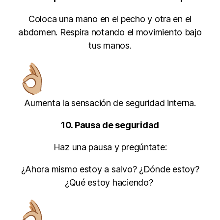
Coloca una mano en el pecho y otra en el
abdomen. Respira notando el movimiento bajo
tus manos.
Aumenta la sensación de seguridad interna.
10. Pausa de seguridad
Haz una pausa y pregúntate:
¿Ahora mismo estoy a salvo? ¿Dónde estoy?
¿Qué estoy haciendo?