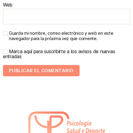
Web
Guarda mi nombre, correo electrónico y web en este
navegador para la próxima vez que comente.
Marca aquí para suscribirte a los avisos de nuevas
entradas