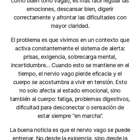
como buen tono vagal), es más fácil regular las
emociones, descansar bien, digerir
correctamente y afrontar las dificultades con
mayor claridad.
El problema es que vivimos en un contexto que
activa constantemente el sistema de alerta:
prisas, exigencia, sobrecarga mental,
incertidumbre… Cuando esto se mantiene en el
tiempo, el nervio vago pierde eficacia y el
cuerpo se acostumbra a vivir en tensión. Esto
no solo afecta al estado emocional, sino
también al cuerpo: fatiga, problemas digestivos,
dificultad para desconectar o sensación de
estar siempre “en marcha”.
La buena noticia es que el nervio vago se puede
entrenar. No desde la exigencia, sino desde la