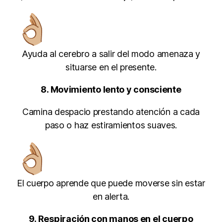
Ayuda al cerebro a salir del modo amenaza y
situarse en el presente.
8. Movimiento lento y consciente
Camina despacio prestando atención a cada
paso o haz estiramientos suaves.
El cuerpo aprende que puede moverse sin estar
en alerta.
9. Respiración con manos en el cuerpo