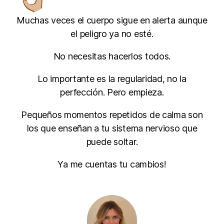
Muchas veces el cuerpo sigue en alerta aunque
el peligro ya no esté.
No necesitas hacerlos todos.
Lo importante es la regularidad, no la
perfección. Pero empieza.
Pequeños momentos repetidos de calma son
los que enseñan a tu sistema nervioso que
puede soltar.
Ya me cuentas tu cambios!