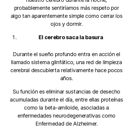
probablemente sentiríamos más respeto por
algo tan aparentemente simple como cerrar los
ojos y dormir.
El cerebro saca la basura
Durante el sueño profundo entra en acción el
llamado sistema glinfático, una red de limpieza
cerebral descubierta relativamente hace pocos
años.
Su función es eliminar sustancias de desecho
acumuladas durante el día, entre ellas proteínas
como la beta-amiloide, asociadas a
enfermedades neurodegenerativas como
Enfermedad de Alzheimer.