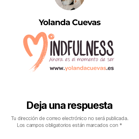
Yolanda Cuevas
Deja una respuesta
Tu dirección de correo electrónico no será publicada.
Los campos obligatorios están marcados con
*