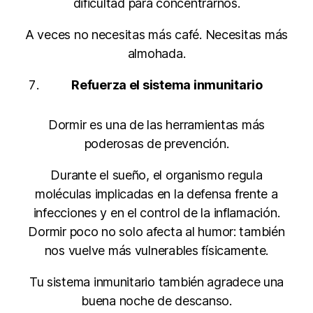
dificultad para concentrarnos.
A veces no necesitas más café. Necesitas más
almohada.
Refuerza el sistema inmunitario
Dormir es una de las herramientas más
poderosas de prevención.
Durante el sueño, el organismo regula
moléculas implicadas en la defensa frente a
infecciones y en el control de la inflamación.
Dormir poco no solo afecta al humor: también
nos vuelve más vulnerables físicamente.
Tu sistema inmunitario también agradece una
buena noche de descanso.