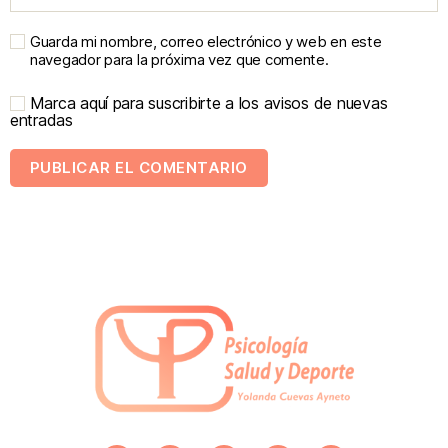
Guarda mi nombre, correo electrónico y web en este
navegador para la próxima vez que comente.
Marca aquí para suscribirte a los avisos de nuevas
entradas