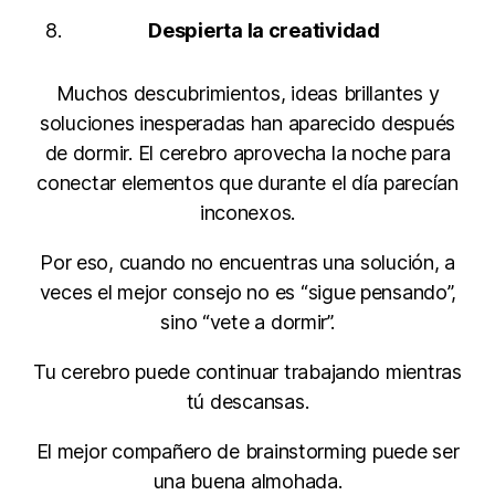
Despierta la creatividad
Muchos descubrimientos, ideas brillantes y
soluciones inesperadas han aparecido después
de dormir. El cerebro aprovecha la noche para
conectar elementos que durante el día parecían
inconexos.
Por eso, cuando no encuentras una solución, a
veces el mejor consejo no es “sigue pensando”,
sino “vete a dormir”.
Tu cerebro puede continuar trabajando mientras
tú descansas.
El mejor compañero de brainstorming puede ser
una buena almohada.