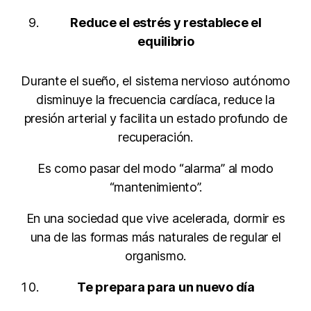
Reduce el estrés y restablece el
equilibrio
Durante el sueño, el sistema nervioso autónomo
disminuye la frecuencia cardíaca, reduce la
presión arterial y facilita un estado profundo de
recuperación.
Es como pasar del modo “alarma” al modo
“mantenimiento”.
En una sociedad que vive acelerada, dormir es
una de las formas más naturales de regular el
organismo.
Te prepara para un nuevo día