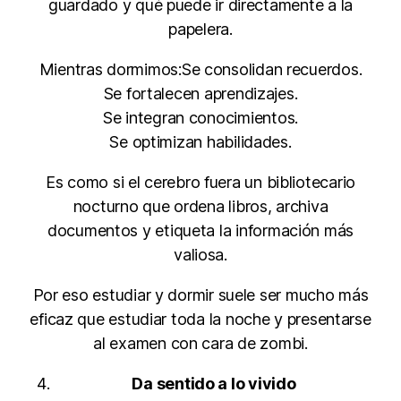
guardado y qué puede ir directamente a la
papelera.
Mientras dormimos:Se consolidan recuerdos.
Se fortalecen aprendizajes.
Se integran conocimientos.
Se optimizan habilidades.
Es como si el cerebro fuera un bibliotecario
nocturno que ordena libros, archiva
documentos y etiqueta la información más
valiosa.
Por eso estudiar y dormir suele ser mucho más
eficaz que estudiar toda la noche y presentarse
al examen con cara de zombi.
Da sentido a lo vivido