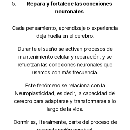
Repara y fortalece las conexiones
neuronales
Cada pensamiento, aprendizaje o experiencia
deja huella en el cerebro.
Durante el sueño se activan procesos de
mantenimiento celular y reparación, y se
refuerzan las conexiones neuronales que
usamos con más frecuencia.
Este fenómeno se relaciona con la
Neuroplasticidad, es decir, la capacidad del
cerebro para adaptarse y transformarse a lo
largo de la vida.
Dormir es, literalmente, parte del proceso de
reconstrucción cerebral.