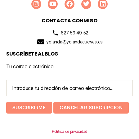
CONTACTA CONMIGO
627 59 49 52
yolanda@yolandacuevas.es
SUSCRÍBETE AL BLOG
Tu correo electrónico:
Política de privacidad