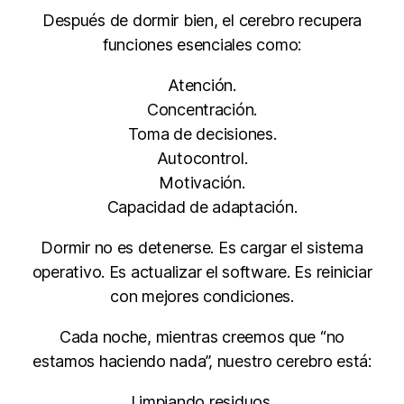
Después de dormir bien, el cerebro recupera
funciones esenciales como:
Atención.
Concentración.
Toma de decisiones.
Autocontrol.
Motivación.
Capacidad de adaptación.
Dormir no es detenerse. Es cargar el sistema
operativo. Es actualizar el software. Es reiniciar
con mejores condiciones.
Cada noche, mientras creemos que “no
estamos haciendo nada”, nuestro cerebro está:
Limpiando residuos.