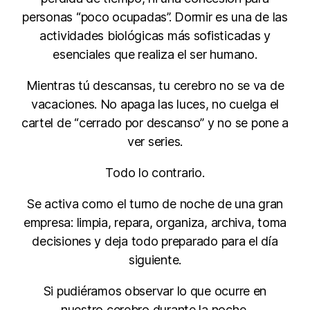
personas “poco ocupadas”. Dormir es una de las
actividades biológicas más sofisticadas y
esenciales que realiza el ser humano.
Mientras tú descansas, tu cerebro no se va de
vacaciones. No apaga las luces, no cuelga el
cartel de “cerrado por descanso” y no se pone a
ver series.
Todo lo contrario.
Se activa como el turno de noche de una gran
empresa: limpia, repara, organiza, archiva, toma
decisiones y deja todo preparado para el día
siguiente.
Si pudiéramos observar lo que ocurre en
nuestro cerebro durante la noche,