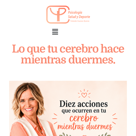
Lo que tu cerebro hace
mientras duermes.