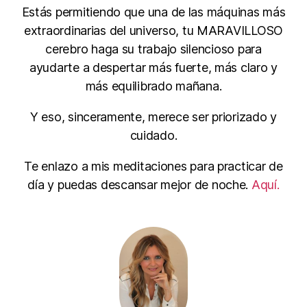
Estás permitiendo que una de las máquinas más
extraordinarias del universo, tu MARAVILLOSO
cerebro haga su trabajo silencioso para
ayudarte a despertar más fuerte, más claro y
más equilibrado mañana.
Y eso, sinceramente, merece ser priorizado y
cuidado.
Te enlazo a mis meditaciones para practicar de
día y puedas descansar mejor de noche.
Aquí.