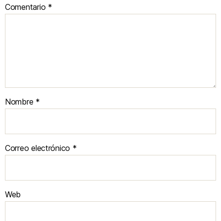
Comentario
*
Nombre
*
Correo electrónico
*
Web