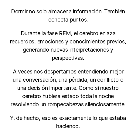
Dormir no solo almacena información. También
conecta puntos.
Durante la fase REM, el cerebro enlaza
recuerdos, emociones y conocimientos previos,
generando nuevas interpretaciones y
perspectivas.
A veces nos despertamos entendiendo mejor
una conversación, una pérdida, un conflicto o
una decisión importante. Como si nuestro
cerebro hubiera estado toda la noche
resolviendo un rompecabezas silenciosamente.
Y, de hecho, eso es exactamente lo que estaba
haciendo.