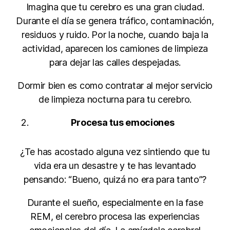
Imagina que tu cerebro es una gran ciudad.
Durante el día se genera tráfico, contaminación,
residuos y ruido. Por la noche, cuando baja la
actividad, aparecen los camiones de limpieza
para dejar las calles despejadas.
Dormir bien es como contratar al mejor servicio
de limpieza nocturna para tu cerebro.
Procesa tus emociones
¿Te has acostado alguna vez sintiendo que tu
vida era un desastre y te has levantado
pensando: “Bueno, quizá no era para tanto”?
Durante el sueño, especialmente en la fase
REM, el cerebro procesa las experiencias