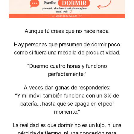
Aunque tú creas que no hace nada.
Hay personas que presumen de dormir poco
como si fuera una medalla de productividad.
“Duermo cuatro horas y funciono
perfectamente.”
A veces dan ganas de responderles:
“Y mi móvil también funciona con un 3% de
batería… hasta que se apaga en el peor
momento.”
La realidad es que dormir no es un lujo, ni una
pérdida de tiempo, ni una concesión para