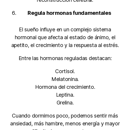
Regula hormonas fundamentales
El sueño influye en un complejo sistema
hormonal que afecta al estado de ánimo, el
apetito, el crecimiento y la respuesta al estrés.
Entre las hormonas reguladas destacan:
Cortisol.
Melatonina.
Hormona del crecimiento.
Leptina.
Grelina.
Cuando dormimos poco, podemos sentir más
ansiedad, más hambre, menos energía y mayor