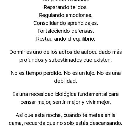
Reparando tejidos.
Regulando emociones.
Consolidando aprendizajes.
Fortaleciendo defensas.
Restaurando el equilibrio.
Dormir es uno de los actos de autocuidado más
profundos y subestimados que existen.
No es tiempo perdido. No es un lujo. No es una
debilidad.
Es una necesidad biológica fundamental para
pensar mejor, sentir mejor y vivir mejor.
Así que esta noche, cuando te metas en la
cama, recuerda que no solo estás descansando.