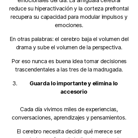
emocionales del día. La amígdala cerebral
reduce su hiperactivación y la corteza prefrontal
recupera su capacidad para modular impulsos y
emociones.
En otras palabras: el cerebro baja el volumen del
drama y sube el volumen de la perspectiva.
Por eso nunca es buena idea tomar decisiones
trascendentales a las tres de la madrugada.
Guarda lo importante y elimina lo
accesorio
Cada día vivimos miles de experiencias,
conversaciones, aprendizajes y pensamientos.
El cerebro necesita decidir qué merece ser