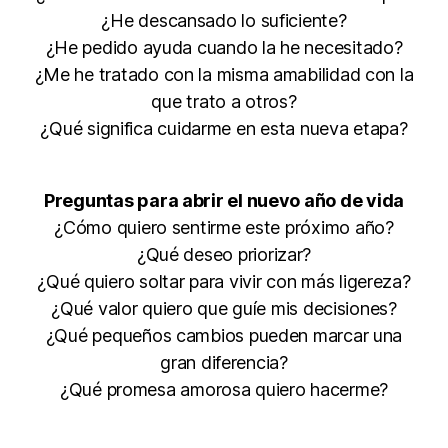
¿He descansado lo suficiente?
¿He pedido ayuda cuando la he necesitado?
¿Me he tratado con la misma amabilidad con la
que trato a otros?
¿Qué significa cuidarme en esta nueva etapa?
Preguntas para abrir el nuevo año de vida
¿Cómo quiero sentirme este próximo año?
¿Qué deseo priorizar?
¿Qué quiero soltar para vivir con más ligereza?
¿Qué valor quiero que guíe mis decisiones?
¿Qué pequeños cambios pueden marcar una
gran diferencia?
¿Qué promesa amorosa quiero hacerme?