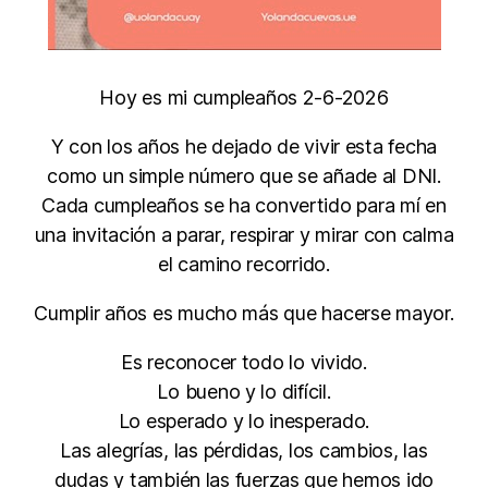
Hoy es mi cumpleaños 2-6-2026
Y con los años he dejado de vivir esta fecha
como un simple número que se añade al DNI.
Cada cumpleaños se ha convertido para mí en
una invitación a parar, respirar y mirar con calma
el camino recorrido.
Cumplir años es mucho más que hacerse mayor.
Es reconocer todo lo vivido.
Lo bueno y lo difícil.
Lo esperado y lo inesperado.
Las alegrías, las pérdidas, los cambios, las
dudas y también las fuerzas que hemos ido