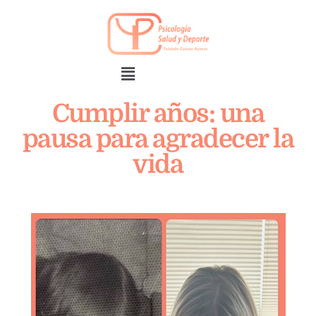
Cumplir años: una
pausa para agradecer la
vida