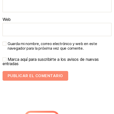
Web
Guarda mi nombre, correo electrónico y web en este
navegador para la próxima vez que comente.
Marca aquí para suscribirte a los avisos de nuevas
entradas