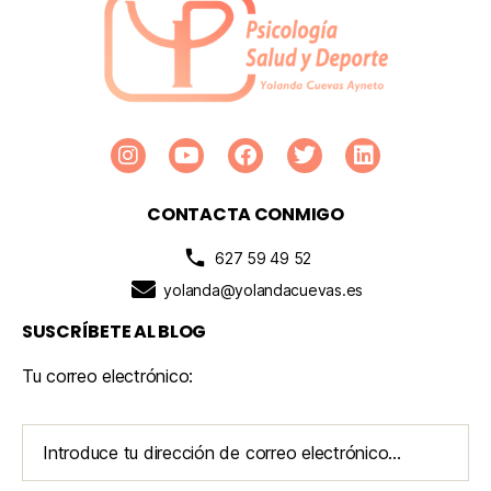
CONTACTA CONMIGO
627 59 49 52
yolanda@yolandacuevas.es
SUSCRÍBETE AL BLOG
Tu correo electrónico: