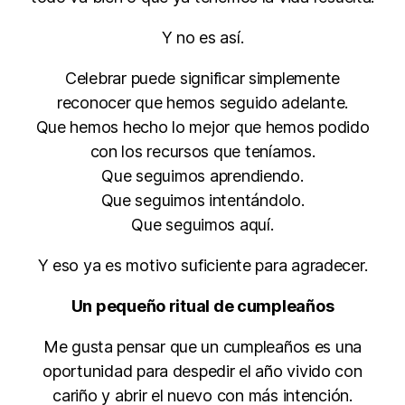
Y no es así.
Celebrar puede significar simplemente
reconocer que hemos seguido adelante.
Que hemos hecho lo mejor que hemos podido
con los recursos que teníamos.
Que seguimos aprendiendo.
Que seguimos intentándolo.
Que seguimos aquí.
Y eso ya es motivo suficiente para agradecer.
Un pequeño ritual de cumpleaños
Me gusta pensar que un cumpleaños es una
oportunidad para despedir el año vivido con
cariño y abrir el nuevo con más intención.