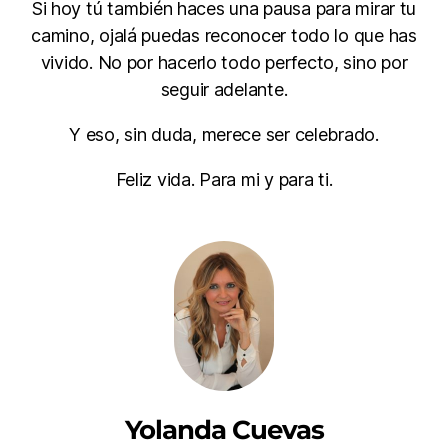
Si hoy tú también haces una pausa para mirar tu
camino, ojalá puedas reconocer todo lo que has
vivido. No por hacerlo todo perfecto, sino por
seguir adelante.
Y eso, sin duda, merece ser celebrado.
Feliz vida. Para mi y para ti.
Yolanda Cuevas