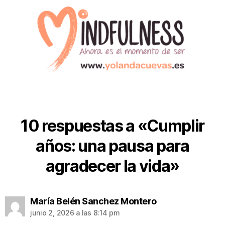
10 respuestas a «Cumplir
años: una pausa para
agradecer la vida»
María Belén Sanchez Montero
junio 2, 2026 a las 8:14 pm