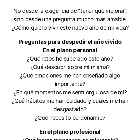
No desde la exigencia de “tener que mejorar”,
sino desde una pregunta mucho más amable:
¿Cómo quiero vivir este nuevo año de mi vida?
Preguntas para despedir el año vivido
En el plano personal
¿Qué retos he superado este año?
¿Qué descubrí sobre mí misma?
¿Qué emociones me han enseñado algo
importante?
¿En qué momentos me sentí orgullosa de mí?
¿Qué hábitos me han cuidado y cuáles me han
desgastado?
¿Qué necesito perdonarme?
En el plano profesional