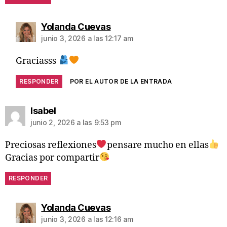
Yolanda Cuevas
junio 3, 2026 a las 12:17 am
Graciasss
RESPONDER
POR EL AUTOR DE LA ENTRADA
Isabel
junio 2, 2026 a las 9:53 pm
Preciosas reflexiones
pensare mucho en ellas
Gracias por compartir
RESPONDER
Yolanda Cuevas
junio 3, 2026 a las 12:16 am