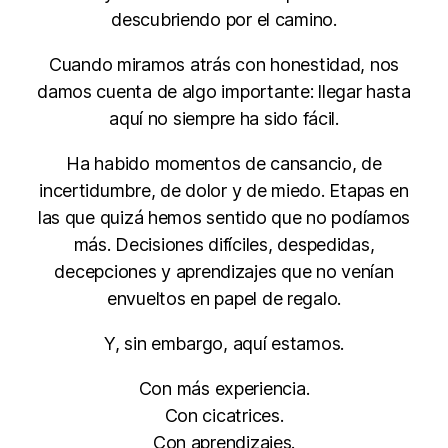
descubriendo por el camino.
Cuando miramos atrás con honestidad, nos
damos cuenta de algo importante: llegar hasta
aquí no siempre ha sido fácil.
Ha habido momentos de cansancio, de
incertidumbre, de dolor y de miedo. Etapas en
las que quizá hemos sentido que no podíamos
más. Decisiones difíciles, despedidas,
decepciones y aprendizajes que no venían
envueltos en papel de regalo.
Y, sin embargo, aquí estamos.
Con más experiencia.
Con cicatrices.
Con aprendizajes.