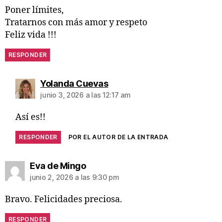
Poner límites,
Tratarnos con más amor y respeto
Feliz vida !!!
RESPONDER
Yolanda Cuevas
junio 3, 2026 a las 12:17 am
Así es!!
RESPONDER
POR EL AUTOR DE LA ENTRADA
Eva de Mingo
junio 2, 2026 a las 9:30 pm
Bravo. Felicidades preciosa.
RESPONDER