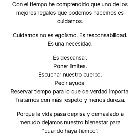
Con el tiempo he comprendido que uno de los
mejores regalos que podemos hacernos es
cuidarnos.
Cuidarnos no es egoísmo. Es responsabilidad.
Es una necesidad.
Es descansar.
Poner límites.
Escuchar nuestro cuerpo.
Pedir ayuda.
Reservar tiempo para lo que de verdad importa.
Tratarnos con más respeto y menos dureza.
Porque la vida pasa deprisa y demasiado a
menudo dejamos nuestro bienestar para
“cuando haya tiempo”.