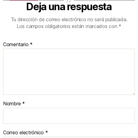
Deja una respuesta
Tu dirección de correo electrónico no será publicada.
Los campos obligatorios están marcados con
*
Comentario
*
Nombre
*
Correo electrónico
*