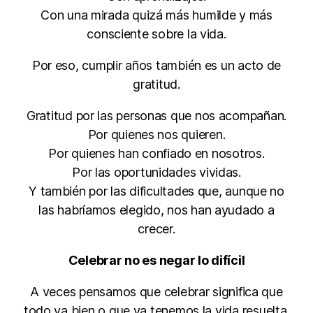
Con una mirada quizá más humilde y más
consciente sobre la vida.
Por eso, cumplir años también es un acto de
gratitud.
Gratitud por las personas que nos acompañan.
Por quienes nos quieren.
Por quienes han confiado en nosotros.
Por las oportunidades vividas.
Y también por las dificultades que, aunque no
las habríamos elegido, nos han ayudado a
crecer.
Celebrar no es negar lo difícil
A veces pensamos que celebrar significa que
todo va bien o que ya tenemos la vida resuelta.