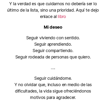
Y la verdad es que cuidarnos no debería ser lo
último de la lista, sino una prioridad. Aquí te dejo
enlace al
libro
Mi deseo
Seguir viviendo con sentido.
Seguir aprendiendo.
Seguir compartiendo.
Seguir rodeada de personas que quiero.
….
Seguir cuidándome.
Y no olvidar que, incluso en medio de las
dificultades, la vida sigue ofreciéndonos
motivos para agradecer.