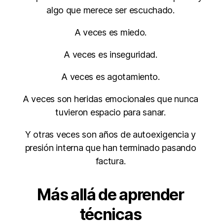
algo que merece ser escuchado.
A veces es miedo.
A veces es inseguridad.
A veces es agotamiento.
A veces son heridas emocionales que nunca
tuvieron espacio para sanar.
Y otras veces son años de autoexigencia y
presión interna que han terminado pasando
factura.
Más allá de aprender
técnicas