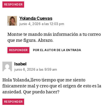
RESPONDER
Yolanda Cuevas
junio 4, 2026 a las 12:03 pm
Montse te mando más información a tu correo
que me figura. Abrazo.
RESPONDER
POR EL AUTOR DE LA ENTRADA
Isabel
junio 6, 2026 a las 9:59 am
Hola Yolanda,llevo tiempo que me siento
físicamente mal y creo que el origen de esto es la
ansiedad. Que puedo hacer?
RESPONDER