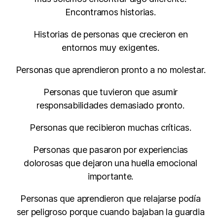
Encontramos historias.
Historias de personas que crecieron en
entornos muy exigentes.
Personas que aprendieron pronto a no molestar.
Personas que tuvieron que asumir
responsabilidades demasiado pronto.
Personas que recibieron muchas críticas.
Personas que pasaron por experiencias
dolorosas que dejaron una huella emocional
importante.
Personas que aprendieron que relajarse podía
ser peligroso porque cuando bajaban la guardia