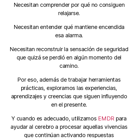
Necesitan comprender por qué no consiguen
relajarse.
Necesitan entender qué mantiene encendida
esa alarma.
Necesitan reconstruir la sensación de seguridad
que quizá se perdió en algún momento del
camino.
Por eso, además de trabajar herramientas
prácticas, exploramos las experiencias,
aprendizajes y creencias que siguen influyendo
en el presente.
Y cuando es adecuado, utilizamos
EMDR
para
ayudar al cerebro a procesar aquellas vivencias
que continúan activando respuestas