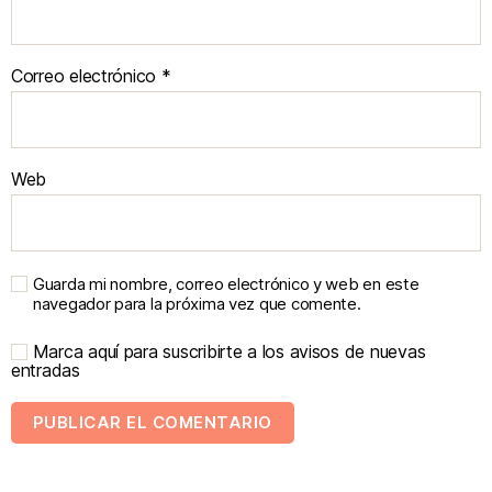
Correo electrónico
*
Web
Guarda mi nombre, correo electrónico y web en este
navegador para la próxima vez que comente.
Marca aquí para suscribirte a los avisos de nuevas
entradas