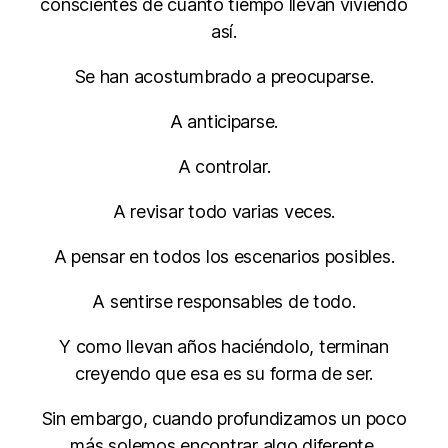
conscientes de cuánto tiempo llevan viviendo
así.
Se han acostumbrado a preocuparse.
A anticiparse.
A controlar.
A revisar todo varias veces.
A pensar en todos los escenarios posibles.
A sentirse responsables de todo.
Y como llevan años haciéndolo, terminan
creyendo que esa es su forma de ser.
Sin embargo, cuando profundizamos un poco
más solemos encontrar algo diferente.