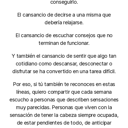
conseguirlo.
El cansancio de decirse a una misma que
debería relajarse.
El cansancio de escuchar consejos que no
terminan de funcionar.
Y también el cansancio de sentir que algo tan
cotidiano como descansar, desconectar o
disfrutar se ha convertido en una tarea difícil.
Por eso, si tú también te reconoces en estas
líneas, quiero compartir que cada semana
escucho a personas que describen sensaciones
muy parecidas. Personas que viven con la
sensación de tener la cabeza siempre ocupada,
de estar pendientes de todo, de anticipar