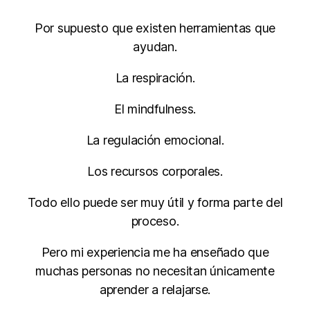
Por supuesto que existen herramientas que
ayudan.
La respiración.
El mindfulness.
La regulación emocional.
Los recursos corporales.
Todo ello puede ser muy útil y forma parte del
proceso.
Pero mi experiencia me ha enseñado que
muchas personas no necesitan únicamente
aprender a relajarse.