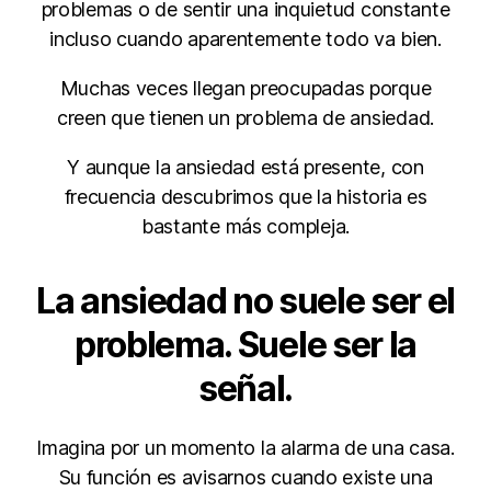
problemas o de sentir una inquietud constante
incluso cuando aparentemente todo va bien.
Muchas veces llegan preocupadas porque
creen que tienen un problema de ansiedad.
Y aunque la ansiedad está presente, con
frecuencia descubrimos que la historia es
bastante más compleja.
La ansiedad no suele ser el
problema. Suele ser la
señal.
Imagina por un momento la alarma de una casa.
Su función es avisarnos cuando existe una