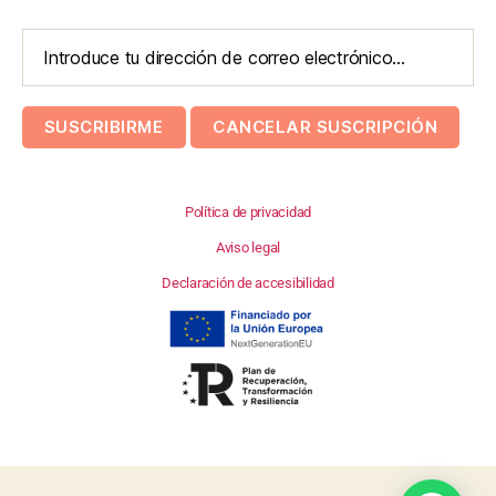
Política de privacidad
Aviso legal
Declaración de accesibilidad