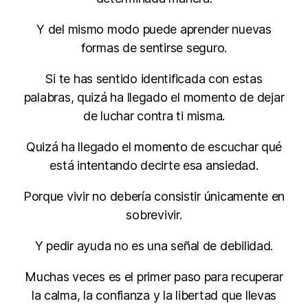
Y del mismo modo puede aprender nuevas
formas de sentirse seguro.
Si te has sentido identificada con estas
palabras, quizá ha llegado el momento de dejar
de luchar contra ti misma.
Quizá ha llegado el momento de escuchar qué
está intentando decirte esa ansiedad.
Porque vivir no debería consistir únicamente en
sobrevivir.
Y pedir ayuda no es una señal de debilidad.
Muchas veces es el primer paso para recuperar
la calma, la confianza y la libertad que llevas