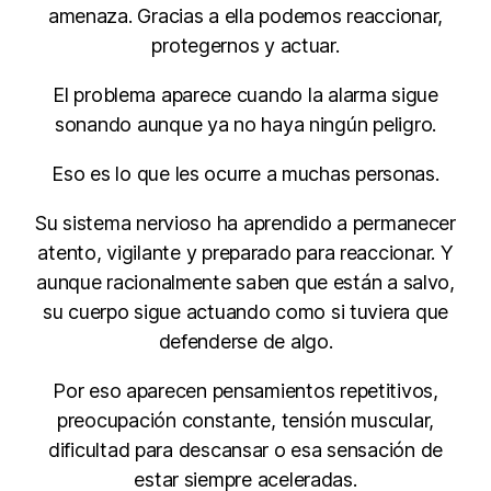
amenaza. Gracias a ella podemos reaccionar,
protegernos y actuar.
El problema aparece cuando la alarma sigue
sonando aunque ya no haya ningún peligro.
Eso es lo que les ocurre a muchas personas.
Su sistema nervioso ha aprendido a permanecer
atento, vigilante y preparado para reaccionar. Y
aunque racionalmente saben que están a salvo,
su cuerpo sigue actuando como si tuviera que
defenderse de algo.
Por eso aparecen pensamientos repetitivos,
preocupación constante, tensión muscular,
dificultad para descansar o esa sensación de
estar siempre aceleradas.