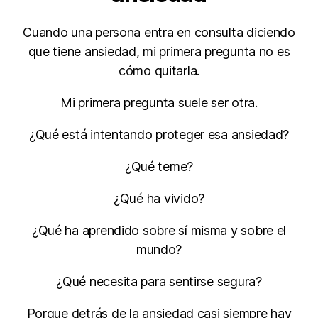
Cuando una persona entra en consulta diciendo
que tiene ansiedad, mi primera pregunta no es
cómo quitarla.
Mi primera pregunta suele ser otra.
¿Qué está intentando proteger esa ansiedad?
¿Qué teme?
¿Qué ha vivido?
¿Qué ha aprendido sobre sí misma y sobre el
mundo?
¿Qué necesita para sentirse segura?
Porque detrás de la ansiedad casi siempre hay