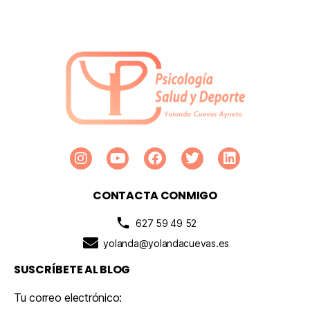
CONTACTA CONMIGO
627 59 49 52
yolanda@yolandacuevas.es
SUSCRÍBETE AL BLOG
Tu correo electrónico: