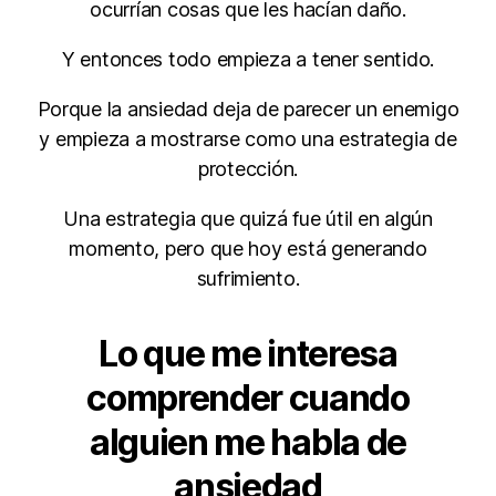
ocurrían cosas que les hacían daño.
Y entonces todo empieza a tener sentido.
Porque la ansiedad deja de parecer un enemigo
y empieza a mostrarse como una estrategia de
protección.
Una estrategia que quizá fue útil en algún
momento, pero que hoy está generando
sufrimiento.
Lo que me interesa
comprender cuando
alguien me habla de
ansiedad