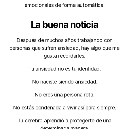
emocionales de forma automática.
La buena noticia
Después de muchos años trabajando con
personas que sufren ansiedad, hay algo que me
gusta recordarles.
Tu ansiedad no es tu identidad.
No naciste siendo ansiedad.
No eres una persona rota.
No estás condenada a vivir así para siempre.
Tu cerebro aprendió a protegerte de una
determinada manera.