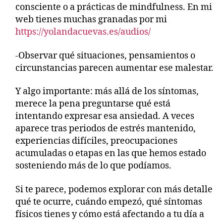
consciente o a prácticas de mindfulness. En mi
web tienes muchas granadas por mi
https://yolandacuevas.es/audios/
-Observar qué situaciones, pensamientos o
circunstancias parecen aumentar ese malestar.
Y algo importante: más allá de los síntomas,
merece la pena preguntarse qué está
intentando expresar esa ansiedad. A veces
aparece tras periodos de estrés mantenido,
experiencias difíciles, preocupaciones
acumuladas o etapas en las que hemos estado
sosteniendo más de lo que podíamos.
Si te parece, podemos explorar con más detalle
qué te ocurre, cuándo empezó, qué síntomas
físicos tienes y cómo está afectando a tu día a