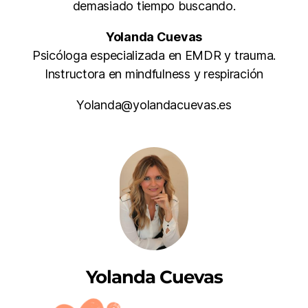
demasiado tiempo buscando.
Yolanda Cuevas
Psicóloga especializada en EMDR y trauma.
Instructora en mindfulness y respiración
Yolanda@yolandacuevas.es
Yolanda Cuevas