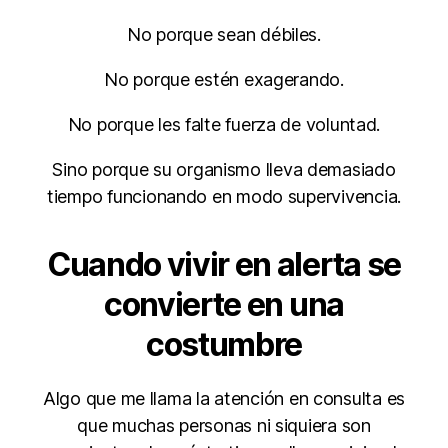
No porque sean débiles.
No porque estén exagerando.
No porque les falte fuerza de voluntad.
Sino porque su organismo lleva demasiado
tiempo funcionando en modo supervivencia.
Cuando vivir en alerta se
convierte en una
costumbre
Algo que me llama la atención en consulta es
que muchas personas ni siquiera son