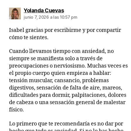
Yolanda Cuevas
junio 7, 2026 a las 10:57 pm
Isabel gracias por escribirme y por compartir
cómo te sientes.
Cuando llevamos tiempo con ansiedad, no
siempre se manifiesta solo a través de
preocupaciones o nerviosismo. Muchas veces es
el propio cuerpo quien empieza a hablar:
tensión muscular, cansancio, problemas
digestivos, sensación de falta de aire, mareos,
dificultades para dormir, palpitaciones, dolores
de cabeza o una sensación general de malestar
físico.
Lo primero que te recomendaría es no dar por