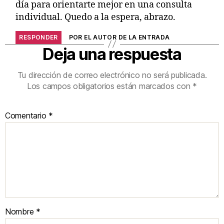
día para orientarte mejor en una consulta
individual. Quedo a la espera, abrazo.
RESPONDER
POR EL AUTOR DE LA ENTRADA
Deja una respuesta
Tu dirección de correo electrónico no será publicada.
Los campos obligatorios están marcados con
*
Comentario
*
Nombre
*