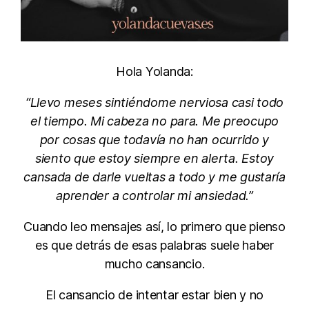
Hola Yolanda:
“Llevo meses sintiéndome nerviosa casi todo
el tiempo. Mi cabeza no para. Me preocupo
por cosas que todavía no han ocurrido y
siento que estoy siempre en alerta. Estoy
cansada de darle vueltas a todo y me gustaría
aprender a controlar mi ansiedad.”
Cuando leo mensajes así, lo primero que pienso
es que detrás de esas palabras suele haber
mucho cansancio.
El cansancio de intentar estar bien y no