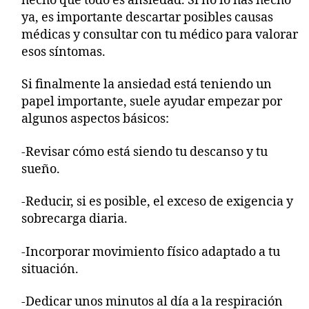
hecho que todo es ansiedad. Si no lo has hecho
ya, es importante descartar posibles causas
médicas y consultar con tu médico para valorar
esos síntomas.
Si finalmente la ansiedad está teniendo un
papel importante, suele ayudar empezar por
algunos aspectos básicos:
-Revisar cómo está siendo tu descanso y tu
sueño.
-Reducir, si es posible, el exceso de exigencia y
sobrecarga diaria.
-Incorporar movimiento físico adaptado a tu
situación.
-Dedicar unos minutos al día a la respiración