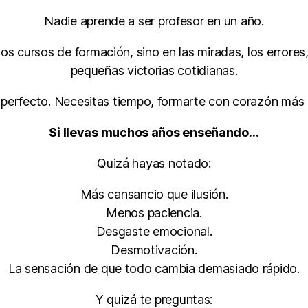
Nadie aprende a ser profesor en un año.
s cursos de formación, sino en las miradas, los errores, 
pequeñas victorias cotidianas.
 perfecto. Necesitas tiempo, formarte con corazón más a
Si llevas muchos años enseñando…
Quizá hayas notado:
Más cansancio que ilusión.
Menos paciencia.
Desgaste emocional.
Desmotivación.
La sensación de que todo cambia demasiado rápido.
Y quizá te preguntas: