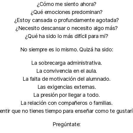
¿Cómo me siento ahora?
¿Qué emociones predominan?
¿Estoy cansada o profundamente agotada?
¿Necesito descansar o necesito algo más?
¿Qué ha sido lo más difícil para mí?
No siempre es lo mismo. Quizá ha sido:
La sobrecarga administrativa.
La convivencia en el aula.
La falta de motivación del alumnado.
Las exigencias externas.
La presión por llegar a todo.
La relación con compañeros o familias.
entir que no tienes tiempo para enseñar como te gustarí
Pregúntate: