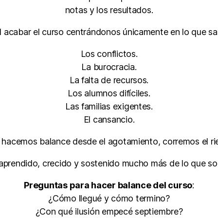
notas y los resultados.
il acabar el curso centrándonos únicamente en lo que sal
Los conflictos.
La burocracia.
La falta de recursos.
Los alumnos difíciles.
Las familias exigentes.
El cansancio.
e hacemos balance desde el agotamiento, corremos el ri
prendido, crecido y sostenido mucho más de lo que so
Preguntas para hacer balance del curso
:
¿Cómo llegué y cómo termino?
¿Con qué ilusión empecé septiembre?