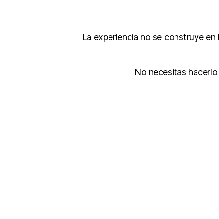
La experiencia no se construye en lo
No necesitas hacerlo