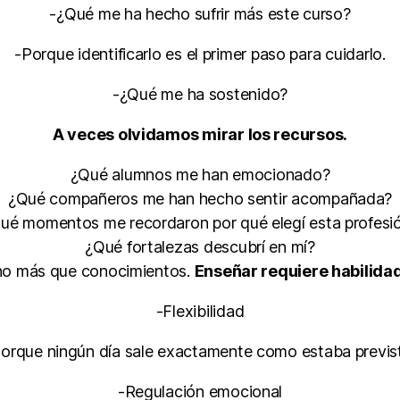
-¿Qué me ha hecho sufrir más este curso?
-Porque identificarlo es el primer paso para cuidarlo.
-¿Qué me ha sostenido?
A veces olvidamos mirar los recursos.
¿Qué alumnos me han emocionado?
¿Qué compañeros me han hecho sentir acompañada?
ué momentos me recordaron por qué elegí esta profesi
¿Qué fortalezas descubrí en mí?
ho más que conocimientos.
Enseñar requiere habilid
-Flexibilidad
orque ningún día sale exactamente como estaba previs
-Regulación emocional