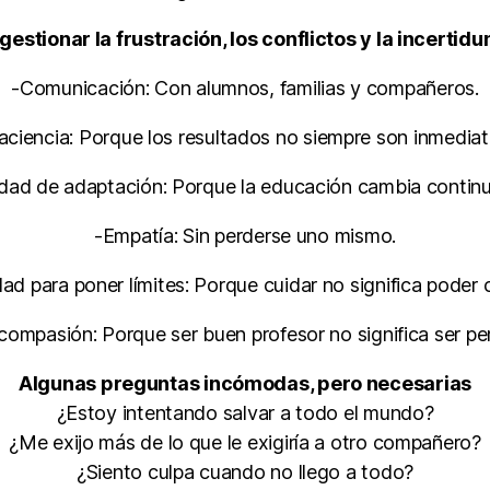
gestionar la frustración, los conflictos y la incertid
-Comunicación: Con alumnos, familias y compañeros.
aciencia: Porque los resultados no siempre son inmediat
dad de adaptación: Porque la educación cambia contin
-Empatía: Sin perderse uno mismo.
ad para poner límites: Porque cuidar no significa poder 
ompasión: Porque ser buen profesor no significa ser pe
Algunas preguntas incómodas, pero necesarias
¿Estoy intentando salvar a todo el mundo?
¿Me exijo más de lo que le exigiría a otro compañero?
¿Siento culpa cuando no llego a todo?