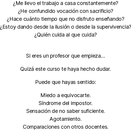
¿Me llevo el trabajo a casa constantemente?
¿He confundido vocación con sacrificio?
¿Hace cuánto tiempo que no disfruto enseñando?
¿Estoy dando desde la ilusión o desde la supervivencia
¿Quién cuida al que cuida?
Si eres un profesor que empieza…
Quizá este curso te haya hecho dudar.
Puede que hayas sentido:
Miedo a equivocarte.
Síndrome del impostor.
Sensación de no saber suficiente.
Agotamiento.
Comparaciones con otros docentes.