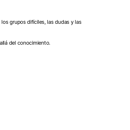
los grupos difíciles, las dudas y las
llá del conocimiento.