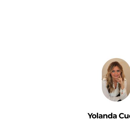
Yolanda Cu