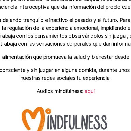
ciencia interoceptiva que da información del propio cue
 dejando tranquilo e inactivo el pasado y el futuro. Para 
la regulación de la experiencia emocional, impidiendo e
rabaja con los pensamientos observándolos sin juzgar, d
y trabaja con las sensaciones corporales que dan informa
a alimentación que promueva la salud y bienestar desde 
 consciente y sin juzgar en alguna comida, durante unos
nuestras redes sociales tu experiencia.
Audios mindfulness:
aquí