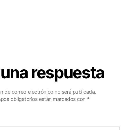
 una respuesta
ón de correo electrónico no será publicada.
pos obligatorios están marcados con
*