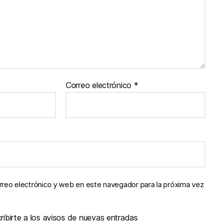
Correo electrónico
*
reo electrónico y web en este navegador para la próxima vez
ibirte a los avisos de nuevas entradas