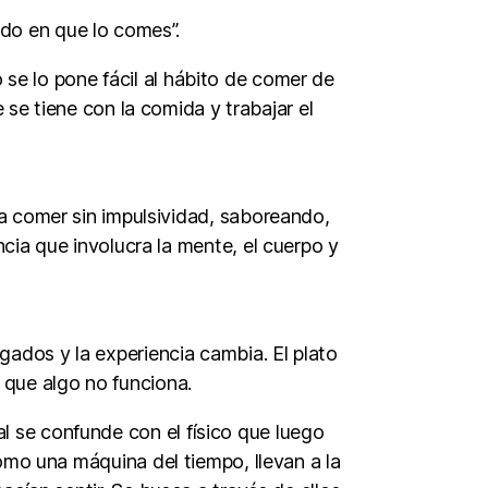
do en que lo comes”.
se lo pone fácil al hábito de comer de
 se tiene con la comida y trabajar el
a comer sin impulsividad, saboreando,
cia que involucra la mente, el cuerpo y
dos y la experiencia cambia. El plato
 que algo no funciona.
 se confunde con el físico que luego
mo una máquina del tiempo, llevan a la