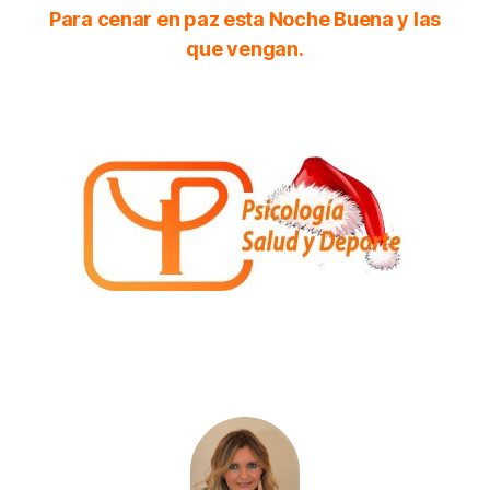
Para cenar en paz esta Noche Buena y las
que vengan.