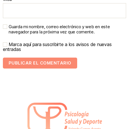
Guarda mi nombre, correo electrónico y web en este
navegador para la próxima vez que comente.
Marca aquí para suscribirte a los avisos de nuevas
entradas