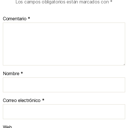
Los campos obligatorios están marcados con
*
Comentario
*
Nombre
*
Correo electrónico
*
Web