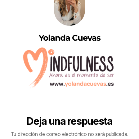
Yolanda Cuevas
Deja una respuesta
Tu dirección de correo electrónico no será publicada.