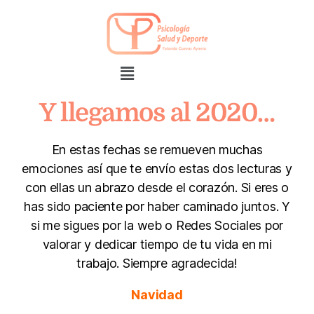
Y llegamos al 2020…
En estas fechas se remueven muchas
emociones así que te envío estas dos lecturas y
con ellas un abrazo desde el corazón. Si eres o
has sido paciente por haber caminado juntos. Y
si me sigues por la web o Redes Sociales por
valorar y dedicar tiempo de tu vida en mi
trabajo. Siempre agradecida!
Navidad