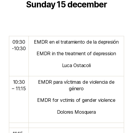
Sunday 15 december
09:30
EMDR en el tratamiento de la depresión
-10:30
EMDR in the treatment of depression
Luca Ostacoli
10:30
EMDR para víctimas de violencia de
– 11:15
género
EMDR for vctimis of gender violence
Dolores Mosquera