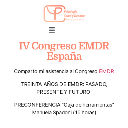
IV Congreso EMDR
España
Comparto mi asistencia al Congreso
EMDR
TREINTA AÑOS DE EMDR: PASADO,
PRESENTE Y FUTURO
PRECONFERENCIA “Caja de herramientas”
Manuela Spadoni (16 horas)