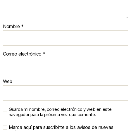
Nombre
*
Correo electrónico
*
Web
Guarda mi nombre, correo electrónico y web en este
navegador para la próxima vez que comente.
Marca aquí para suscribirte a los avisos de nuevas