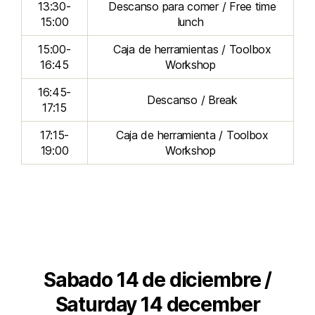
13:30-
Descanso para comer / Free time
15:00
lunch
15:00-
Caja de herramientas / Toolbox
16:45
Workshop
16:45-
Descanso / Break
17:15
17:15-
Caja de herramienta / Toolbox
19:00
Workshop
Sabado 14 de diciembre /
Saturday 14 december