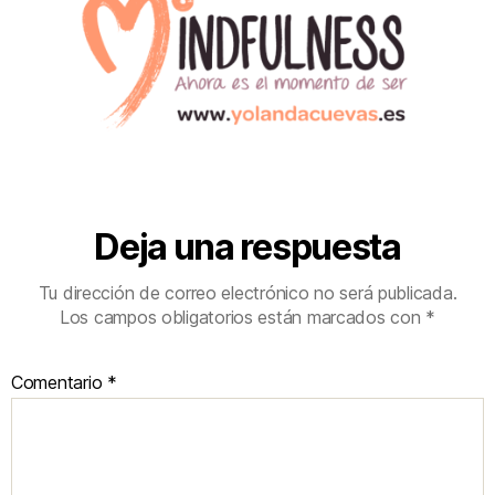
Deja una respuesta
Tu dirección de correo electrónico no será publicada.
Los campos obligatorios están marcados con
*
Comentario
*