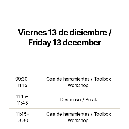
Viernes 13 de diciembre /
Friday 13 december
09:30-
Caja de herramientas / Toolbox
11:15
Workshop
11:15-
Descanso / Break
11:45
11:45-
Caja de herramientas / Toolbox
13:30
Workshop