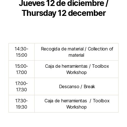
Jueves 12 de diciembre /
Thursday 12 december
14:30-
Recogida de material / Collection of
15:00
material
15:00-
Caja de herramientas / Toolbox
17:00
Workshop
17:00-
Descanso / Break
17:30
17:30-
Caja de herramientas / Toolbox
19:30
Workshop