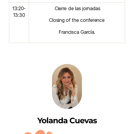
13:20-
Cierre de las jornadas
13:30
Closing of the conference
Francisca García.
Yolanda Cuevas