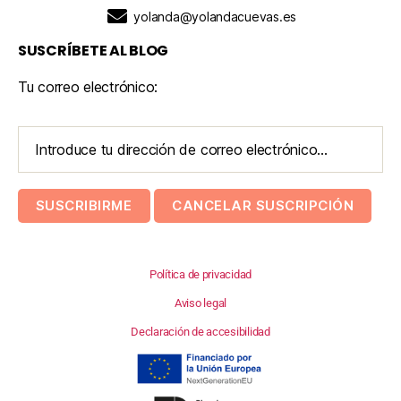
yolanda@yolandacuevas.es
SUSCRÍBETE AL BLOG
Tu correo electrónico:
Política de privacidad
Aviso legal
Declaración de accesibilidad