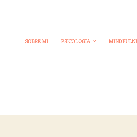
SOBRE MI
PSICOLOGÍA
MINDFULN