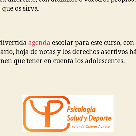
 que os sirva.
 divertida
agenda
escolar para este curso, con
ario, hoja de notas y los derechos asertivos b
enen que tener en cuenta los adolescentes.