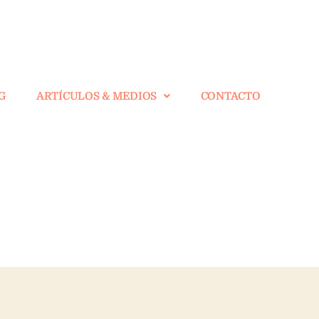
G
ARTÍCULOS & MEDIOS
CONTACTO