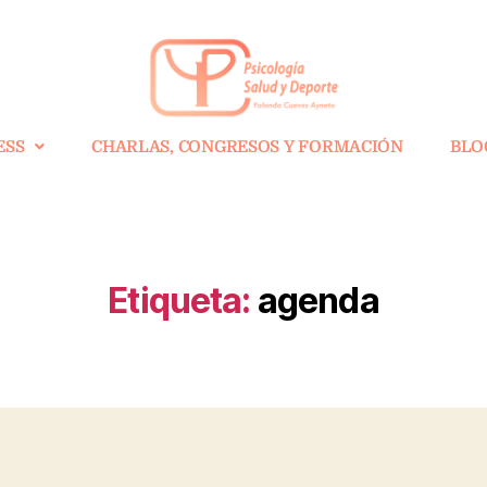
ESS
CHARLAS, CONGRESOS Y FORMACIÓN
BLO
Etiqueta:
agenda