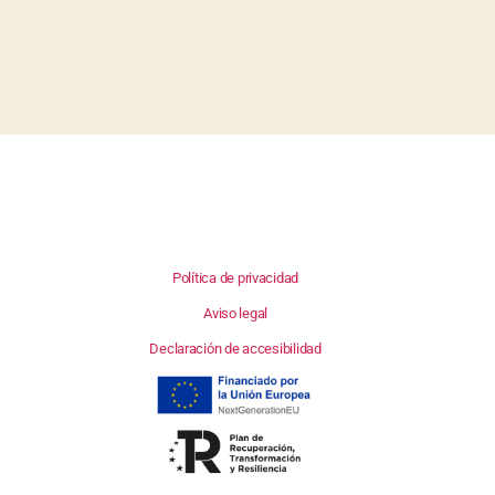
Política de privacidad
Aviso legal
Declaración de accesibilidad