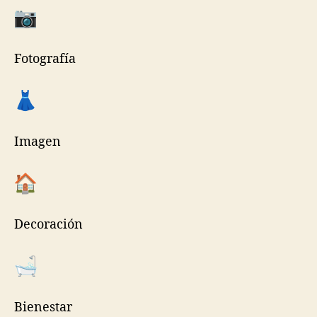
Fotografía
Imagen
Decoración
Bienestar