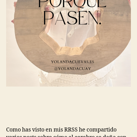
Como has visto en mis RRSS he compartido