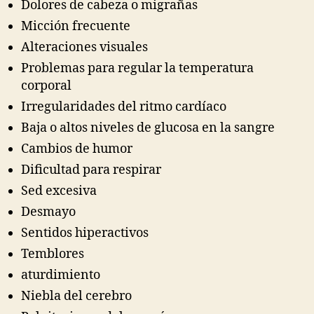
Dolores de cabeza o migrañas
Micción frecuente
Alteraciones visuales
Problemas para regular la temperatura
corporal
Irregularidades del ritmo cardíaco
Baja o altos niveles de glucosa en la sangre
Cambios de humor
Dificultad para respirar
Sed excesiva
Desmayo
Sentidos hiperactivos
Temblores
aturdimiento
Niebla del cerebro