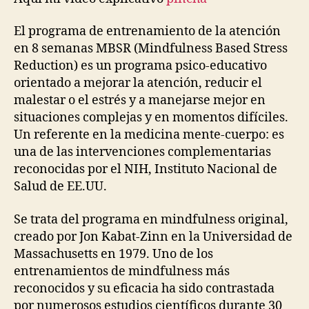
El programa de entrenamiento de la atención
en 8 semanas MBSR (Mindfulness Based Stress
Reduction) es un programa psico-educativo
orientado a mejorar la atención, reducir el
malestar o el estrés y a manejarse mejor en
situaciones complejas y en momentos difíciles.
Un referente en la medicina mente-cuerpo: es
una de las intervenciones complementarias
reconocidas por el NIH, Instituto Nacional de
Salud de EE.UU.
Se trata del programa en mindfulness original,
creado por Jon Kabat-Zinn en la Universidad de
Massachusetts en 1979. Uno de los
entrenamientos de mindfulness más
reconocidos y su eficacia ha sido contrastada
por numerosos estudios científicos durante 30