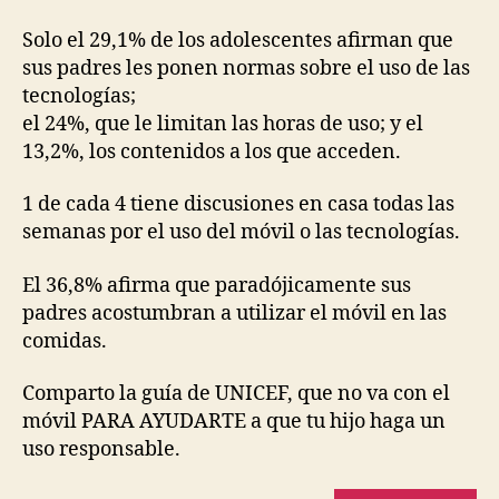
Solo el 29,1% de los adolescentes afirman que
sus padres les ponen normas sobre el uso de las
tecnologías;
el 24%, que le limitan las horas de uso; y el
13,2%, los contenidos a los que acceden.
1 de cada 4 tiene discusiones en casa todas las
semanas por el uso del móvil o las tecnologías.
El 36,8% afirma que paradójicamente sus
padres acostumbran a utilizar el móvil en las
comidas.
Comparto la guía de UNICEF, que no va con el
móvil PARA AYUDARTE a que tu hijo haga un
uso responsable.