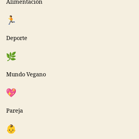
Alimentación
Deporte
Mundo Vegano
Pareja