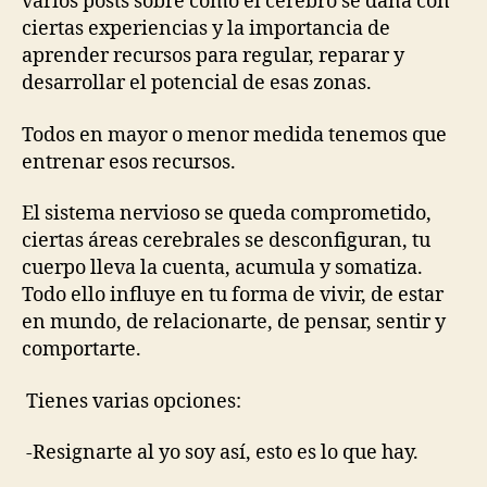
varios posts sobre cómo el cerebro se daña con
ciertas experiencias y la importancia de
aprender recursos para regular, reparar y
desarrollar el potencial de esas zonas.
Todos en mayor o menor medida tenemos que
entrenar esos recursos.
El sistema nervioso se queda comprometido,
ciertas áreas cerebrales se desconfiguran, tu
cuerpo lleva la cuenta, acumula y somatiza.
Todo ello influye en tu forma de vivir, de estar
en mundo, de relacionarte, de pensar, sentir y
comportarte.
Tienes varias opciones:
-Resignarte al yo soy así, esto es lo que hay.