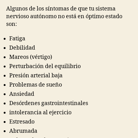
Algunos de los síntomas de que tu sistema
nervioso autónomo no está en óptimo estado
son:
Fatiga
Debilidad
Mareos (vértigo)
Perturbación del equilibrio
Presión arterial baja
Problemas de sueño
Ansiedad
Desórdenes gastrointestinales
intolerancia al ejercicio
Estresado
Abrumada