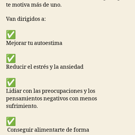
te motiva más de uno.
Van dirigidos a:
Mejorar tu autoestima
Reducir el estrés y la ansiedad
Lidiar con las preocupaciones y los
pensamientos negativos con menos
sufrimiento.
Conseguir alimentarte de forma