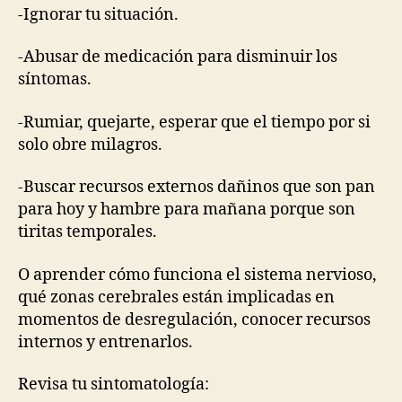
-Ignorar tu situación.
-Abusar de medicación para disminuir los
síntomas.
-Rumiar, quejarte, esperar que el tiempo por si
solo obre milagros.
-Buscar recursos externos dañinos que son pan
para hoy y hambre para mañana porque son
tiritas temporales.
O aprender cómo funciona el sistema nervioso,
qué zonas cerebrales están implicadas en
momentos de desregulación, conocer recursos
internos y entrenarlos.
Revisa tu sintomatología: