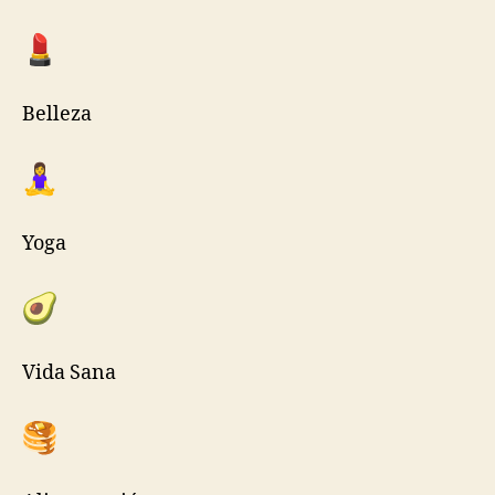
Belleza
Yoga
Vida Sana