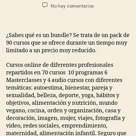
No hay comentarios
¿Sabes qué es un bundle? Se trata de un pack de
90 cursos que se ofrece durante un tiempo muy
limitado a un precio muy reducido.
Cursos online de diferentes profesionales
repartidos en 70 cursos 10 programas 6
Masterclasses y 4 audio cursos con diferentes
temáticas: autoestima, bienestar, pareja y
sexualidad, belleza, deporte, yoga, hábitos y
objetivos, alimentación y nutrición, mundo
vegano, cocina, orden y organización, casa y
decoración, imagen, mujer, viajes, fotografía y
video, redes sociales, emprendimiento,
maternidad, alimentación infantil. Seguro que