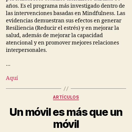
años. Es el programa más investigado dentro de
las intervenciones basadas en Mindfulness. Las
evidencias demuestran sus efectos en generar
Resiliencia (Reducir el estrés) y en mejorar la
salud, además de mejorar la capacidad
atencional y en promover mejores relaciones
interpersonales.
…
Aquí
ARTÍCULOS
Un móvil es más que un
móvil