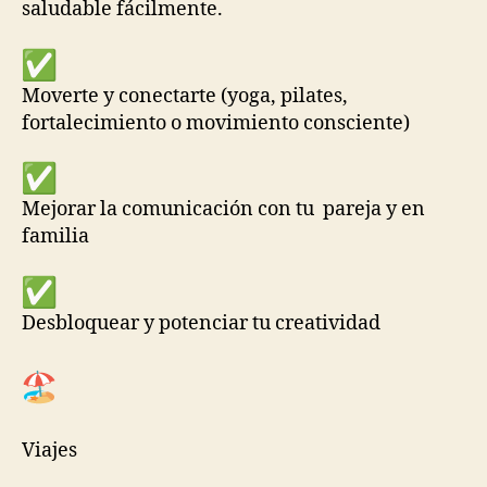
saludable fácilmente.
Moverte y conectarte (yoga, pilates,
fortalecimiento o movimiento consciente)
Mejorar la comunicación con tu pareja y en
familia
Desbloquear y potenciar tu creatividad
Viajes