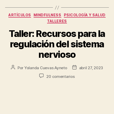
ARTÍCULOS
MINDFULNESS
PSICOLOGÍA Y SALUD
TALLERES
Taller: Recursos para la
regulación del sistema
nervioso
Por
Yolanda Cuevas Ayneto
abril 27, 2023
20 comentarios