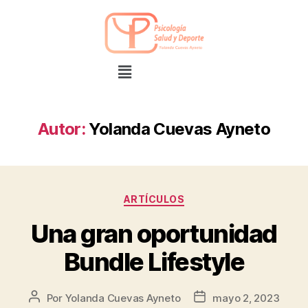
Autor:
Yolanda Cuevas Ayneto
ARTÍCULOS
Una gran oportunidad
Bundle Lifestyle
Por
Yolanda Cuevas Ayneto
mayo 2, 2023