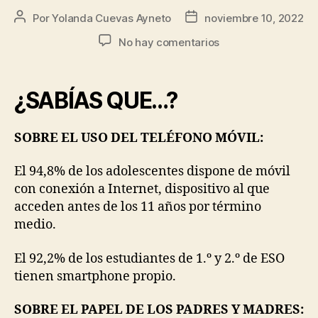
Por
Yolanda Cuevas Ayneto
noviembre 10, 2022
No hay comentarios
¿SABÍAS QUE…?
SOBRE EL USO DEL TELÉFONO MÓVIL:
El 94,8% de los adolescentes dispone de móvil
con conexión a Internet, dispositivo al que
acceden antes de los 11 años por término
medio.
El 92,2% de los estudiantes de 1.º y 2.º de ESO
tienen smartphone propio.
SOBRE EL PAPEL DE LOS PADRES Y MADRES: