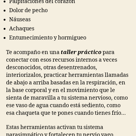
Palpitaciones del corazón
Dolor de pecho
Náuseas
Achaques
Entumecimiento y hormigueo
Te acompaño en una
taller práctico
para
conectar con esos recursos internos a veces
desconocidos, otras desentrenados,
interiorizalos, practicar herramientas llamadas
de abajo a arriba basadas en la respiración, en
la base corporal y en el movimiento que le
sienta de maravilla a tu sistema nervioso, como
ese vaso de agua cuando está sediento, como
esa chaqueta que te pones cuando tienes frío…
Estas herramientas activan tu sistema
parasimpático y fortalecen tu nervio vago.