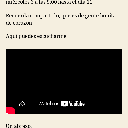
miércoles 3 a las 9:00 hasta el día 11.
Recuerda compartirlo, que es de gente bonita
de corazón.
Aquí puedes escucharme
Un abrazo.