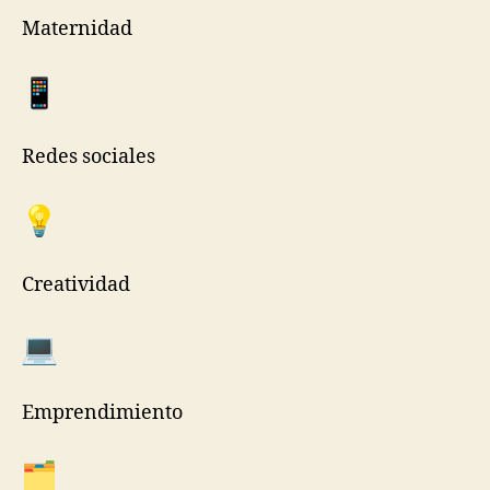
Maternidad
Redes sociales
Creatividad
Emprendimiento