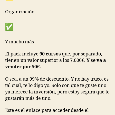
Organización
Y mucho más
El pack incluye
90 cursos
que, por separado,
tienen un valor superior a los 7.000€.
Y
se va a
vender por 50€.
O sea, a un 99% de descuento. Y no hay truco, es
tal cual, te lo digo yo. Solo con que te guste uno
ya merece la inversión, pero estoy segura que te
gustarán más de uno.
Este es el enlace para acceder desde el