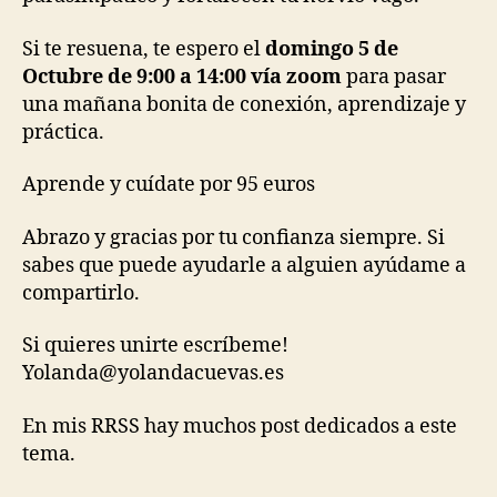
Si te resuena, te espero el
domingo 5 de
Octubre de 9:00 a 14:00 vía zoom
para pasar
una mañana bonita de conexión, aprendizaje y
práctica.
Aprende y cuídate por 95 euros
Abrazo y gracias por tu confianza siempre. Si
sabes que puede ayudarle a alguien ayúdame a
compartirlo.
Si quieres unirte escríbeme!
Yolanda@yolandacuevas.es
En mis RRSS hay muchos post dedicados a este
tema.