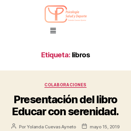
Etiqueta:
libros
COLABORACIONES
Presentación del libro
Educar con serenidad.
Por
Yolanda Cuevas Ayneto
mayo 15, 2019