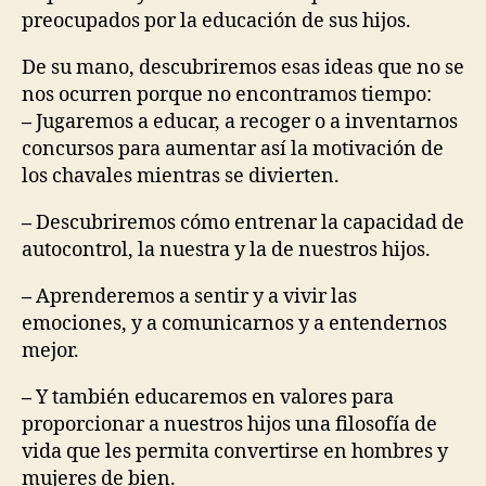
preocupados por la educación de sus hijos.
De su mano, descubriremos esas ideas que no se
nos ocurren porque no encontramos tiempo:
–
Jugaremos a educar, a recoger o a inventarnos
concursos para aumentar así la motivación de
los chavales mientras se divierten.
–
Descubriremos cómo entrenar la capacidad de
autocontrol, la nuestra y la de nuestros hijos.
–
Aprenderemos a sentir y a vivir las
emociones, y a comunicarnos y a entendernos
mejor.
–
Y también educaremos en valores para
proporcionar a nuestros hijos una filosofía de
vida que les permita convertirse en hombres y
mujeres de bien.