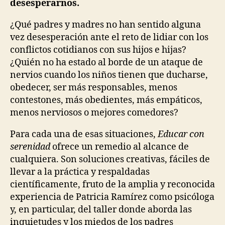
desesperarnos.
¿Qué padres y madres no han sentido alguna
vez desesperación ante el reto de lidiar con los
conflictos cotidianos con sus hijos e hijas?
¿Quién no ha estado al borde de un ataque de
nervios cuando los niños tienen que ducharse,
obedecer, ser más responsables, menos
contestones, más obedientes, más empáticos,
menos nerviosos o mejores comedores?
Para cada una de esas situaciones,
Educar con
serenidad
ofrece un remedio al alcance de
cualquiera. Son soluciones creativas, fáciles de
llevar a la práctica y respaldadas
científicamente, fruto de la amplia y reconocida
experiencia de Patricia Ramírez como psicóloga
y, en particular, del taller donde aborda las
inquietudes y los miedos de los padres