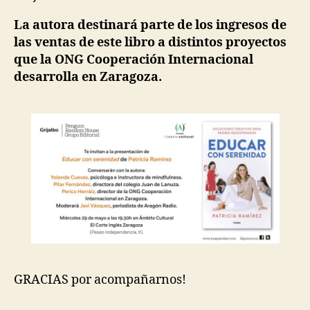
La autora destinará parte de los ingresos de
las ventas de este libro a distintos proyectos
que la ONG Cooperación Internacional
desarrolla en Zaragoza.
GRACIAS por acompañarnos!