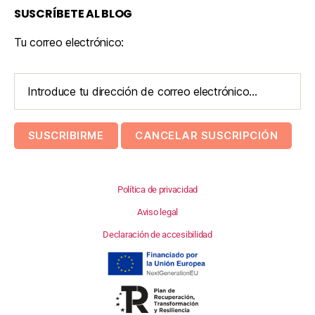
SUSCRÍBETE AL BLOG
Tu correo electrónico:
Política de privacidad
Aviso legal
Declaración de accesibilidad