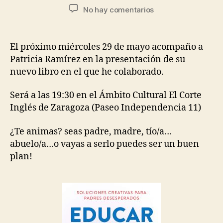
No hay comentarios
El próximo miércoles 29 de mayo acompaño a
Patricia Ramírez en la presentación de su
nuevo libro en el que he colaborado.
Será a las 19:30 en el Ámbito Cultural El Corte
Inglés de Zaragoza (Paseo Independencia 11)
¿Te animas? seas padre, madre, tío/a…
abuelo/a…o vayas a serlo puedes ser un buen
plan!