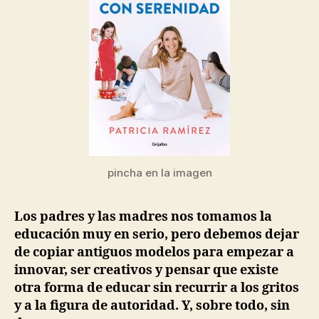
pincha en la imagen
Los padres y las madres nos tomamos la
educación muy en serio, pero debemos dejar
de copiar antiguos modelos para empezar a
innovar, ser creativos y pensar que existe
otra forma de educar sin recurrir a los gritos
y a la figura de autoridad. Y, sobre todo, sin