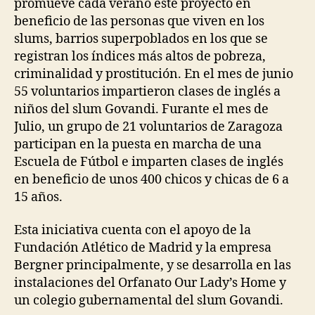
promueve cada verano este proyecto en
beneficio de las personas que viven en los
slums, barrios superpoblados en los que se
registran los índices más altos de pobreza,
criminalidad y prostitución. En el mes de junio
55 voluntarios impartieron clases de inglés a
niños del slum Govandi. Furante el mes de
Julio, un grupo de 21 voluntarios de Zaragoza
participan en la puesta en marcha de una
Escuela de Fútbol e imparten clases de inglés
en beneficio de unos 400 chicos y chicas de 6 a
15 años.
Esta iniciativa cuenta con el apoyo de la
Fundación Atlético de Madrid y la empresa
Bergner principalmente, y se desarrolla en las
instalaciones del Orfanato Our Lady’s Home y
un colegio gubernamental del slum Govandi.