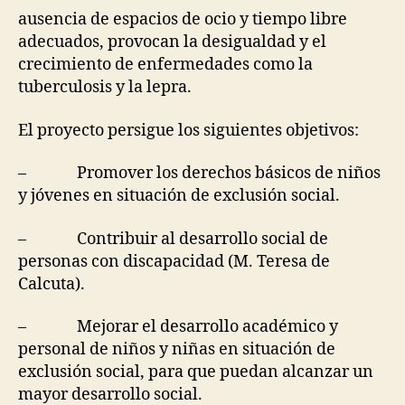
ausencia de espacios de ocio y tiempo libre
adecuados, provocan la desigualdad y el
crecimiento de enfermedades como la
tuberculosis y la lepra.
El proyecto persigue los siguientes objetivos:
– Promover los derechos básicos de niños
y jóvenes en situación de exclusión social.
– Contribuir al desarrollo social de
personas con discapacidad (M. Teresa de
Calcuta).
– Mejorar el desarrollo académico y
personal de niños y niñas en situación de
exclusión social, para que puedan alcanzar un
mayor desarrollo social.