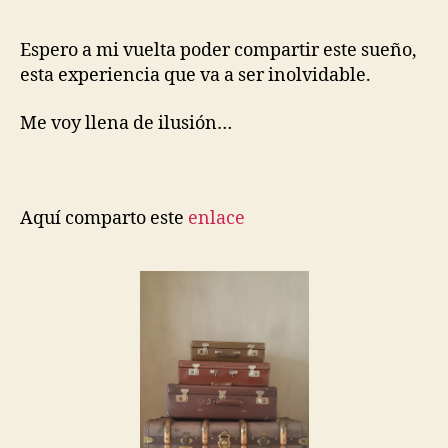
Espero a mi vuelta poder compartir este sueño,
esta experiencia que va a ser inolvidable.
Me voy llena de ilusión…
Aquí comparto este
enlace