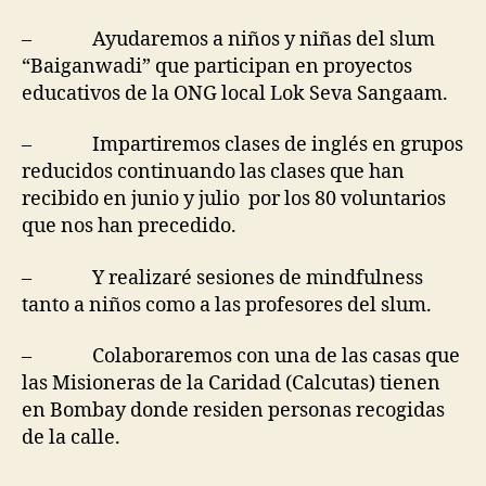
– Ayudaremos a niños y niñas del slum
“Baiganwadi” que participan en proyectos
educativos de la ONG local Lok Seva Sangaam.
– Impartiremos clases de inglés en grupos
reducidos continuando las clases que han
recibido en junio y julio por los 80 voluntarios
que nos han precedido.
– Y realizaré sesiones de mindfulness
tanto a niños como a las profesores del slum.
– Colaboraremos con una de las casas que
las Misioneras de la Caridad (Calcutas) tienen
en Bombay donde residen personas recogidas
de la calle.