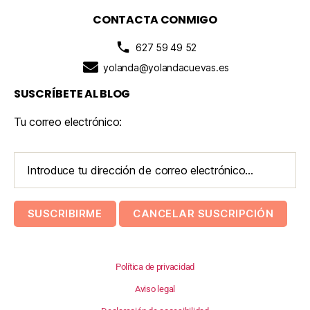
CONTACTA CONMIGO
627 59 49 52
yolanda@yolandacuevas.es
SUSCRÍBETE AL BLOG
Tu correo electrónico:
Política de privacidad
Aviso legal