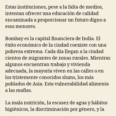
Estas instituciones, pese a la falta de medios,
intentan ofrecer una educación de calidad
encaminada a proporcionar un futuro digno a
esos menores.
Bombay es la capital financiera de India. El
éxito económico de la ciudad coexiste con una
pobreza extrema. Cada día llegan a la ciudad
cientos de migrantes de zonas rurales. Mientras
algunos encuentran trabajo y vivienda
adecuada, la mayoría viven en las calles o en
los tristemente conocidos slums, los más
poblados de Asia. Esta vulnerabilidad alimenta
a las mafias.
La mala nutrición, la escasez de agua y hábitos
higiénicos, la discriminación por género, y la