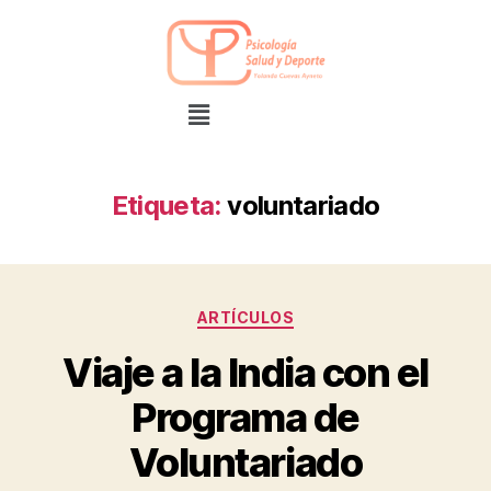
Etiqueta:
voluntariado
ARTÍCULOS
Viaje a la India con el
Programa de
Voluntariado