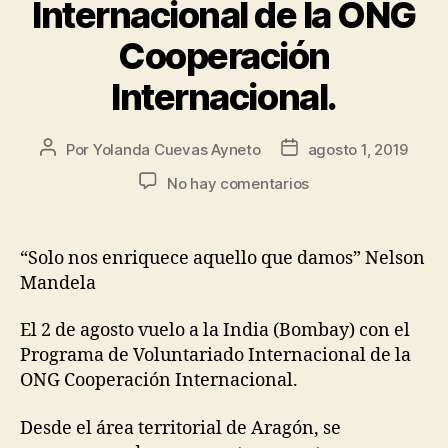
Internacional de la ONG
Cooperación
Internacional.
Por
Yolanda Cuevas Ayneto
agosto 1, 2019
No hay comentarios
“Solo nos enriquece aquello que damos” Nelson
Mandela
El 2 de agosto vuelo a la India (Bombay) con el
Programa de Voluntariado Internacional de la
ONG Cooperación Internacional.
Desde el área territorial de Aragón, se