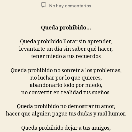
No hay comentarios
Queda prohibido…
Queda prohibido llorar sin aprender,
levantarte un día sin saber qué hacer,
tener miedo a tus recuerdos
Queda prohibido no sonreír a los problemas,
no luchar por lo que quieres,
abandonarlo todo por miedo,
no convertir en realidad tus sueños.
Queda prohibido no demostrar tu amor,
hacer que alguien pague tus dudas y mal humor.
Queda prohibido dejar a tus amigos,