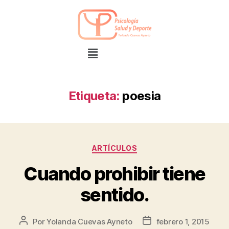
Etiqueta:
poesia
ARTÍCULOS
Cuando prohibir tiene
sentido.
Por
Yolanda Cuevas Ayneto
febrero 1, 2015