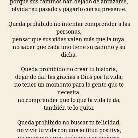
porque sus caminos han dejado de abrazarse,
olvidar su pasado y pagarlo con su presente.
Queda prohibido no intentar comprender a las
personas,
pensar que sus vidas valen más que la tuya,
no saber que cada uno tiene su camino y su
dicha.
Queda prohibido no crear tu historia,
dejar de dar las gracias a Dios por tu vida,
no tener un momento para la gente que te
necesita,
no comprender que lo que la vida te da,
también te lo quita.
Queda prohibido no buscar tu felicidad,
no vivir tu vida con una actitud positiva,