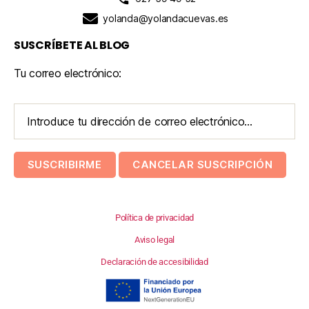
yolanda@yolandacuevas.es
SUSCRÍBETE AL BLOG
Tu correo electrónico:
Política de privacidad
Aviso legal
Declaración de accesibilidad