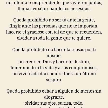
no intentar comprender lo que vivieron juntos,
llamarles sólo cuando los necesitas.
Queda prohibido no ser tú ante la gente,
fingir ante las personas que no te importan,
hacerte el gracioso con tal de que te recuerden,
olvidar a toda la gente que te quiere.
Queda prohibido no hacer las cosas por ti
mismo,
no creer en Dios y hacer tu destino,
tener miedo a la vida y a sus compromisos,
no vivir cada día como si fuera un último
suspiro.
Queda prohibido echar a alguien de menos sin
alegrarte,
olvidar sus ojos, su risa, todo,