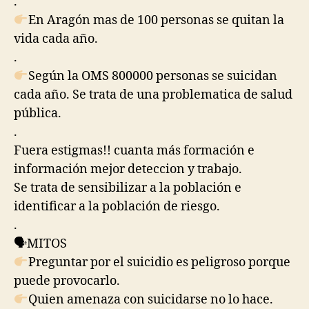
.
En Aragón mas de 100 personas se quitan la
vida cada año.
.
Según la OMS 800000 personas se suicidan
cada año. Se trata de una problematica de salud
pública.
.
Fuera estigmas!! cuanta más formación e
información mejor deteccion y trabajo.
Se trata de sensibilizar a la población e
identificar a la población de riesgo.
.
🗣
MITOS
Preguntar por el suicidio es peligroso porque
puede provocarlo.
Quien amenaza con suicidarse no lo hace.