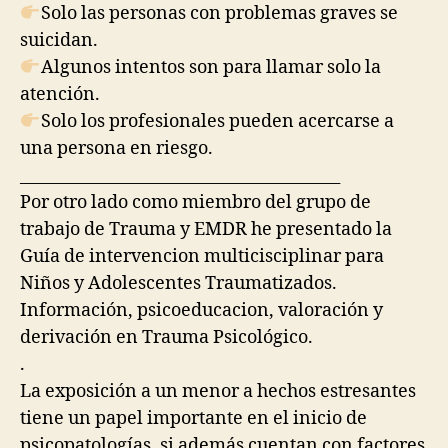
Solo las personas con problemas graves se
suicidan.
Algunos intentos son para llamar solo la
atención.
Solo los profesionales pueden acercarse a
una persona en riesgo.
________________________________________
Por otro lado como miembro del grupo de
trabajo de Trauma y EMDR he presentado la
Guía de intervencion multicisciplinar para
Niños y Adolescentes Traumatizados.
Información, psicoeducacion, valoración y
derivación en Trauma Psicológico.
.
La exposición a un menor a hechos estresantes
tiene un papel importante en el inicio de
psicopatologías, si además cuentan con factores