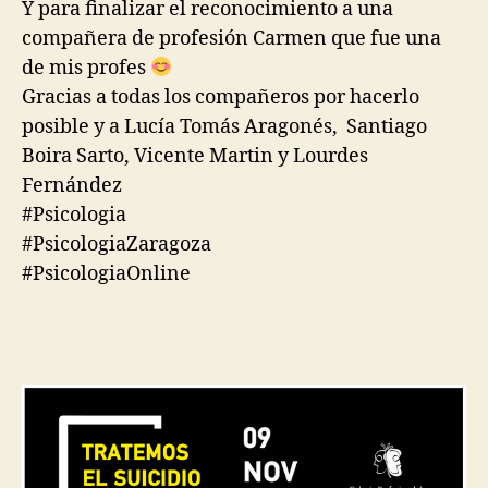
Y para finalizar el reconocimiento a una
compañera de profesión Carmen que fue una
de mis profes
Gracias a todas los compañeros por hacerlo
posible y a
Lucía Tomás Aragonés,
Santiago
Boira Sarto
,
Vicente Martin
y
Lourdes
Fernández
#Psicologia
#PsicologiaZaragoza
#PsicologiaOnline