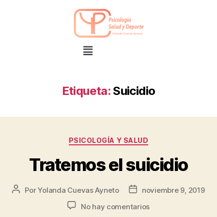
Etiqueta:
Suicidio
PSICOLOGÍA Y SALUD
Tratemos el suicidio
Por
Yolanda Cuevas Ayneto
noviembre 9, 2019
No hay comentarios