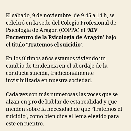
El sábado, 9 de noviembre, de 9.45 a 14 h, se
celebró en la sede del Colegio Profesional de
Psicología de Aragón (COPPA) el ‘
XIV
Encuentro de la Psicología de Aragón
’ bajo
el título ‘
Tratemos el suicidio
‘.
En los últimos años estamos viviendo un
cambio de tendencia en el abordaje de la
conducta suicida, tradicionalmente
invisibilizada en nuestra sociedad.
Cada vez son más numerosas las voces que se
alzan en pro de hablar de esta realidad y que
inciden sobre la necesidad de que ‘Tratemos el
suicidio’, como bien dice el lema elegido para
este encuentro.