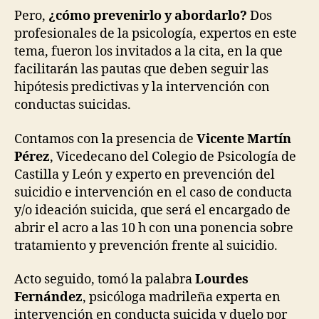
Pero,
¿cómo prevenirlo y abordarlo?
Dos
profesionales de la psicología, expertos en este
tema, fueron los invitados a la cita, en la que
facilitarán las pautas que deben seguir las
hipótesis predictivas y la intervención con
conductas suicidas.
Contamos con la presencia de
Vicente Martín
Pérez
, Vicedecano del Colegio de Psicología de
Castilla y León y experto en prevención del
suicidio e intervención en el caso de conducta
y/o ideación suicida, que será el encargado de
abrir el acro a las 10 h con una ponencia sobre
tratamiento y prevención frente al suicidio.
Acto seguido, tomó la palabra
Lourdes
Fernández
, psicóloga madrileña experta en
intervención en conducta suicida y duelo por