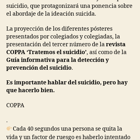
suicidio, que protagonizará una ponencia sobre
el abordaje de la ideación suicida.
La proyección de los diferentes pósteres
presentados por colegiados y colegiadas, la
presentación del tercer número de la
revista
COPPA ‘Tratemos el suicidio’
, así como de la
Guía informativa para la detección y
prevención del suicidio
.
Es importante hablar del suicidio, pero hay
que hacerlo bien.
COPPA
.
Cada 40 segundos una persona se quita la
vida y un factor de ruesgo es haberlo intentado