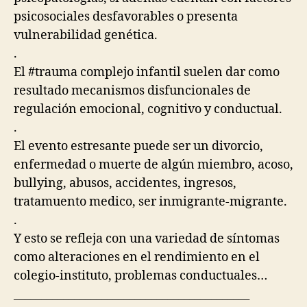
psicosociales desfavorables o presenta
vulnerabilidad genética.
.
El
#trauma
complejo infantil suelen dar como
resultado mecanismos disfuncionales de
regulación emocional, cognitivo y conductual.
.
El evento estresante puede ser un divorcio,
enfermedad o muerte de algún miembro, acoso,
bullying, abusos, accidentes, ingresos,
tratamuento medico, ser inmigrante-migrante.
.
Y esto se refleja con una variedad de síntomas
como alteraciones en el rendimiento en el
colegio-instituto, problemas conductuales…
___________________________________________