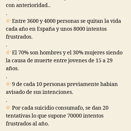
con anterioridad..
.
Entre 3600 y 4000 personas se quitan la vida
cada año en España y unos 8000 intentos
frustrados.
.
El 70% son hombres y el 30% mujeres siendo
la causa de muerte entre jovenes de 15 a 29
años.
.
9 de cada 10 personas previamente habian
avisado de sus intenciones.
.
Por cada suicidio consumafo, se dan 20
tentativas lo que supone 70000 intentos
frustrados al año.