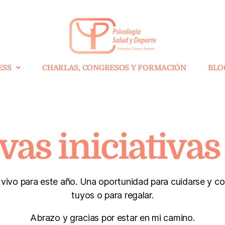
ESS
CHARLAS, CONGRESOS Y FORMACIÓN
BLO
as iniciativas
 vivo para este año. Una oportunidad para cuidarse y con
tuyos o para regalar.
Abrazo y gracias por estar en mi camino.