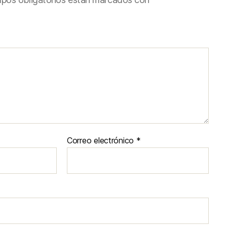
Correo electrónico
*