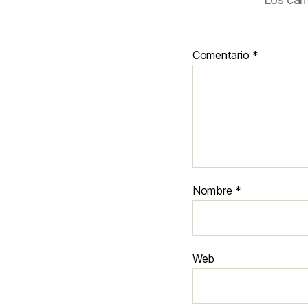
Comentario
*
Nombre
*
Web