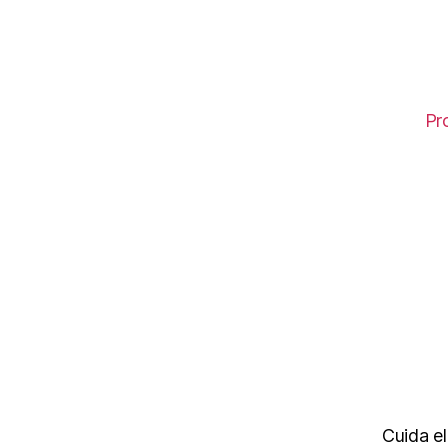
Pr
Cuida el