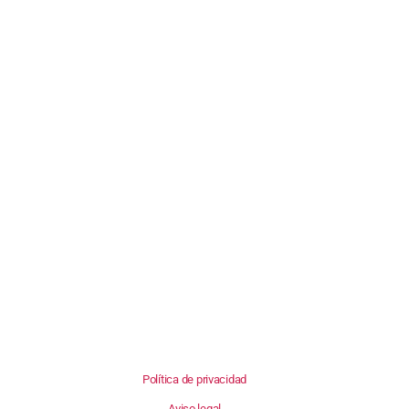
Política de privacidad
Aviso legal