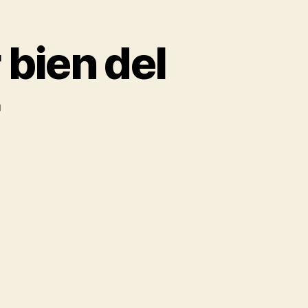
 bien del