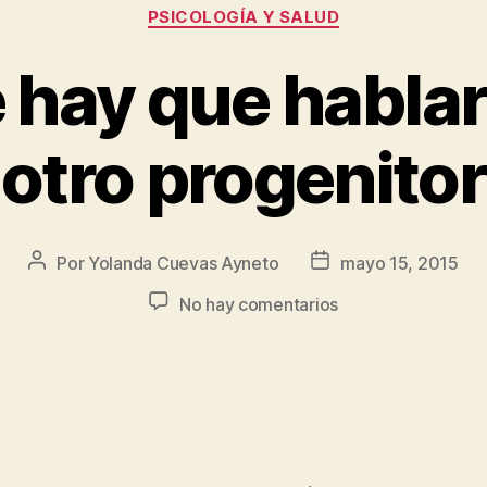
PSICOLOGÍA Y SALUD
hay que hablar
otro progenitor
Por
Yolanda Cuevas Ayneto
mayo 15, 2015
No hay comentarios