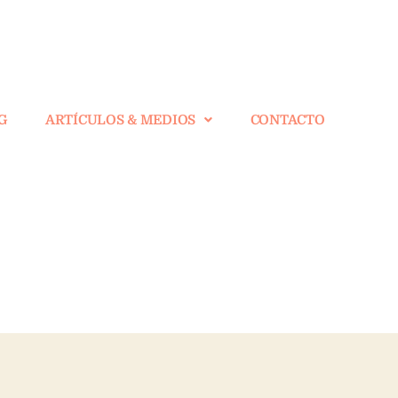
G
ARTÍCULOS & MEDIOS
CONTACTO