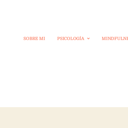
SOBRE MI
PSICOLOGÍA
MINDFULN