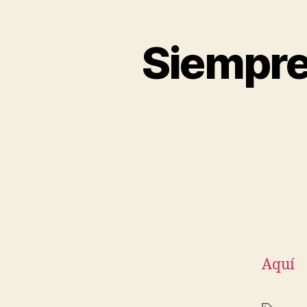
Siempre 
Aquí