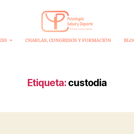
ESS
CHARLAS, CONGRESOS Y FORMACIÓN
BLO
Etiqueta:
custodia