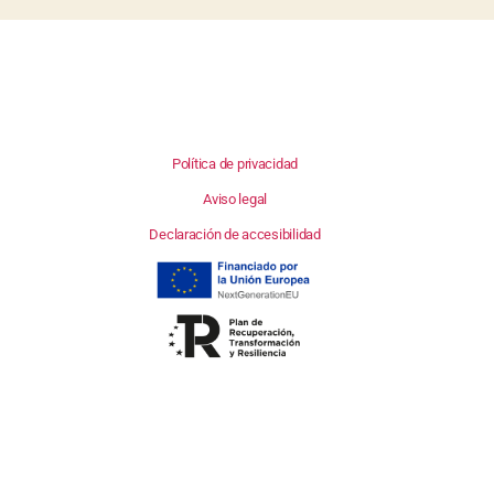
Política de privacidad
Aviso legal
Declaración de accesibilidad