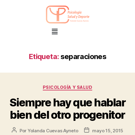
Etiqueta:
separaciones
PSICOLOGÍA Y SALUD
Siempre hay que hablar
bien del otro progenitor
Por
Yolanda Cuevas Ayneto
mayo 15, 2015