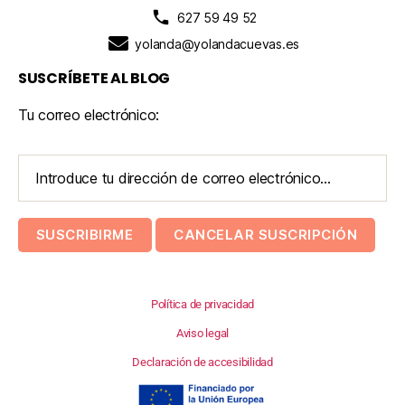
627 59 49 52
yolanda@yolandacuevas.es
SUSCRÍBETE AL BLOG
Tu correo electrónico:
Política de privacidad
Aviso legal
Declaración de accesibilidad