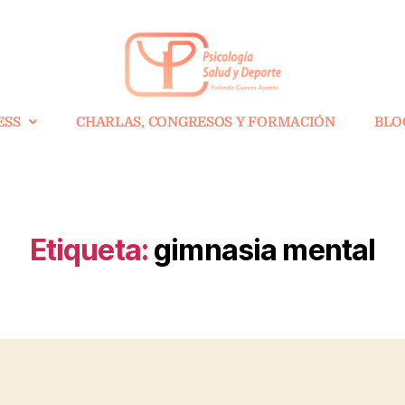
ESS
CHARLAS, CONGRESOS Y FORMACIÓN
BLO
Etiqueta:
gimnasia mental