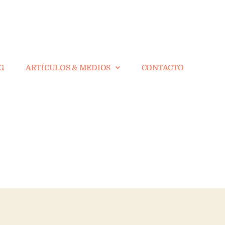
G
ARTÍCULOS & MEDIOS
CONTACTO