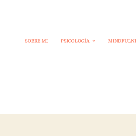
SOBRE MI
PSICOLOGÍA
MINDFULN