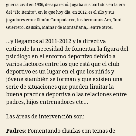
guerra civil en 1936, desapareció. Jugaba sus partidos en la era
del “Tio Benito”, en lo que hoy día, en 2012, es el silo y sus
jugadores eran: Simón Campodarve, los hermanos Ara, Toni
Guerrero, Rausán, Mainar de Montañana,…entre ot
ros.
…y llegamos al 2011-2012 y la directiva
entiende la necesidad de fomentar la figura del
psicólogo en el entorno deportivo debido a
varios factores entre los que está que el club
deportivo es un lugar en el que los niñós y
jóvene stambién se forman y que existen una
serie de situaciones que pueden limitar la
buena practica deportiva o las relaciones entre
padres, hijos entrenadores etc…
Las áreas de intervención son:
Padres:
Fomentando charlas con temas de