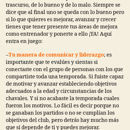
trascurso, de lo bueno y de lo malo. Siempre se
dice que al final uno se queda con lo bueno pero
si lo que quieres es mejorar, avanzar y crecer
tienes que tener presente tus áreas de mejora
como entrenador y ponerte a ello ¡YA! Aquí
entra en juego:
–
Tu manera de comunicar y liderazgo
; es
importante que te evalúes y sientas si
conectaste con el grupo de personas con los que
compartiste toda una temporada. Si fuiste capaz
de motivar y avanzar estableciendo objetivos
adecuados a la edad y circunstancias de los
chavales. Y si no acabaste la temporada cuales
fueron los motivos. Lo fácil es decir porque no
se ganaban los partidos o no se cumplían los
objetivos del club, pero detrás hay mucho más
que sí depende de ti y puedes mejorar.