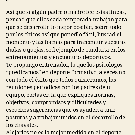
Así que si algún padre o madre lee estas líneas,
pensad que ellos cada temporada trabajan para
que se desarrolle lo mejor posible, sobre todo
por los chicos así que ponedlo fácil, buscad el
momento y las formas para transmitir vuestras
dudas o quejas, sed ejemplo de conducta en los
entrenamientos y encuentros deportivos.
Te propongo entrenador, lo que los psicólogos
“predicamos” en deporte formativo, a veces no
con todo el éxito que todos quisiéramos, las
reuniones periódicas con los padres de tu
equipo, cortas en la que expliques normas,
objetivos, compromisos y dificultades y
escuches sugerencias que os ayuden a unir
posturas y a trabajar unidos en el desarrollo de
los chavales.
Alejarlos no es la mejor medida en el deporte