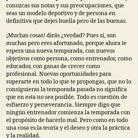
conozcas sus notas y sus preocupaciones, que
seas un modelo deportivo y de persona en
definitiva que dejes huella pero de las buenas.
¡Muchas cosas! dirás ¿verdad? Pues sí, son
muchas pero eres afortunado, porque ahora te
espera una nueva temporada, con nuevos
objetivos como persona, como entrenador, como
educador, con ganas de crecer como
profesional. Nuevas oportunidades para
superarte en todo lo que te propongas, que no lo
consiguieras la temporada pasada no significa
que en esta no sea posible. Todo es cuestión de
esfuerzo y perseverancia. Siempre digo que
ningún entrenador comienza la temporada con
el propósito de hacerlo mal. Pero como en todo
una cosa es la teoría y el deseo y otra la práctica
y la realidad.