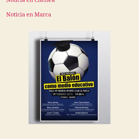
Noticia en Chelsea
Noticia en Marca