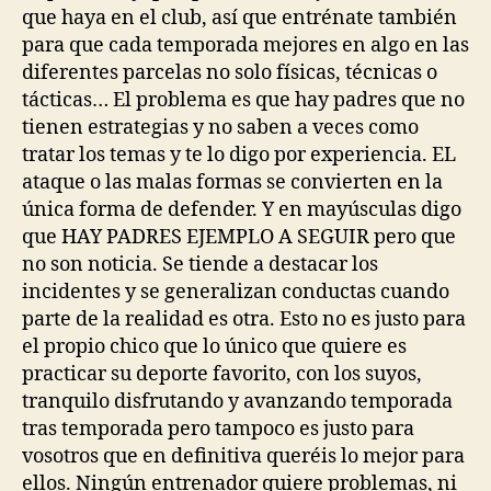
que haya en el club, así que entrénate también
para que cada temporada mejores en algo en las
diferentes parcelas no solo físicas, técnicas o
tácticas… El problema es que hay padres que no
tienen estrategias y no saben a veces como
tratar los temas y te lo digo por experiencia. EL
ataque o las malas formas se convierten en la
única forma de defender. Y en mayúsculas digo
que HAY PADRES EJEMPLO A SEGUIR pero que
no son noticia. Se tiende a destacar los
incidentes y se generalizan conductas cuando
parte de la realidad es otra. Esto no es justo para
el propio chico que lo único que quiere es
practicar su deporte favorito, con los suyos,
tranquilo disfrutando y avanzando temporada
tras temporada pero tampoco es justo para
vosotros que en definitiva queréis lo mejor para
ellos. Ningún entrenador quiere problemas, ni