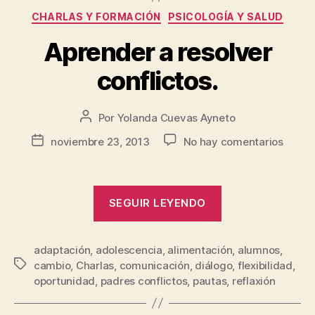
CHARLAS Y FORMACIÓN
PSICOLOGÍA Y SALUD
Aprender a resolver
conflictos.
Por
Yolanda Cuevas Ayneto
noviembre 23, 2013
No hay comentarios
SEGUIR LEYENDO
adaptación
,
adolescencia
,
alimentación
,
alumnos
,
cambio
,
Charlas
,
comunicación
,
diálogo
,
flexibilidad
,
oportunidad
,
padres conflictos
,
pautas
,
reflaxión