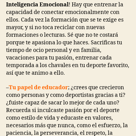
Inteligencia Emocional
! Hay que entrenar la
capacidad de conectar emocionalmente con
ellos. Cada vez la formación que se te exige es
mayor, y si no toca reciclar con nuevas
formaciones o lecturas. Sé que no te costará
porque te apasiona lo que haces. Sacrificas tu
tiempo de ocio personal y en familia,
vacaciones para tu pasión, entrenar cada
temporada a los chavales en tu deporte favorito,
así que te animo a ello.
–
Tu papel de educador
; ¿crees que crecieron
como personas y como deportistas gracias a ti?
¿fuiste capaz de sacar lo mejor de cada uno?
Recuerda si inculcaste pasión por el deporte
como estilo de vida y educaste en valores,
necesarios más que nunca, como el esfuerzo, la
paciencia, la perseverancia, el respeto, la