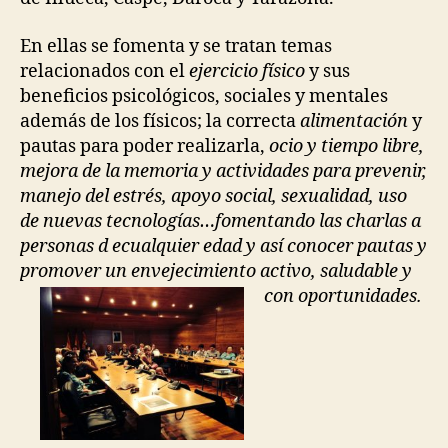
En ellas se fomenta y se tratan temas
relacionados con el
ejercicio físico
y sus
beneficios psicológicos, sociales y mentales
además de los físicos; la correcta
alimentación
y
pautas para poder realizarla,
ocio y tiempo libre,
mejora de la memoria y actividades para prevenir,
manejo del estrés, apoyo social, sexualidad, uso
de nuevas tecnologías…fomentando las charlas a
personas d ecualquier edad y así conocer pautas y
promover un envejecimiento activo, saludable y
con oportunidades.