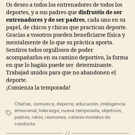
Os deseo a todos los entrenadores de todos los
deportes, y a sus padres que
disfrutéis de ser
entrenadores y de ser padres
, cada uno en su
papel, de chicos y chicas que practican deporte.
Gracias a vosotros pueden beneficiarse física y
mentalmente de lo que su práctica aporta.
Sentiros todos orgullosos de poder
acompañarlos en su camino deportivo, la forma
en que lo hagáis puede ser determinante.
Trabajad unidos para que no abandonen el
deporte.
¡Comienza la temporada!
Charlas
,
comunica
,
deporte
,
educación
,
inteligencia
emocional
,
liderazgo
,
nueva temporada
,
objetivos
,
padres
,
retos
,
reuniones
,
valores modelos de
conducta