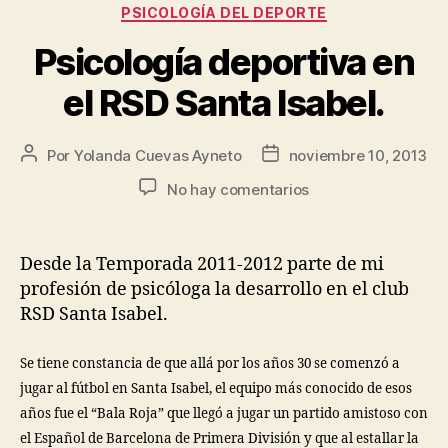
PSICOLOGÍA DEL DEPORTE
Psicología deportiva en
el RSD Santa Isabel.
Por
Yolanda Cuevas Ayneto
noviembre 10, 2013
No hay comentarios
Desde la Temporada 2011-2012 parte de mi
profesión de psicóloga la desarrollo en el club
RSD Santa Isabel.
Se tiene constancia de que allá por los años 30 se comenzó a
jugar al fútbol en Santa Isabel, el equipo más conocido de esos
años fue el “Bala Roja” que llegó a jugar un partido amistoso con
el Español de Barcelona de Primera División y que al estallar la