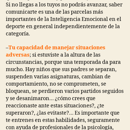
Si no llegas a los tuyos no podrás avanzar, saber
comunicarte es una de las parcelas más
importantes de la Inteligencia Emocional en el
deporte en general independientemente de la
categoría.
–
Tu capacidad de manejar situaciones
adversas
; si estuviste a la altura de las
circunstancias, porque una temporada da para
mucho. Hay niños que sus padres se separan,
suspenden varias asignaturas, cambian de
comportamiento, no se comprometen, se
bloquean, se perdieron varios partidos seguidos
y se desanimaron… ¿cómo crees que
reaccionaste ante estas situaciones?, ¿te
superaron?, ¿las evitaste?… Es importante que
te entrenes en estas habilidades, seguramente
con ayuda de profesionales de la psicología,