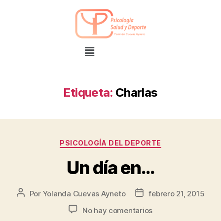
Etiqueta:
Charlas
PSICOLOGÍA DEL DEPORTE
Un día en…
Por
Yolanda Cuevas Ayneto
febrero 21, 2015
No hay comentarios