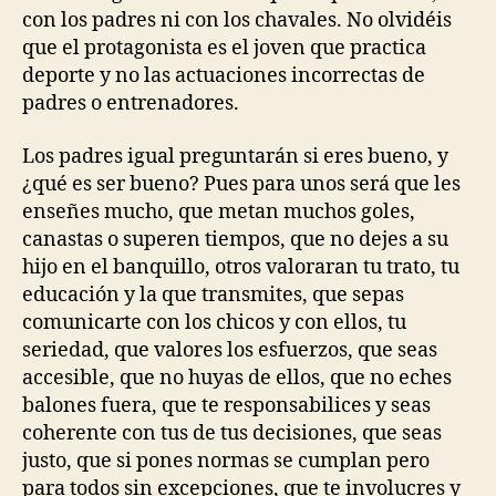
con los padres ni con los chavales. No olvidéis
que el protagonista es el joven que practica
deporte y no las actuaciones incorrectas de
padres o entrenadores.
Los padres igual preguntarán si eres bueno, y
¿qué es ser bueno? Pues para unos será que les
enseñes mucho, que metan muchos goles,
canastas o superen tiempos, que no dejes a su
hijo en el banquillo, otros valoraran tu trato, tu
educación y la que transmites, que sepas
comunicarte con los chicos y con ellos, tu
seriedad, que valores los esfuerzos, que seas
accesible, que no huyas de ellos, que no eches
balones fuera, que te responsabilices y seas
coherente con tus de tus decisiones, que seas
justo, que si pones normas se cumplan pero
para todos sin excepciones, que te involucres y