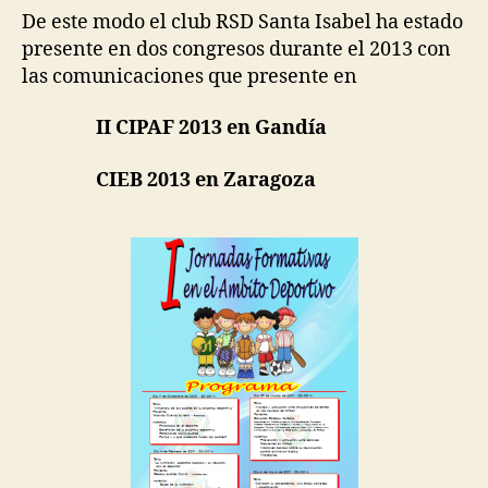
De este modo el club RSD Santa Isabel ha estado
presente en dos congresos durante el 2013 con
las comunicaciones que presente en
II CIPAF 2013 en Gandía
CIEB 2013 en Zaragoza