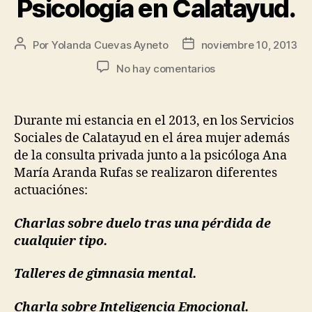
Psicología en Calatayud.
Por
Yolanda Cuevas Ayneto
noviembre 10, 2013
No hay comentarios
Durante mi estancia en el 2013, en los Servicios
Sociales de Calatayud en el área mujer además
de la consulta privada junto a la psicóloga Ana
María Aranda Rufas se realizaron diferentes
actuaciónes:
Charlas sobre duelo tras una pérdida de
cualquier tipo.
Talleres de gimnasia mental.
Charla sobre Inteligencia Emocional.