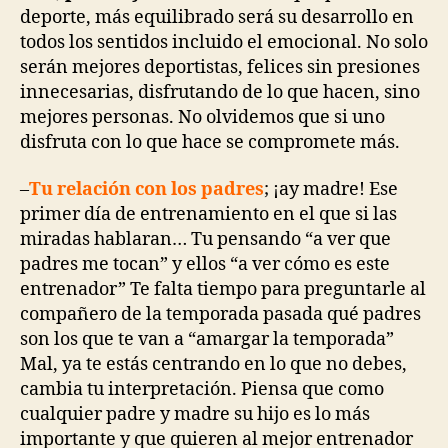
deporte, más equilibrado será su desarrollo en
todos los sentidos incluido el emocional. No solo
serán mejores deportistas, felices sin presiones
innecesarias, disfrutando de lo que hacen, sino
mejores personas. No olvidemos que si uno
disfruta con lo que hace se compromete más.
–
Tu relación con los padres
; ¡ay madre! Ese
primer día de entrenamiento en el que si las
miradas hablaran… Tu pensando “a ver que
padres me tocan” y ellos “a ver cómo es este
entrenador” Te falta tiempo para preguntarle al
compañero de la temporada pasada qué padres
son los que te van a “amargar la temporada”
Mal, ya te estás centrando en lo que no debes,
cambia tu interpretación. Piensa que como
cualquier padre y madre su hijo es lo más
importante y que quieren al mejor entrenador