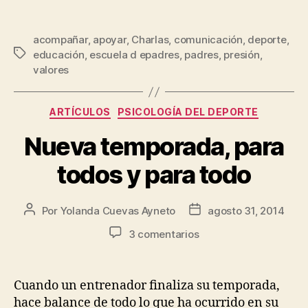
acompañar
,
apoyar
,
Charlas
,
comunicación
,
deporte
,
educación
,
escuela d epadres
,
padres
,
presión
,
valores
ARTÍCULOS
PSICOLOGÍA DEL DEPORTE
Nueva temporada, para
todos y para todo
Por
Yolanda Cuevas Ayneto
agosto 31, 2014
3 comentarios
Cuando un entrenador finaliza su temporada,
hace balance de todo lo que ha ocurrido en su