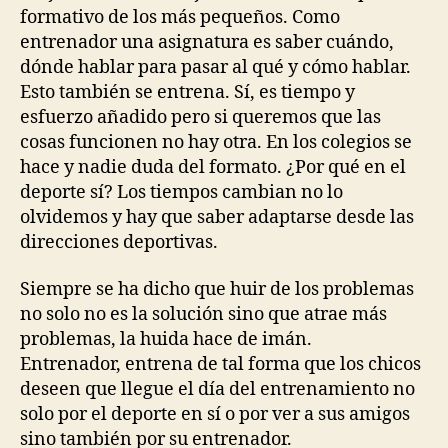
formativo de los más pequeños. Como
entrenador una asignatura es saber cuándo,
dónde hablar para pasar al qué y cómo hablar.
Esto también se entrena. Sí, es tiempo y
esfuerzo añadido pero si queremos que las
cosas funcionen no hay otra. En los colegios se
hace y nadie duda del formato. ¿Por qué en el
deporte sí? Los tiempos cambian no lo
olvidemos y hay que saber adaptarse desde las
direcciones deportivas.
Siempre se ha dicho que huir de los problemas
no solo no es la solución sino que atrae más
problemas, la huida hace de imán.
Entrenador, entrena de tal forma que los chicos
deseen que llegue el día del entrenamiento no
solo por el deporte en sí o por ver a sus amigos
sino también por su entrenador.