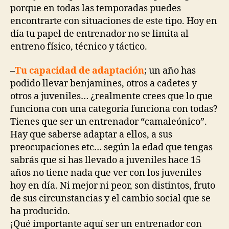
porque en todas las temporadas puedes
encontrarte con situaciones de este tipo. Hoy en
día tu papel de entrenador no se limita al
entreno físico, técnico y táctico.
–
Tu capacidad de adaptación
; un año has
podido llevar benjamines, otros a cadetes y
otros a juveniles… ¿realmente crees que lo que
funciona con una categoría funciona con todas?
Tienes que ser un entrenador “camaleónico”.
Hay que saberse adaptar a ellos, a sus
preocupaciones etc… según la edad que tengas
sabrás que si has llevado a juveniles hace 15
años no tiene nada que ver con los juveniles
hoy en día. Ni mejor ni peor, son distintos, fruto
de sus circunstancias y el cambio social que se
ha producido.
¡Qué importante aquí ser un entrenador con