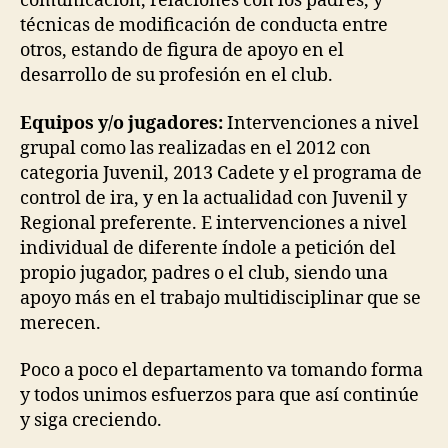
comunicación, relaciones con los padres, y
técnicas de modificación de conducta entre
otros, estando de figura de apoyo en el
desarrollo de su profesión en el club.
Equipos y/o jugadores:
Intervenciones a nivel
grupal como las realizadas en el 2012 con
categoria Juvenil, 2013 Cadete y el programa de
control de ira, y en la actualidad con Juvenil y
Regional preferente. E intervenciones a nivel
individual de diferente índole a petición del
propio jugador, padres o el club, siendo una
apoyo más en el trabajo multidisciplinar que se
merecen.
Poco a poco el departamento va tomando forma
y todos unimos esfuerzos para que así continúe
y siga creciendo.