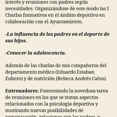
interés y reuniones con padres según
necesidades. Organizándose de este modo las I
Charlas formativos en el ámbito deportivo en
colaboración con el Ayuntamiento.
-La influencia de los padres en el deporte de
sus hijos.
-Conocer la adolescencia.
Además de las charlas de mis compañeros del
departamento médico (Eduardo Estaban
Zubero) y de nutrición (Rebeca Andrés Calvo).
Entrenadores:
Fomentando la novedosa tarea
de reuniones en los que se tratan aspectos
relacionados con la psicología deportiva y
mostrando nuevas posibilidades de