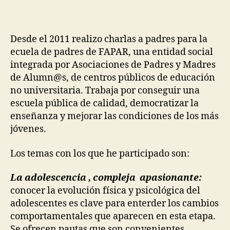
Desde el 2011 realizo charlas a padres para la
ecuela de padres de FAPAR, una entidad social
integrada por Asociaciones de Padres y Madres
de Alumn@s, de centros públicos de educación
no universitaria. Trabaja por conseguir una
escuela pública de calidad, democratizar la
enseñanza y mejorar las condiciones de los más
jóvenes.
Los temas con los que he participado son:
La adolescencia , compleja apasionante:
conocer la evolución física y psicológica del
adolescentes es clave para enterder los cambios
comportamentales que aparecen en esta etapa.
Se ofrecen pautas que son convenientes