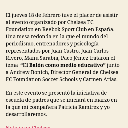
El jueves 18 de febrero tuve el placer de asistir
al evento organizado por Chelsea FC
Foundation en Reebok Sport Club en España.
Una mesa redonda en la que el mundo del
periodismo, entrenadores y psicología
representados por Juan Castro, Juan Carlos
Rivero, Manu Sarabia, Paco Jémez trataron el
tema
“El Balón como medio educativo”
junto
a Andrew Bonich, Director General de Chelsea
FC Foundation Soccer Schools y Carmen Arias.
En este evento se presentó la iniciativa de
escuela de padres que se iniciará en marzo en
la que mi compañera Patricia Ramírez y yo
desarrollaremos.