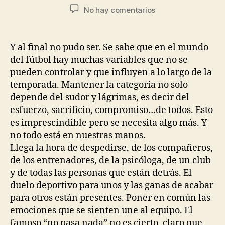
No hay comentarios
Y al final no pudo ser. Se sabe que en el mundo
del fútbol hay muchas variables que no se
pueden controlar y que influyen a lo largo de la
temporada. Mantener la categoría no solo
depende del sudor y lágrimas, es decir del
esfuerzo, sacrificio, compromiso…de todos. Esto
es imprescindible pero se necesita algo más. Y
no todo está en nuestras manos.
Llega la hora de despedirse, de los compañeros,
de los entrenadores, de la psicóloga, de un club
y de todas las personas que están detrás. El
duelo deportivo para unos y las ganas de acabar
para otros están presentes. Poner en común las
emociones que se sienten une al equipo. El
famoso “no pasa nada” no es cierto, claro que