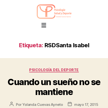
Etiqueta:
RSDSanta Isabel
PSICOLOGÍA DEL DEPORTE
Cuando un sueño no se
mantiene
Por
Yolanda Cuevas Ayneto
mayo 17, 2015