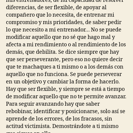
mis entrenadores, de mi capacidad de resolver
diferencias, de ser flexible, de apoyar al
compañero que lo necesita, de entrenar mi
compromiso y mis prioridades, de saber pedir
lo que necesito a mi entrenador… No se puede
modificar aquello que no sé que hago mal y
afecta a mi rendimiento o al rendimiento de los
demás, que debilita. Se dice siempre que hay
que ser perseverante, pero eso no quiere decir
que te machaques a ti mismo o a los demás con
aquello que no funciona. Se puede perseverar
en un objetivo y cambiar la forma de hacerlo.
Hay que ser flexible, y siempre se está a tiempo
de modificar aquello que no te permite avanzar.
Para seguir avanzando hay que saber
rebobinar, identificar y posicionarse, solo así se
aprende de los errores, de los fracasos, sin
actitud victimista. Demostrándote a ti mismo