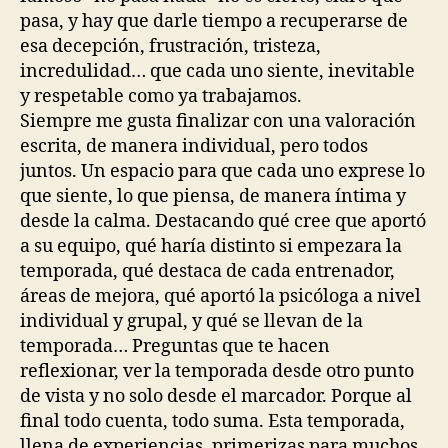
pasa, y hay que darle tiempo a recuperarse de
esa decepción, frustración, tristeza,
incredulidad… que cada uno siente, inevitable
y respetable como ya trabajamos.
Siempre me gusta finalizar con una valoración
escrita, de manera individual, pero todos
juntos. Un espacio para que cada uno exprese lo
que siente, lo que piensa, de manera íntima y
desde la calma. Destacando qué cree que aportó
a su equipo, qué haría distinto si empezara la
temporada, qué destaca de cada entrenador,
áreas de mejora, qué aportó la psicóloga a nivel
individual y grupal, y qué se llevan de la
temporada… Preguntas que te hacen
reflexionar, ver la temporada desde otro punto
de vista y no solo desde el marcador. Porque al
final todo cuenta, todo suma. Esta temporada,
llena de experiencias, primerizas para muchos,