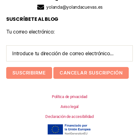
yolanda@yolandacuevas.es
SUSCRÍBETE AL BLOG
Tu correo electrónico:
Política de privacidad
Aviso legal
Declaración de accesibilidad