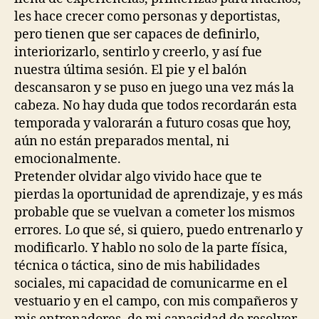
les hace crecer como personas y deportistas,
pero tienen que ser capaces de definirlo,
interiorizarlo, sentirlo y creerlo, y así fue
nuestra última sesión. El pie y el balón
descansaron y se puso en juego una vez más la
cabeza. No hay duda que todos recordarán esta
temporada y valorarán a futuro cosas que hoy,
aún no están preparados mental, ni
emocionalmente.
Pretender olvidar algo vivido hace que te
pierdas la oportunidad de aprendizaje, y es más
probable que se vuelvan a cometer los mismos
errores. Lo que sé, si quiero, puedo entrenarlo y
modificarlo. Y hablo no solo de la parte física,
técnica o táctica, sino de mis habilidades
sociales, mi capacidad de comunicarme en el
vestuario y en el campo, con mis compañeros y