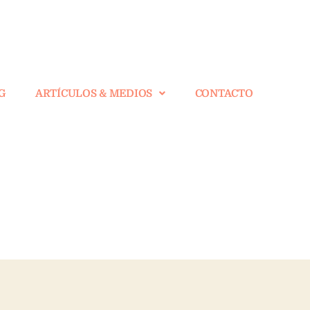
G
ARTÍCULOS & MEDIOS
CONTACTO