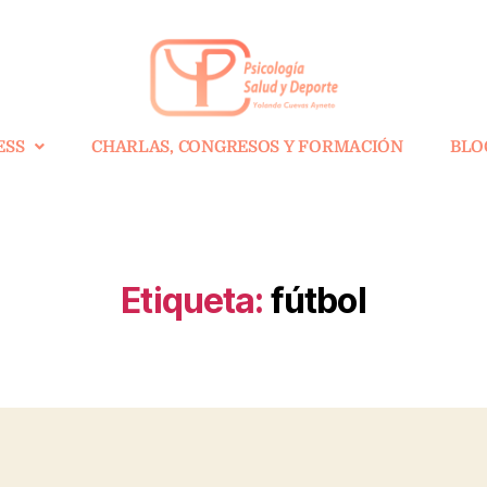
ESS
CHARLAS, CONGRESOS Y FORMACIÓN
BLO
Etiqueta:
fútbol