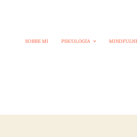
SOBRE MI
PSICOLOGÍA
MINDFULN