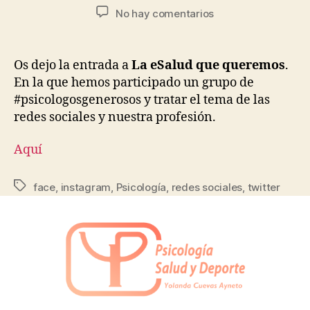
No hay comentarios
Os dejo la entrada a
La eSalud que queremos
.
En la que hemos participado un grupo de
#psicologosgenerosos y tratar el tema de las
redes sociales y nuestra profesión.
Aquí
face
,
instagram
,
Psicología
,
redes sociales
,
twitter