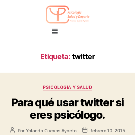
Etiqueta:
twitter
PSICOLOGÍA Y SALUD
Para qué usar twitter si
eres psicólogo.
Por
Yolanda Cuevas Ayneto
febrero 10, 2015