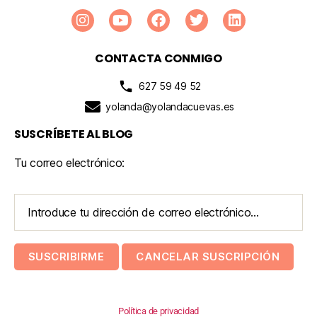
CONTACTA CONMIGO
627 59 49 52
yolanda@yolandacuevas.es
SUSCRÍBETE AL BLOG
Tu correo electrónico:
Política de privacidad