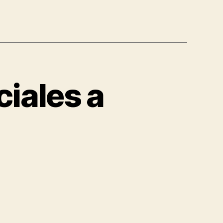
iales a