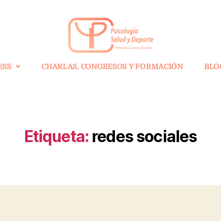
ESS
CHARLAS, CONGRESOS Y FORMACIÓN
BLO
Etiqueta:
redes sociales