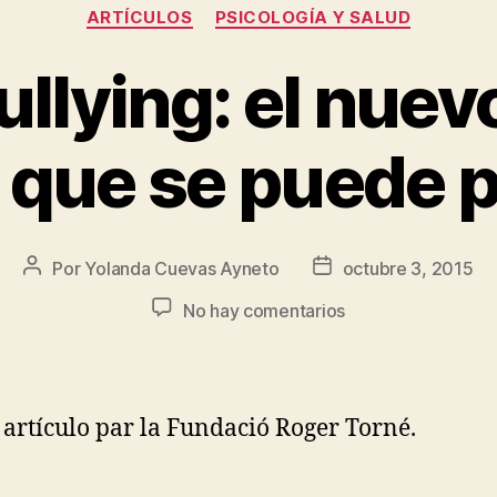
ARTÍCULOS
PSICOLOGÍA Y SALUD
ullying: el nuev
 que se puede p
Por
Yolanda Cuevas Ayneto
octubre 3, 2015
No hay comentarios
artículo par la Fundació Roger Torné.