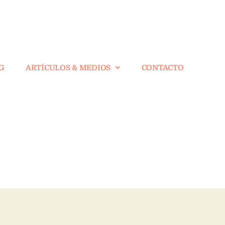
G
ARTÍCULOS & MEDIOS
CONTACTO