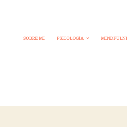
SOBRE MI
PSICOLOGÍA
MINDFULN