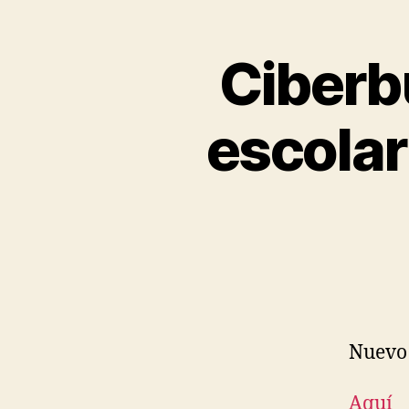
Ciberb
escolar
Nuevo 
Aquí