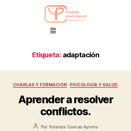
Etiqueta:
adaptación
CHARLAS Y FORMACIÓN
PSICOLOGÍA Y SALUD
Aprender a resolver
conflictos.
Por
Yolanda Cuevas Ayneto