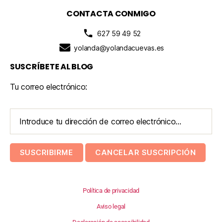
CONTACTA CONMIGO
627 59 49 52
yolanda@yolandacuevas.es
SUSCRÍBETE AL BLOG
Tu correo electrónico:
Política de privacidad
Aviso legal