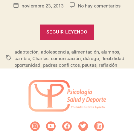
noviembre 23, 2013
No hay comentarios
SEGUIR LEYENDO
adaptación
,
adolescencia
,
alimentación
,
alumnos
,
cambio
,
Charlas
,
comunicación
,
diálogo
,
flexibilidad
,
oportunidad
,
padres conflictos
,
pautas
,
reflaxión