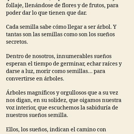
follaje, llenándose de flores y de frutos, para
poder dar lo que tienen que dar.
Cada semilla sabe cómo llegar a ser árbol. Y
tantas son las semillas como son los sueños
secretos.
Dentro de nosotros, innumerables sueños
esperan el tiempo de germinar, echar raíces y
darse a luz, morir como semillas… para
convertirse en árboles.
Árboles magníficos y orgullosos que a su vez
nos digan, en su solidez, que oigamos nuestra
voz interior, que escuchemos la sabiduría de
nuestros sueños semilla.
Ellos, los sueños, indican el camino con