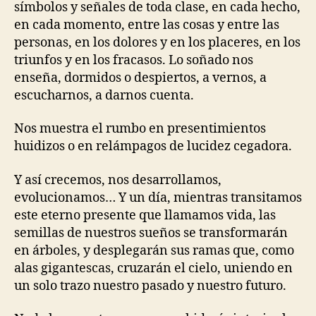
símbolos y señales de toda clase, en cada hecho,
en cada momento, entre las cosas y entre las
personas, en los dolores y en los placeres, en los
triunfos y en los fracasos. Lo soñado nos
enseña, dormidos o despiertos, a vernos, a
escucharnos, a darnos cuenta.
Nos muestra el rumbo en presentimientos
huidizos o en relámpagos de lucidez cegadora.
Y así crecemos, nos desarrollamos,
evolucionamos… Y un día, mientras transitamos
este eterno presente que llamamos vida, las
semillas de nuestros sueños se transformarán
en árboles, y desplegarán sus ramas que, como
alas gigantescas, cruzarán el cielo, uniendo en
un solo trazo nuestro pasado y nuestro futuro.