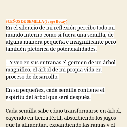
SUEÑOS DE SEMILLA (Jorge Bucay)
En el silencio de mi reflexión percibo todo mi
mundo interno como si fuera una semilla, de
alguna manera pequeña e insignificante pero
también pletórica de potencialidades.
…Y veo en sus entrañas el germen de un árbol
magnífico, el árbol de mi propia vida en
proceso de desarrollo.
En su pequeñez, cada semilla contiene el
espíritu del árbol que será después.
Cada semilla sabe cómo transformarse en árbol,
cayendo en tierra fértil, absorbiendo los jugos
que la alimentan, expandiendo las ramas y el