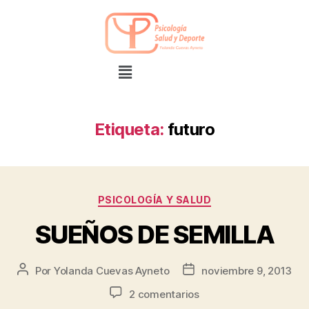
Etiqueta:
futuro
PSICOLOGÍA Y SALUD
SUEÑOS DE SEMILLA
Por
Yolanda Cuevas Ayneto
noviembre 9, 2013
2 comentarios