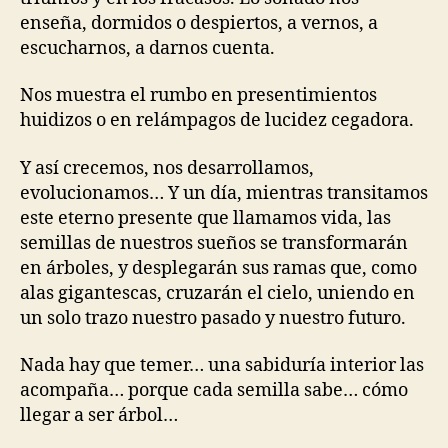
enseña, dormidos o despiertos, a vernos, a
escucharnos, a darnos cuenta.
Nos muestra el rumbo en presentimientos
huidizos o en relámpagos de lucidez cegadora.
Y así crecemos, nos desarrollamos,
evolucionamos… Y un día, mientras transitamos
este eterno presente que llamamos vida, las
semillas de nuestros sueños se transformarán
en árboles, y desplegarán sus ramas que, como
alas gigantescas, cruzarán el cielo, uniendo en
un solo trazo nuestro pasado y nuestro futuro.
Nada hay que temer… una sabiduría interior las
acompaña… porque cada semilla sabe… cómo
llegar a ser árbol…