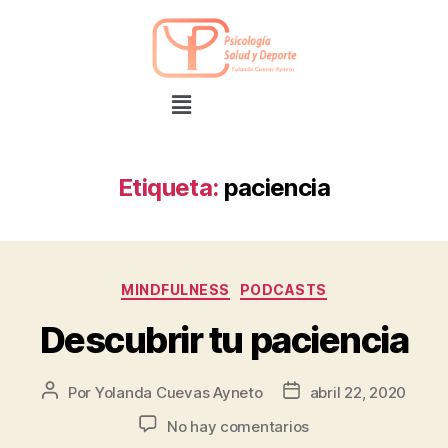
Etiqueta:
paciencia
MINDFULNESS
PODCASTS
Descubrir tu paciencia
Por
Yolanda Cuevas Ayneto
abril 22, 2020
No hay comentarios