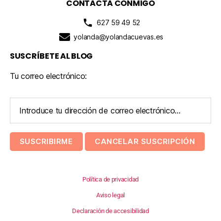
CONTACTA CONMIGO
627 59 49 52
yolanda@yolandacuevas.es
SUSCRÍBETE AL BLOG
Tu correo electrónico:
Política de privacidad
Aviso legal
Declaración de accesibilidad