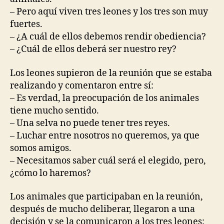
– Pero aquí viven tres leones y los tres son muy
fuertes.
– ¿A cuál de ellos debemos rendir obediencia?
– ¿Cuál de ellos deberá ser nuestro rey?
Los leones supieron de la reunión que se estaba
realizando y comentaron entre sí:
– Es verdad, la preocupación de los animales
tiene mucho sentido.
– Una selva no puede tener tres reyes.
– Luchar entre nosotros no queremos, ya que
somos amigos.
– Necesitamos saber cuál será el elegido, pero,
¿cómo lo haremos?
Los animales que participaban en la reunión,
después de mucho deliberar, llegaron a una
decisión y se la comunicaron a los tres leones: