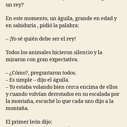
un rey?
En este momento, un águila, grande en edad y
en sabiduría , pidió la palabra:
– ¡Yo sé quién debe ser el rey!
Todos los animales hicieron silencio y la
miraron con gran expectativa.
– ¿Cómo?, preguntaron todos.
– Es simple – dijo el águila.
– Yo estaba volando bien cerca encima de ellos
y cuando volvían derrotados en su escalada por
la montaña, escuché lo que cada uno dijo a la
montaña.
El primer león dijo: