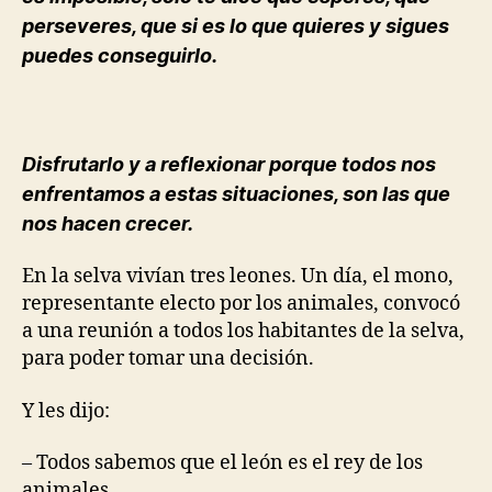
perseveres, que si es lo que quieres y sigues
puedes conseguirlo.
Disfrutarlo y a reflexionar porque todos nos
enfrentamos a estas situaciones, son las que
nos hacen crecer.
En la selva vivían tres leones. Un día, el mono,
representante electo por los animales, convocó
a una reunión a todos los habitantes de la selva,
para poder tomar una decisión.
Y les dijo:
– Todos sabemos que el león es el rey de los
animales.