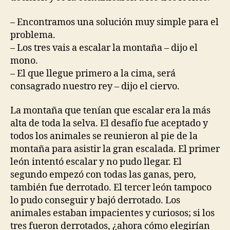
– Encontramos una solución muy simple para el
problema.
– Los tres vais a escalar la montaña – dijo el
mono.
– El que llegue primero a la cima, será
consagrado nuestro rey – dijo el ciervo.
La montaña que tenían que escalar era la más
alta de toda la selva. El desafío fue aceptado y
todos los animales se reunieron al pie de la
montaña para asistir la gran escalada. El primer
león intentó escalar y no pudo llegar. El
segundo empezó con todas las ganas, pero,
también fue derrotado. El tercer león tampoco
lo pudo conseguir y bajó derrotado. Los
animales estaban impacientes y curiosos; si los
tres fueron derrotados, ¿ahora cómo elegirían