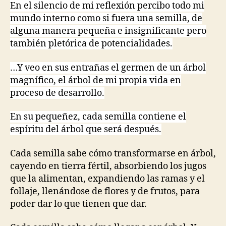
En el silencio de mi reflexión percibo todo mi
mundo interno como si fuera una semilla, de
alguna manera pequeña e insignificante pero
también pletórica de potencialidades.
…Y veo en sus entrañas el germen de un árbol
magnífico, el árbol de mi propia vida en
proceso de desarrollo.
En su pequeñez, cada semilla contiene el
espíritu del árbol que será después.
Cada semilla sabe cómo transformarse en árbol,
cayendo en tierra fértil, absorbiendo los jugos
que la alimentan, expandiendo las ramas y el
follaje, llenándose de flores y de frutos, para
poder dar lo que tienen que dar.