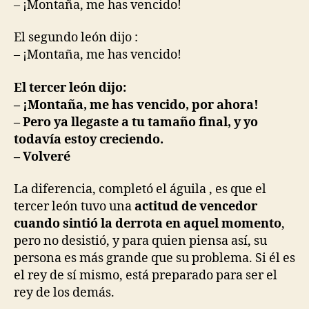
– ¡Montaña, me has vencido!
El segundo león dijo :
– ¡Montaña, me has vencido!
El tercer león dijo:
– ¡Montaña, me has vencido, por ahora!
– Pero ya llegaste a tu tamaño final, y yo
todavía estoy creciendo.
– Volveré
La diferencia, completó el águila , es que el
tercer león tuvo una
actitud de vencedor
cuando sintió la derrota en aquel momento
,
pero no desistió, y para quien piensa así, su
persona es más grande que su problema. Si él es
el rey de sí mismo, está preparado para ser el
rey de los demás.