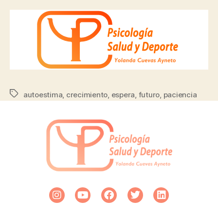
autoestima
,
crecimiento
,
espera
,
futuro
,
paciencia