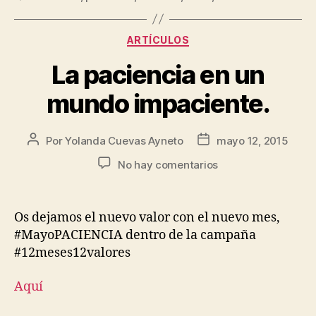
ARTÍCULOS
La paciencia en un
mundo impaciente.
Por
Yolanda Cuevas Ayneto
mayo 12, 2015
No hay comentarios
Os dejamos el nuevo valor con el nuevo mes,
#MayoPACIENCIA dentro de la campaña
#12meses12valores
Aquí