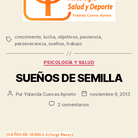
crecimiento
,
lucha
,
objetivos
,
paciencia
,
perseverancia
,
sueños
,
trabajo
PSICOLOGÍA Y SALUD
SUEÑOS DE SEMILLA
Por
Yolanda Cuevas Ayneto
noviembre 9, 2013
2 comentarios
SUEÑOS DE SEMILLA (Jorge Bucay)