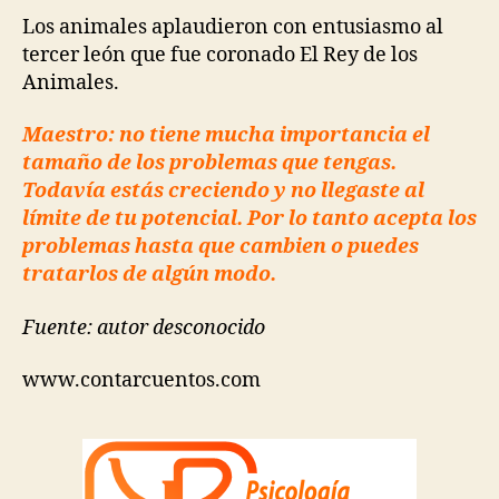
Los animales aplaudieron con entusiasmo al
tercer león que fue coronado El Rey de los
Animales.
Maestro: no tiene mucha importancia el
tamaño de los problemas que tengas.
Todavía estás creciendo y no llegaste al
límite de tu potencial. Por lo tanto acepta los
problemas hasta que cambien o puedes
tratarlos de algún modo.
Fuente: autor desconocido
www.contarcuentos.com