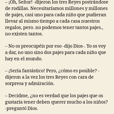
– ¡Oh, Señor! -dijeron los tres Reyes postrándose
de rodillas. Necesitaríamos millones y millones
de pajes, casi uno para cada niño que pudieran
llevar al mismo tiempo a cada casa nuestros
regalos, pero. no podemos tener tantos pajes.,
no existen tantos.
– No os preocupéis por eso -dijo Dios-. Yo os voy
a dar, no uno sino dos pajes para cada niño que
hay en el mundo.
– ¡Sería fantástico! Pero, ¿cómo es posible? -
dijeron a la vez los tres Reyes con cara de
sorpresa y admiración.
– Decidme, ¿no es verdad que los pajes que os
gustaría tener deben querer mucho a los niños?
-preguntó Dios.