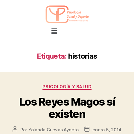
Etiqueta:
historias
PSICOLOGÍA Y SALUD
Los Reyes Magos sí
existen
Por
Yolanda Cuevas Ayneto
enero 5, 2014