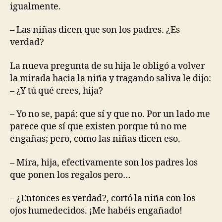
igualmente.
– Las niñas dicen que son los padres. ¿Es
verdad?
La nueva pregunta de su hija le obligó a volver
la mirada hacia la niña y tragando saliva le dijo:
– ¿Y tú qué crees, hija?
– Yo no se, papá: que sí y que no. Por un lado me
parece que sí que existen porque tú no me
engañas; pero, como las niñas dicen eso.
– Mira, hija, efectivamente son los padres los
que ponen los regalos pero…
– ¿Entonces es verdad?, cortó la niña con los
ojos humedecidos. ¡Me habéis engañado!