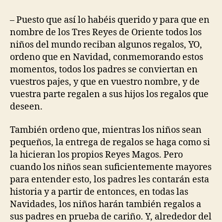
– Puesto que así lo habéis querido y para que en
nombre de los Tres Reyes de Oriente todos los
niños del mundo reciban algunos regalos, YO,
ordeno que en Navidad, conmemorando estos
momentos, todos los padres se conviertan en
vuestros pajes, y que en vuestro nombre, y de
vuestra parte regalen a sus hijos los regalos que
deseen.
También ordeno que, mientras los niños sean
pequeños, la entrega de regalos se haga como si
la hicieran los propios Reyes Magos. Pero
cuando los niños sean suficientemente mayores
para entender esto, los padres les contarán esta
historia y a partir de entonces, en todas las
Navidades, los niños harán también regalos a
sus padres en prueba de cariño. Y, alrededor del