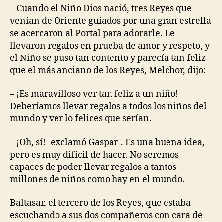
– Cuando el Niño Dios nació, tres Reyes que
venían de Oriente guiados por una gran estrella
se acercaron al Portal para adorarle. Le
llevaron regalos en prueba de amor y respeto, y
el Niño se puso tan contento y parecía tan feliz
que el más anciano de los Reyes, Melchor, dijo:
– ¡Es maravilloso ver tan feliz a un niño!
Deberíamos llevar regalos a todos los niños del
mundo y ver lo felices que serían.
– ¡Oh, sí! -exclamó Gaspar-. Es una buena idea,
pero es muy difícil de hacer. No seremos
capaces de poder llevar regalos a tantos
millones de niños como hay en el mundo.
Baltasar, el tercero de los Reyes, que estaba
escuchando a sus dos compañeros con cara de