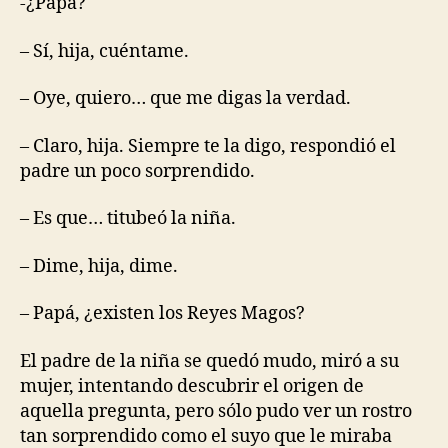
-¿Papa?
– Sí, hija, cuéntame.
– Oye, quiero… que me digas la verdad.
– Claro, hija. Siempre te la digo, respondió el
padre un poco sorprendido.
– Es que… titubeó la niña.
– Dime, hija, dime.
– Papá, ¿existen los Reyes Magos?
El padre de la niña se quedó mudo, miró a su
mujer, intentando descubrir el origen de
aquella pregunta, pero sólo pudo ver un rostro
tan sorprendido como el suyo que le miraba