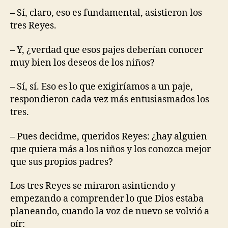
– Sí, claro, eso es fundamental, asistieron los
tres Reyes.
– Y, ¿verdad que esos pajes deberían conocer
muy bien los deseos de los niños?
– Sí, sí. Eso es lo que exigiríamos a un paje,
respondieron cada vez más entusiasmados los
tres.
– Pues decidme, queridos Reyes: ¿hay alguien
que quiera más a los niños y los conozca mejor
que sus propios padres?
Los tres Reyes se miraron asintiendo y
empezando a comprender lo que Dios estaba
planeando, cuando la voz de nuevo se volvió a
oír: