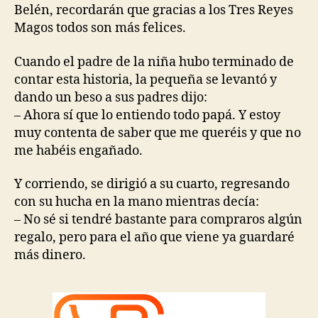
Belén, recordarán que gracias a los Tres Reyes
Magos todos son más felices.
Cuando el padre de la niña hubo terminado de
contar esta historia, la pequeña se levantó y
dando un beso a sus padres dijo:
– Ahora sí que lo entiendo todo papá. Y estoy
muy contenta de saber que me queréis y que no
me habéis engañado.
Y corriendo, se dirigió a su cuarto, regresando
con su hucha en la mano mientras decía:
– No sé si tendré bastante para compraros algún
regalo, pero para el año que viene ya guardaré
más dinero.