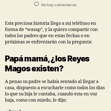
No hay comentarios
Esta preciosa historia llego a mi teléfono en
forma de “wasap”, y la quiero compartir con
todos los padres que en estas fechas o en
próximas se enfrentarán con la pregunta:
Papá mamá, ¿los Reyes
Magos existen?
A penas su padre se había sentado al llegar a
casa, dispuesto a escucharle como todos los días
lo que su hija le contaba, cuando esta en voz
baja, como con miedo, le dijo: