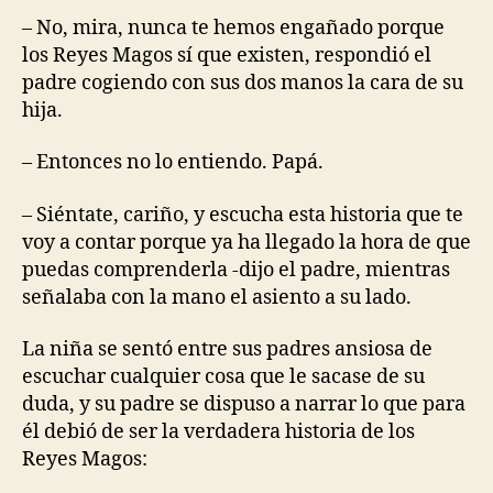
– No, mira, nunca te hemos engañado porque
los Reyes Magos sí que existen, respondió el
padre cogiendo con sus dos manos la cara de su
hija.
– Entonces no lo entiendo. Papá.
– Siéntate, cariño, y escucha esta historia que te
voy a contar porque ya ha llegado la hora de que
puedas comprenderla -dijo el padre, mientras
señalaba con la mano el asiento a su lado.
La niña se sentó entre sus padres ansiosa de
escuchar cualquier cosa que le sacase de su
duda, y su padre se dispuso a narrar lo que para
él debió de ser la verdadera historia de los
Reyes Magos: