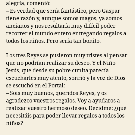
alegría, comentó:
– Es verdad que sería fantástico, pero Gaspar
tiene razón y, aunque somos magos, ya somos
ancianos y nos resultaría muy difícil poder
recorrer el mundo entero entregando regalos a
todos los niños. Pero sería tan bonito.
Los tres Reyes se pusieron muy tristes al pensar
que no podrían realizar su deseo. Y el Niño
Jesús, que desde su pobre cunita parecía
escucharles muy atento, sonrió y la voz de Dios
se escuchó en el Portal:
– Sois muy buenos, queridos Reyes, y os
agradezco vuestros regalos. Voy a ayudaros a
realizar vuestro hermoso deseo. Decidme: ¿qué
necesitáis para poder llevar regalos a todos los
niños?